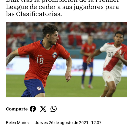
League de ceder a sus jugadores para
las Clasificatorias.
Comparte
Belén Muñoz
Jueves 26 de agosto de 2021 | 12:07