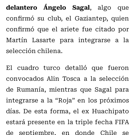
delantero Ángelo Sagal
, algo que
confirmó su club, el Gaziantep, quien
confirmó que el ariete fue citado por
Martín Lasarte para integrarse a la
selección chilena.
El cuadro turco detalló que fueron
convocados Alin Tosca a la selección
de Rumanía, mientras que Sagal para
integrarse a la “Roja” en los próximos
días. De esta forma, el ex Huachipato
estará presente en la triple fecha FIFA
de septiembre, en donde Chile se