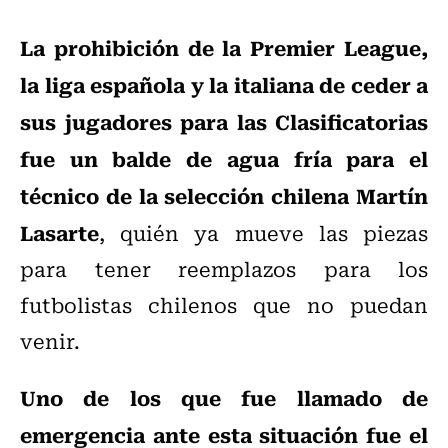
La prohibición de la Premier League,
la liga española y la italiana de ceder a
sus jugadores para las Clasificatorias
fue un balde de agua fría para el
técnico de la selección chilena Martín
Lasarte
, quién ya mueve las piezas
para tener reemplazos para los
futbolistas chilenos que no puedan
venir.
Uno de los que fue llamado de
emergencia ante esta situación fue el