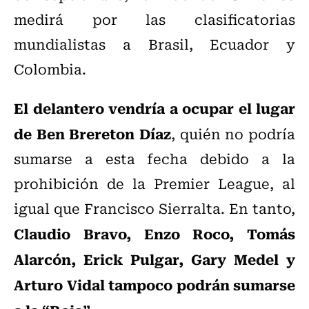
medirá por las clasificatorias
mundialistas a Brasil, Ecuador y
Colombia.
El delantero vendría a ocupar el lugar
de Ben Brereton Díaz
, quién no podría
sumarse a esta fecha debido a la
prohibición de la Premier League, al
igual que Francisco Sierralta. En tanto,
Claudio Bravo, Enzo Roco, Tomás
Alarcón, Erick Pulgar, Gary Medel y
Arturo Vidal tampoco podrán sumarse