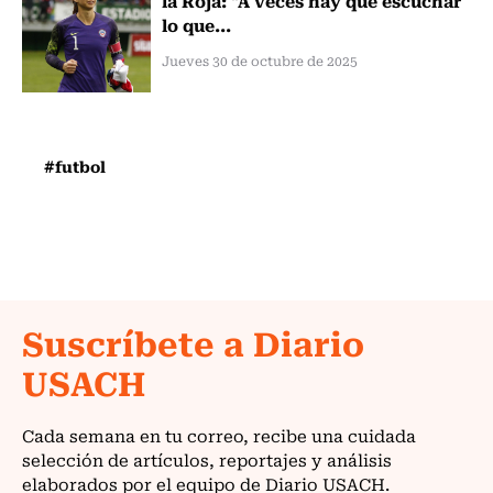
lo que...
Jueves 30 de octubre de 2025
#futbol