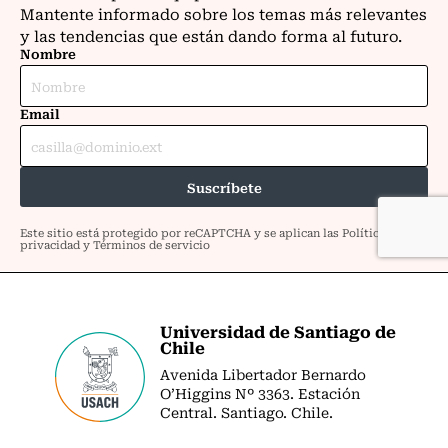
Universidad de Santiago de
Chile
Avenida Libertador Bernardo
O’Higgins Nº 3363. Estación
Central. Santiago. Chile.