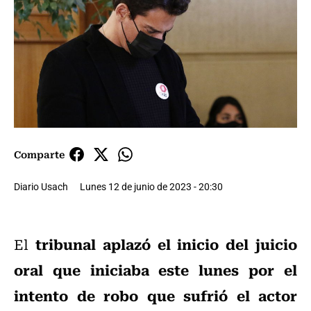
Comparte
Diario Usach
Lunes 12 de junio de 2023 - 20:30
tribunal aplazó el inicio del juicio
El
oral que iniciaba este lunes por el
intento de robo que sufrió el actor