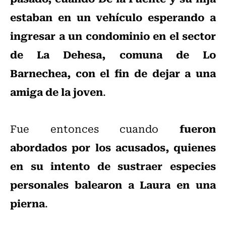
estaban en un vehículo esperando a
ingresar a un condominio en el sector
de La Dehesa, comuna de Lo
Barnechea, con el fin de dejar a una
amiga de la joven
.
fueron
Fue entonces cuando
abordados por los acusados, quienes
en su intento de sustraer especies
personales balearon a Laura en una
pierna
.