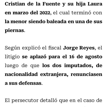
Cristian de la Fuente y su hija Laura
en marzo del 2022
, el cual terminó con
la menor siendo baleada en una de sus
piernas
.
Jorge Reyes
Según explicó el fiscal
, el
se aplazó para el 16 de agosto
litigio
los dos imputados, de
luego de que
nacionalidad extranjera, renunciasen
a sus defensas
.
El persecutor detalló que en el caso de