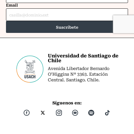
Universidad de Santiago de
Chile
Avenida Libertador Bernardo
O’Higgins Nº 3363. Estación
Central. Santiago. Chile.
Síguenos en: