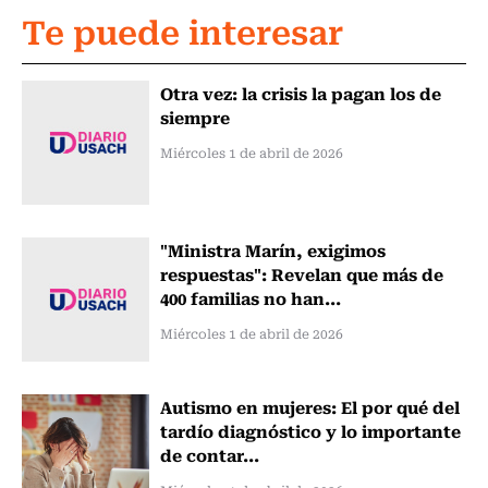
Te puede interesar
Otra vez: la crisis la pagan los de
siempre
Miércoles 1 de abril de 2026
"Ministra Marín, exigimos
respuestas": Revelan que más de
400 familias no han...
Miércoles 1 de abril de 2026
Autismo en mujeres: El por qué del
tardío diagnóstico y lo importante
de contar...