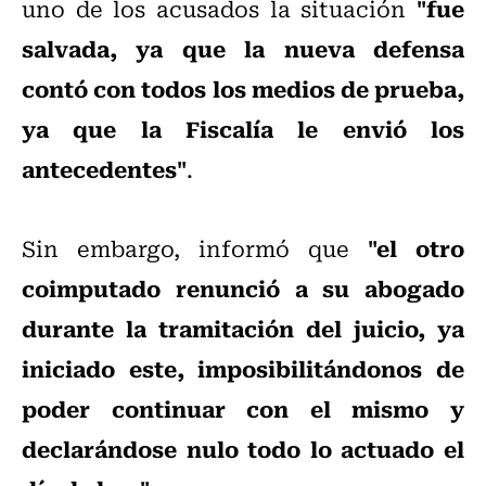
"fue
uno de los acusados la situación
salvada, ya que la nueva defensa
contó con todos los medios de prueba,
ya que la Fiscalía le envió los
antecedentes"
.
"el otro
Sin embargo, informó que
coimputado renunció a su abogado
durante la tramitación del juicio, ya
iniciado este, imposibilitándonos de
poder continuar con el mismo y
declarándose nulo todo lo actuado el