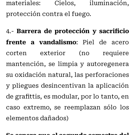
materiales: Cielos, iluminación,
protección contra el fuego.
Barrera de protección y sacrificio
4.-
frente a vandalismo
: Piel de acero
corten exterior (no requiere
mantención, se limpia y autoregenera
su oxidación natural, las perforaciones
y pliegues desincentivan la aplicación
de grafittis, es modular, por lo tanto, en
caso extremo, se reemplazan sólo los
elementos dañados)
Se espera que el segundo semestre del