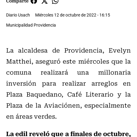
Comparte
Diario Usach
Miércoles 12 de octubre de 2022 - 16:15
Municipalidad Providencia
La alcaldesa de Providencia, Evelyn
Matthei, aseguró este miércoles que la
comuna realizará una millonaria
inversión para realizar arreglos en
Plaza Baquedano, Café Literario y la
Plaza de la Aviaciónen, especialmente
en áreas verdes.
La edil reveló que
a finales de octubre,