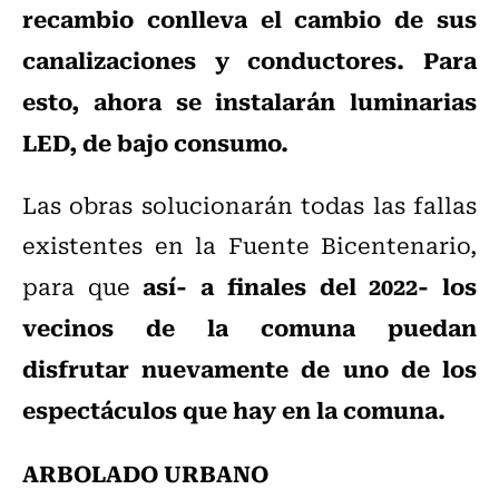
recambio conlleva el cambio de sus
canalizaciones y conductores. Para
esto, ahora se instalarán luminarias
LED, de bajo consumo.
Las obras solucionarán todas las fallas
existentes en la Fuente Bicentenario,
así- a finales del 2022- los
para que
vecinos de la comuna puedan
disfrutar nuevamente de uno de los
espectáculos que hay en la comuna.
ARBOLADO URBANO