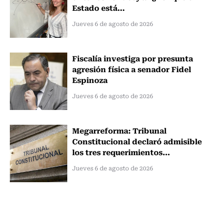
Estado está...
Jueves 6 de agosto de 2026
Fiscalía investiga por presunta
agresión física a senador Fidel
Espinoza
Jueves 6 de agosto de 2026
Megarreforma: Tribunal
Constitucional declaró admisible
los tres requerimientos...
Jueves 6 de agosto de 2026