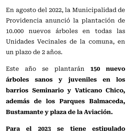
En agosto del 2022, la Municipalidad de
Providencia anunció la plantación de
10.000 nuevos árboles en todas las
Unidades Vecinales de la comuna, en
un plazo de 2 años.
150 nuevo
Este año se plantarán
árboles sanos y juveniles en los
barrios Seminario y Vaticano Chico,
además de los Parques Balmaceda,
Bustamante y plaza de la Aviación.
Para el 2023 se tiene estipulado