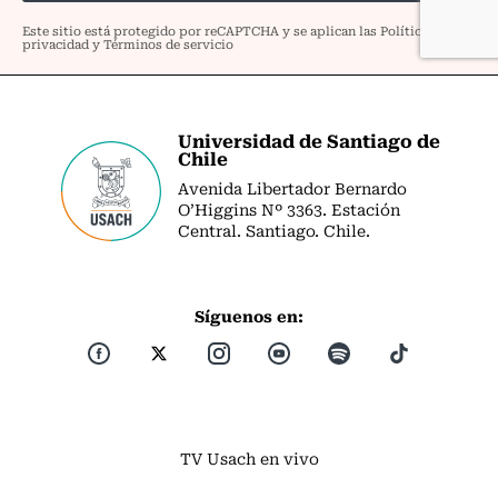
Universidad de Santiago de
Chile
Avenida Libertador Bernardo
O’Higgins Nº 3363. Estación
Central. Santiago. Chile.
Síguenos en:
TV Usach en vivo