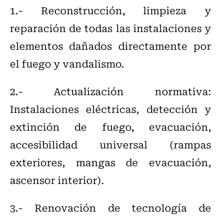
1.- Reconstrucción, limpieza y
reparación de todas las instalaciones y
elementos dañados directamente por
el fuego y vandalismo.
2.- Actualización normativa:
Instalaciones eléctricas, detección y
extinción de fuego, evacuación,
accesibilidad universal (rampas
exteriores, mangas de evacuación,
ascensor interior).
3.- Renovación de tecnología de