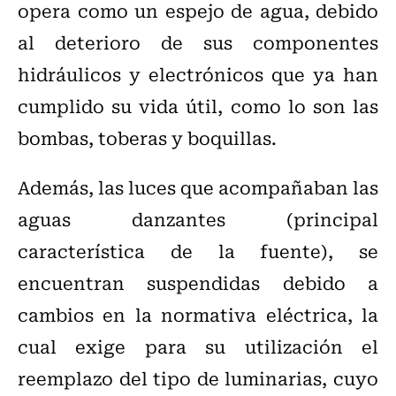
opera como un espejo de agua, debido
al deterioro de sus componentes
hidráulicos y electrónicos que ya han
cumplido su vida útil, como lo son las
bombas, toberas y boquillas.
Además, las luces que acompañaban las
aguas danzantes (principal
característica de la fuente), se
encuentran suspendidas debido a
cambios en la normativa eléctrica, la
cual exige para su utilización el
reemplazo del tipo de luminarias, cuyo