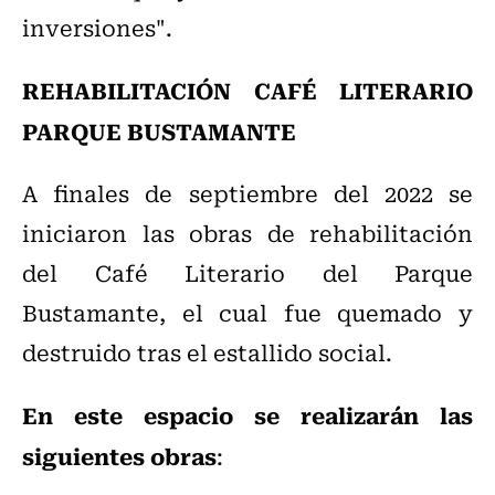
inversiones".
REHABILITACIÓN CAFÉ LITERARIO
PARQUE BUSTAMANTE
A finales de septiembre del 2022 se
iniciaron las obras de rehabilitación
del Café Literario del Parque
Bustamante, el cual fue quemado y
destruido tras el estallido social.
En este espacio se realizarán las
siguientes obras
: