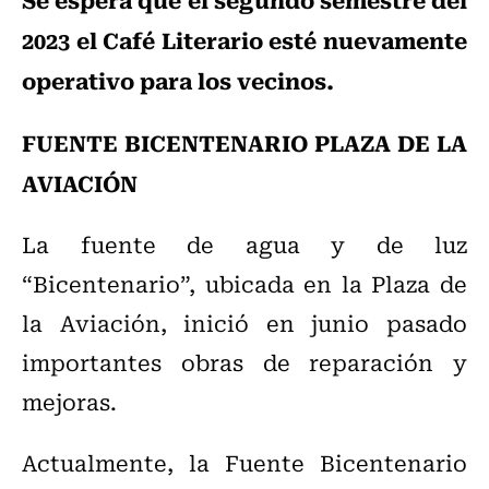
2023 el Café Literario esté nuevamente
operativo para los vecinos.
FUENTE BICENTENARIO PLAZA DE LA
AVIACIÓN
La fuente de agua y de luz
“Bicentenario”, ubicada en la Plaza de
la Aviación, inició en junio pasado
importantes obras de reparación y
mejoras.
Actualmente, la Fuente Bicentenario