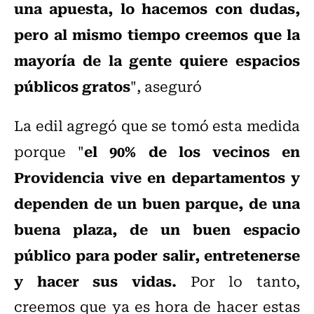
una apuesta, lo hacemos con dudas,
pero al mismo tiempo creemos que la
mayoría de la gente quiere espacios
públicos gratos
", aseguró
La edil agregó que se tomó esta medida
el 90% de los vecinos en
porque "
Providencia vive en departamentos y
dependen de un buen parque, de una
buena plaza, de un buen espacio
público para poder salir, entretenerse
y hacer sus vidas.
Por lo tanto,
creemos que ya es hora de hacer estas