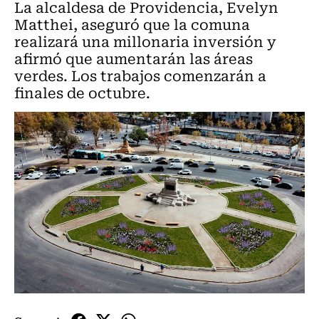
La alcaldesa de Providencia, Evelyn
Matthei, aseguró que la comuna
realizará una millonaria inversión y
afirmó que aumentarán las áreas
verdes. Los trabajos comenzarán a
finales de octubre.