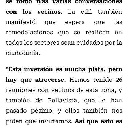
se tomó tras varias conversaciones
con los vecinos.
La edil también
manifestó que espera que las
remodelaciones que se realicen en
todos los sectores sean cuidados por la
ciudadanía.
Esta inversión es mucha plata, pero
"
hay que atreverse.
Hemos tenido 26
reuniones con vecinos de esta zona, y
también de Bellavista, que lo han
pasado pésimo, y ellos también nos
Así que esto es
piden que invirtamos.