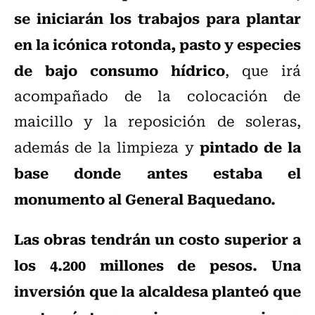
se iniciarán los trabajos para plantar
en la icónica rotonda, pasto y especies
de bajo consumo hídrico
, que irá
acompañado de la colocación de
maicillo y la reposición de soleras,
pintado de la
además de la limpieza y
base donde antes estaba el
monumento al General Baquedano.
Las obras tendrán un costo superior a
los 4.200 millones de pesos. Una
inversión que la alcaldesa planteó que