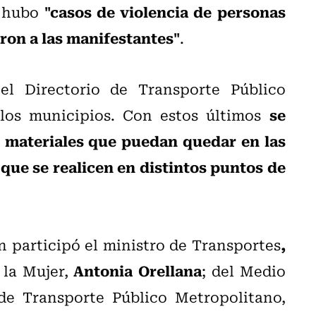
"casos de violencia de personas
o hubo
ron a las manifestantes"
.
 el Directorio de Transporte Público
se
los municipios. Con estos últimos
s materiales que puedan quedar en las
que se realicen en distintos puntos de
,
n participó el ministro de Transportes
Antonia Orellana
 la Mujer,
; del Medio
 de Transporte Público Metropolitano,