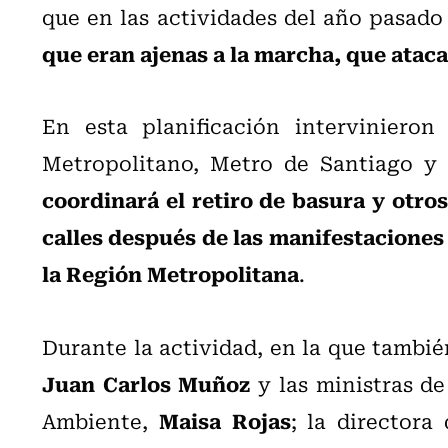
que en las actividades del año pasad
que eran ajenas a la marcha, que ataca
En esta planificación intervinieron
Metropolitano, Metro de Santiago y 
coordinará el retiro de basura y otro
calles después de las manifestaciones 
la Región Metropolitana
.
Durante la actividad, en la que tambié
Juan Carlos Muñoz
y las ministras de
Maisa Rojas
Ambiente,
; la directora