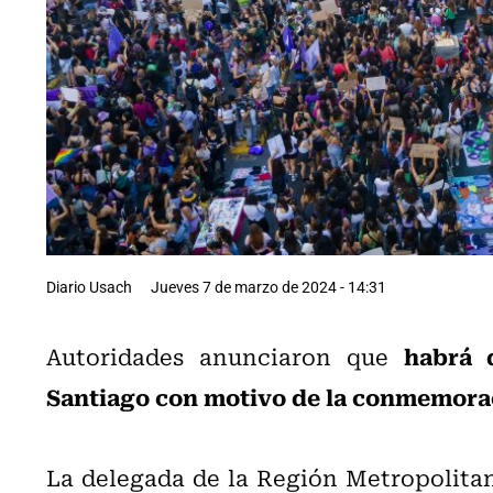
Diario Usach
Jueves 7 de marzo de 2024 - 14:31
habrá 
Autoridades anunciaron que
Santiago con motivo de la conmemoraci
La delegada de la Región Metropolita