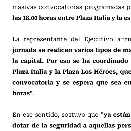
masivas convocatorias programadas p
las 18.00 horas entre Plaza Italia y la
La representante del Ejecutivo af
jornada se realicen varios tipos de m
la capital. Por eso se ha coordinado 
Plaza Italia y la Plaza Los Héroes, que
convocatoria y se espera que sea ent
horas"
.
"ya están
En ese sentido, sostuvo que
dotar de la seguridad a aquellas per