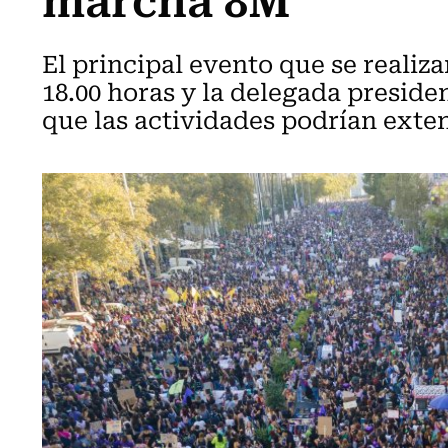
El principal evento que se realiz
18.00 horas y la delegada preside
que las actividades podrían exten