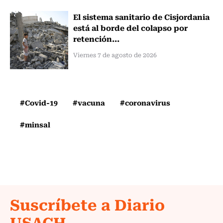
El sistema sanitario de Cisjordania
está al borde del colapso por
retención...
Viernes 7 de agosto de 2026
#Covid-19
#vacuna
#coronavirus
#minsal