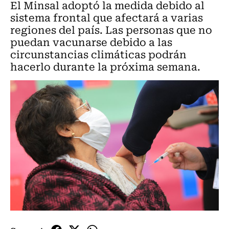
El Minsal adoptó la medida debido al
sistema frontal que afectará a varias
regiones del país. Las personas que no
puedan vacunarse debido a las
circunstancias climáticas podrán
hacerlo durante la próxima semana.