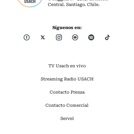
Central. Santiago. Chile.
Síguenos en:
TV Usach en vivo
Streaming Radio USACH
Contacto Prensa
Contacto Comercial
Servel