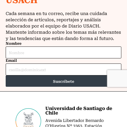
Universidad de Santiago de
Chile
Avenida Libertador Bernardo
O’Higgins Nº 3363. Estación