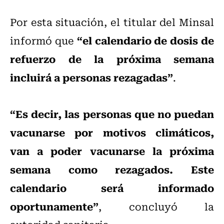
Por esta situación, el titular del Minsal
“el calendario de dosis de
informó que
refuerzo de la próxima semana
incluirá a personas rezagadas”
.
“Es decir, las personas que no puedan
vacunarse por motivos climáticos,
van a poder vacunarse la próxima
semana como rezagados. Este
calendario será informado
oportunamente”
, concluyó la