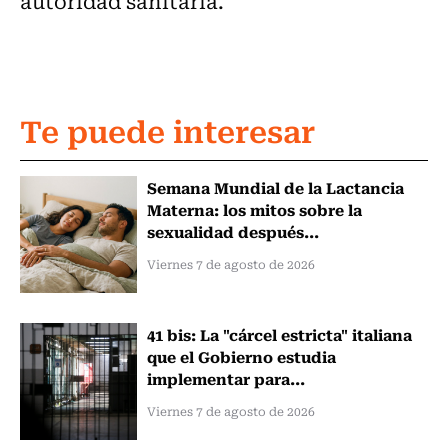
autoridad sanitaria.
Te puede interesar
Semana Mundial de la Lactancia
Materna: los mitos sobre la
sexualidad después...
Viernes 7 de agosto de 2026
41 bis: La "cárcel estricta" italiana
que el Gobierno estudia
implementar para...
Viernes 7 de agosto de 2026