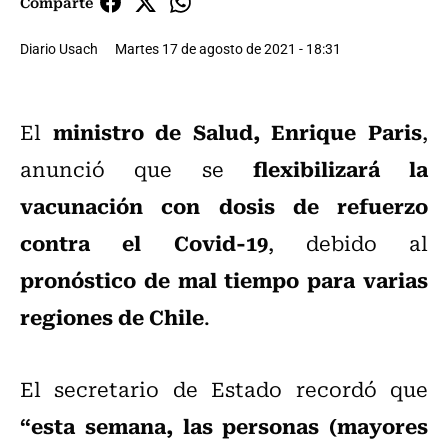
Comparte
Diario Usach
Martes 17 de agosto de 2021 - 18:31
ministro de Salud, Enrique Paris
El
,
flexibilizará la
anunció que se
vacunación con dosis de refuerzo
contra el Covid-19
, debido al
pronóstico de mal tiempo para varias
regiones de Chile
.
El secretario de Estado recordó que
“esta semana, las personas (mayores