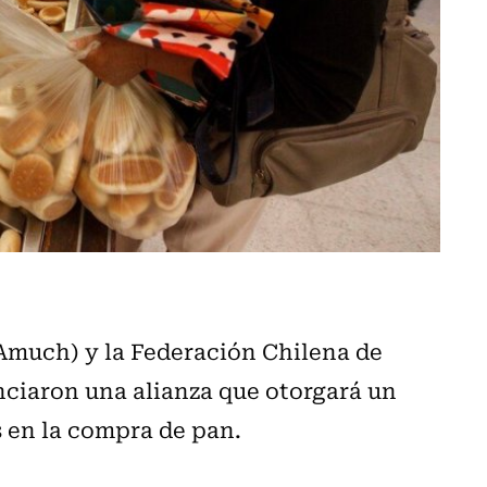
Amuch) y la Federación Chilena de
nciaron una alianza que otorgará un
 en la compra de pan.