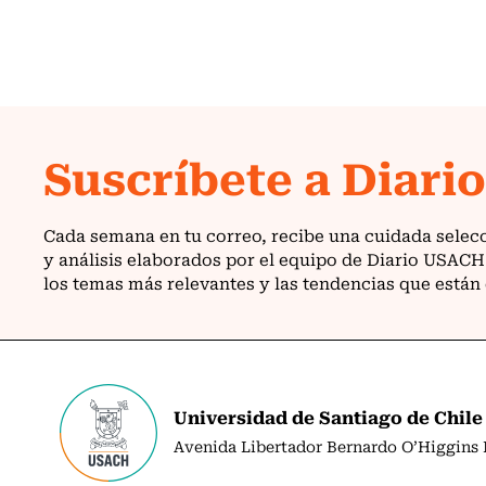
Universidad de Santiago de Chile
Avenida Libertador Bernardo O’Higgins N