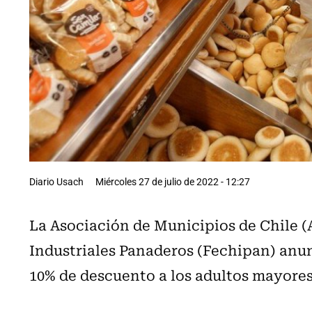
Diario Usach
Miércoles 27 de julio de 2022 - 12:27
La Asociación de Municipios de Chile (
Industriales Panaderos (Fechipan) anu
10% de descuento a los adultos mayores