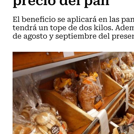
El beneficio se aplicará en las p
tendrá un tope de dos kilos. Ade
de agosto y septiembre del prese