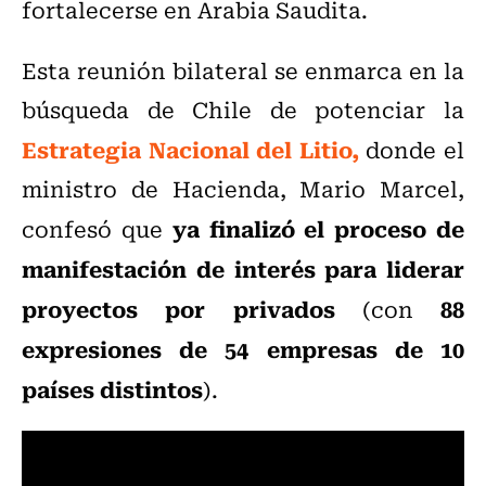
fortalecerse en Arabia Saudita.
Esta reunión bilateral se enmarca en la
búsqueda de Chile de potenciar la
Estrategia Nacional del Litio,
donde el
ministro de Hacienda, Mario Marcel,
ya finalizó el proceso de
confesó que
manifestación de interés para liderar
proyectos por privados
88
(con
expresiones de 54 empresas de 10
países distintos
).