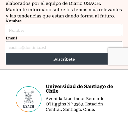
Universidad de Santiago de
Chile
Avenida Libertador Bernardo
O’Higgins Nº 3363. Estación
Central. Santiago. Chile.