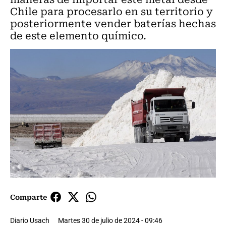
Chile para procesarlo en su territorio y
posteriormente vender baterías hechas
de este elemento químico.
Comparte
Diario Usach
Martes 30 de julio de 2024 - 09:46