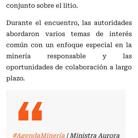
conjunto sobre el litio.
Durante el encuentro, las autoridades
abordaron varios temas de interés
común con un enfoque especial en la
minería responsable y las
oportunidades de colaboración a largo
plazo.
#AgendaMinería
| Ministra Aurora