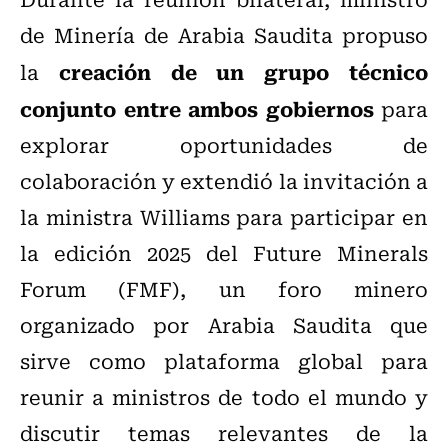
de Minería de Arabia Saudita
propuso
creación de un grupo técnico
la
conjunto entre ambos gobiernos
para
explorar oportunidades de
colaboración y extendió la invitación a
la ministra Williams para participar en
la edición 2025 del Future Minerals
Forum (FMF), un foro minero
organizado por Arabia Saudita que
sirve como plataforma global para
reunir a ministros de todo el mundo y
discutir temas relevantes de la