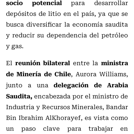
socio potencial
para desarrollar
depósitos de litio en el país, ya que se
busca diversificar la economía saudita
y reducir su dependencia del petróleo
y gas.
reunión bilateral
ministra
El
entre la
de Minería de Chile
, Aurora Williams,
delegación de Arabia
junto a una
Saudita,
encabezada por el ministro de
Industria y Recursos Minerales, Bandar
Bin Ibrahim AlKhorayef, es vista como
un paso clave para trabajar en