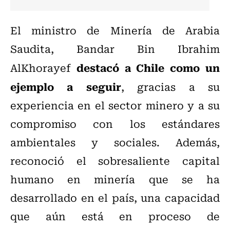
El ministro de Minería de Arabia
Saudita, Bandar Bin Ibrahim
destacó a Chile como un
AlKhorayef
ejemplo a seguir
, gracias a su
experiencia en el sector minero y a su
compromiso con los estándares
ambientales y sociales. Además,
reconoció el sobresaliente capital
humano en minería que se ha
desarrollado en el país, una capacidad
que aún está en proceso de