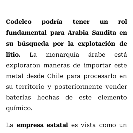
Codelco podría tener un rol
fundamental para Arabia Saudita en
su búsqueda por la explotación de
litio.
La monarquía árabe está
exploraron maneras de importar este
metal desde Chile para procesarlo en
su territorio y posteriormente vender
baterías hechas de este elemento
químico.
empresa estatal
La
es vista como un