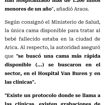
menores de un año
", añadió Araos.
Según consignó el Ministerio de Salud,
la única cama disponible para tratar al
bebé fallecido estaba en la ciudad de
Arica. Al respecto, la autoridad aseguró
"se buscó una cama más rápida
que
disponible (...) se buscaron en el
sector, en el Hospital Van Buren y en
las clínicas".
"Existe un protocolo donde se llama a
las clínicas, existen grabaciones de