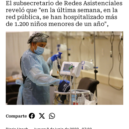
El subsecretario de Redes Asistenciales
reveló que "en la última semana, en la
red pública, se han hospitalizado más
de 1.200 niños menores de un año",
Comparte