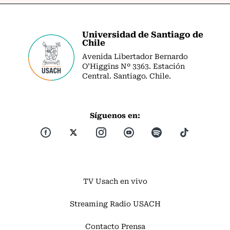
Universidad de Santiago de
Chile
Avenida Libertador Bernardo
O’Higgins Nº 3363. Estación
Central. Santiago. Chile.
Síguenos en:
TV Usach en vivo
Streaming Radio USACH
Contacto Prensa