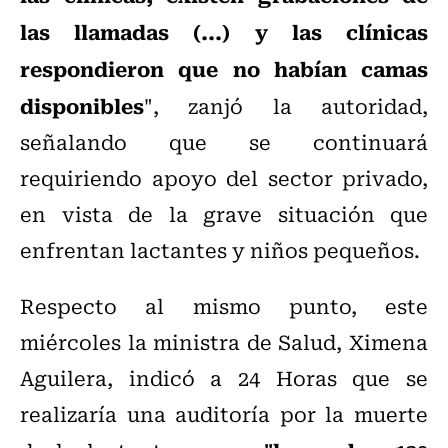
las llamadas (...) y las clínicas
respondieron que no habían camas
disponibles
", zanjó la autoridad,
señalando que se continuará
requiriendo apoyo del sector privado,
en vista de la grave situación que
enfrentan lactantes y niños pequeños.
Respecto al mismo punto, este
miércoles la ministra de Salud, Ximena
Aguilera, indicó a 24 Horas que se
realizaría una auditoría por la muerte