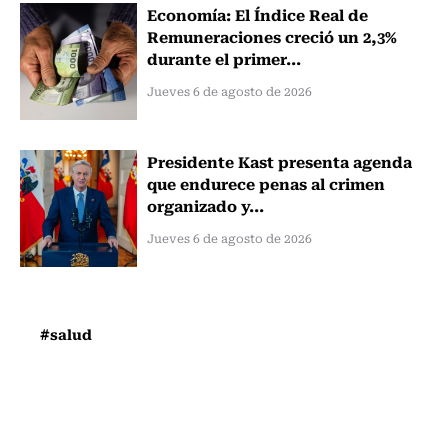
Economía: El Índice Real de
Remuneraciones creció un 2,3%
durante el primer...
Jueves 6 de agosto de 2026
Presidente Kast presenta agenda
que endurece penas al crimen
organizado y...
Jueves 6 de agosto de 2026
#salud