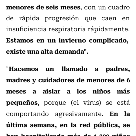
menores de seis meses
, con un cuadro
de rápida progresión que caen en
insuficiencia respiratoria rápidamente.
Estamos en un invierno complicado,
existe una alta demanda".
Hacemos un llamado a padres,
"
madres y cuidadores de menores de 6
meses a aislar a los niños más
pequeños
, porque (el virus) se está
En la
comportando agresivamente.
última semana, en la red pública, se
han hospitalizado más de 1.200 niños