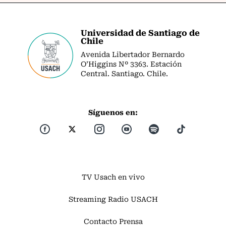
Universidad de Santiago de
Chile
Avenida Libertador Bernardo
O’Higgins Nº 3363. Estación
Central. Santiago. Chile.
Síguenos en:
TV Usach en vivo
Streaming Radio USACH
Contacto Prensa