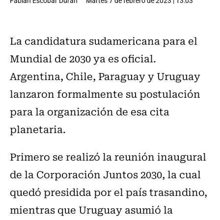
Fabián Escobar Durán
Martes 7 de febrero de 2023 | 13:03
La candidatura sudamericana para el
Mundial de 2030 ya es oficial.
Argentina, Chile, Paraguay y Uruguay
lanzaron formalmente su postulación
para la organización de esa cita
planetaria.
Primero se realizó la reunión inaugural
de la Corporación Juntos 2030, la cual
quedó presidida por el país trasandino,
mientras que Uruguay asumió la