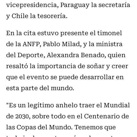
vicepresidencia, Paraguay la secretaría
y Chile la tesorería.
En la cita estuvo presente el timonel
de la ANFP, Pablo Milad, y la ministra
del Deporte, Alexandra Benado, quien
resaltó la importancia de soñar y creer
que el evento se puede desarrollar en
esta parte del mundo.
"Es un legítimo anhelo traer el Mundial
de 2030, sobre todo en el Centenario de
las Copas del Mundo. Tenemos que