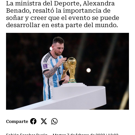
La ministra del Deporte, Alexandra
Benado, resaltó la importancia de
soñar y creer que el evento se puede
desarrollar en esta parte del mundo.
Comparte