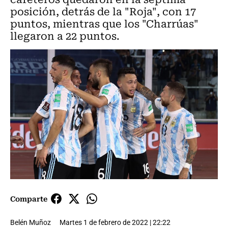
posición, detrás de la "Roja", con 17
puntos, mientras que los "Charrúas"
llegaron a 22 puntos.
Comparte
Belén Muñoz
Martes 1 de febrero de 2022 | 22:22