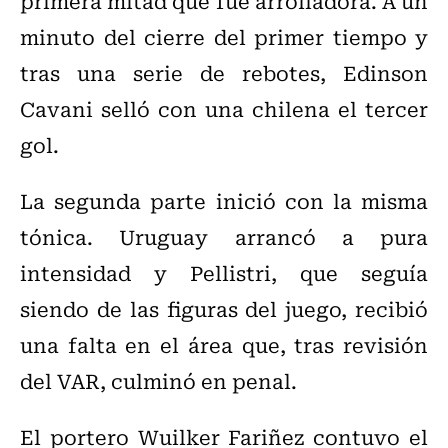
primera mitad que fue arrolladora. A un
minuto del cierre del primer tiempo y
tras una serie de rebotes, Edinson
Cavani selló con una chilena el tercer
gol.
La segunda parte inició con la misma
tónica. Uruguay arrancó a pura
intensidad y Pellistri, que seguía
siendo de las figuras del juego, recibió
una falta en el área que, tras revisión
del VAR, culminó en penal.
El portero Wuilker Fariñez contuvo el