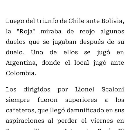
Luego del triunfo de Chile ante Bolivia,
la "Roja" miraba de reojo algunos
duelos que se jugaban después de su
duelo. Uno de ellos se jugó en
Argentina, donde el local jugó ante
Colombia.
Los dirigidos por
Lionel Scaloni
siempre fueron superiores a los
cafeteros, que
llegó damnificado en sus
aspiraciones al perder el viernes en