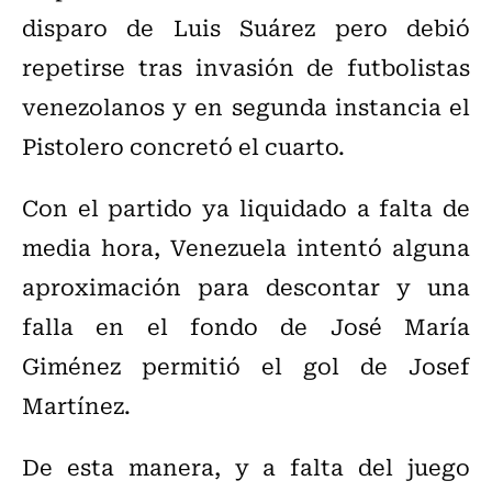
disparo de Luis Suárez pero debió
repetirse tras invasión de futbolistas
venezolanos y en segunda instancia el
Pistolero concretó el cuarto.
Con el partido ya liquidado a falta de
media hora, Venezuela intentó alguna
aproximación para descontar y una
falla en el fondo de José María
Giménez permitió el gol de Josef
Martínez.
De esta manera, y a falta del juego