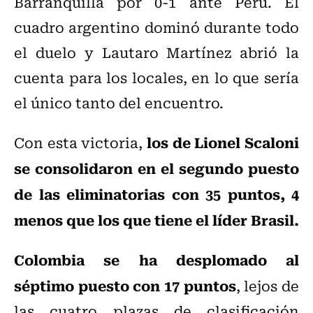
Barranquilla por 0-1 ante Perú. El
cuadro argentino dominó durante todo
el duelo y Lautaro Martínez abrió la
cuenta para los locales, en lo que sería
el único tanto del encuentro.
los de Lionel Scaloni
Con esta victoria,
se consolidaron en el segundo puesto
de las eliminatorias con 35 puntos, 4
menos que los que tiene el líder Brasil.
Colombia se ha desplomado al
séptimo puesto con 17 puntos
, lejos de
las cuatro plazas de clasificación