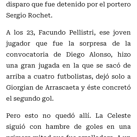
disparo que fue detenido por el portero
Sergio Rochet.
A los 23, Facundo Pellistri, ese joven
jugador que fue la sorpresa de la
convocatoria de Diego Alonso, hizo
una gran jugada en la que se sacó de
arriba a cuatro futbolistas, dejó solo a
Giorgian de Arrascaeta y éste concretó
el segundo gol.
Pero esto no quedó allí. La Celeste
siguió con hambre de goles en una