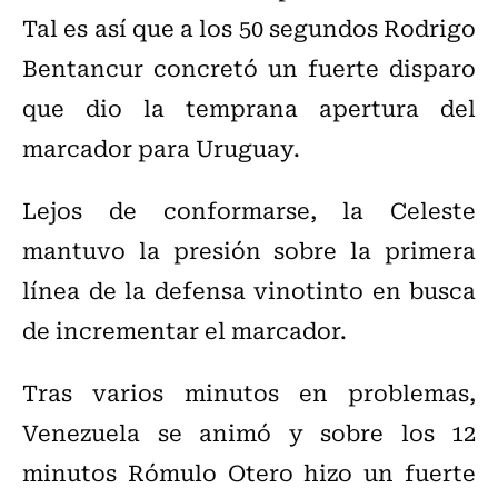
Tal es así que a los 50 segundos Rodrigo
Bentancur concretó un fuerte disparo
que dio la temprana apertura del
marcador para Uruguay.
Lejos de conformarse, la Celeste
mantuvo la presión sobre la primera
línea de la defensa vinotinto en busca
de incrementar el marcador.
Tras varios minutos en problemas,
Venezuela se animó y sobre los 12
minutos Rómulo Otero hizo un fuerte