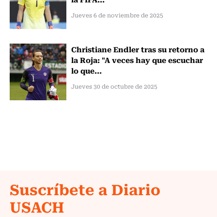
Jueves 6 de noviembre de 2025
Christiane Endler tras su retorno a
la Roja: "A veces hay que escuchar
lo que...
Jueves 30 de octubre de 2025