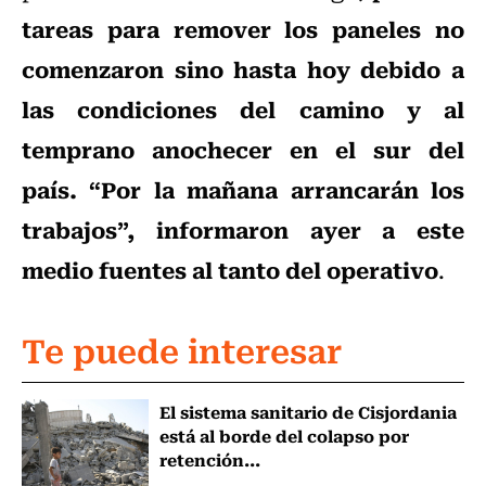
tareas para remover los paneles no
comenzaron sino hasta hoy debido a
las condiciones del camino y al
temprano anochecer en el sur del
país. “Por la mañana arrancarán los
trabajos”, informaron ayer a este
medio fuentes al tanto del operativo
.
Te puede interesar
El sistema sanitario de Cisjordania
está al borde del colapso por
retención...