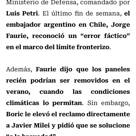
Ministerio de Defensa, comandado por
Luis Petri
el
. El último fin de semana,
embajador argentino en Chile, Jorge
Faurie, reconoció un “error fáctico”
en el marco del límite fronterizo
.
Faurie dijo que los paneles
Además,
recién podrían ser removidos en el
verano, cuando las condiciones
climáticas lo permitan
. Sin embargo,
Boric le elevó el reclamo directamente
a Javier Milei y pidió que se solucione