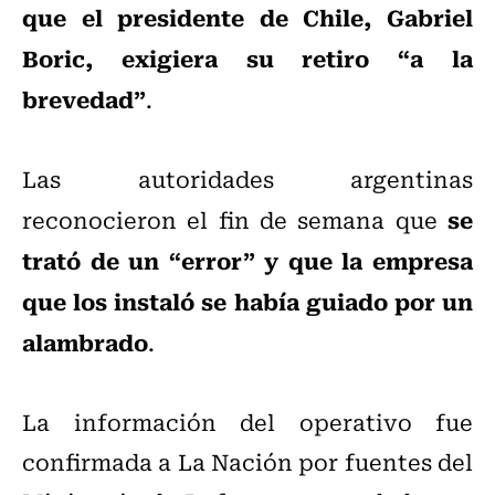
que el presidente de Chile, Gabriel
Boric, exigiera su retiro “a la
brevedad”
.
Las autoridades argentinas
se
reconocieron el fin de semana que
trató de un “error” y que la empresa
que los instaló se había guiado por un
alambrado
.
La información del operativo fue
confirmada a La Nación por fuentes del