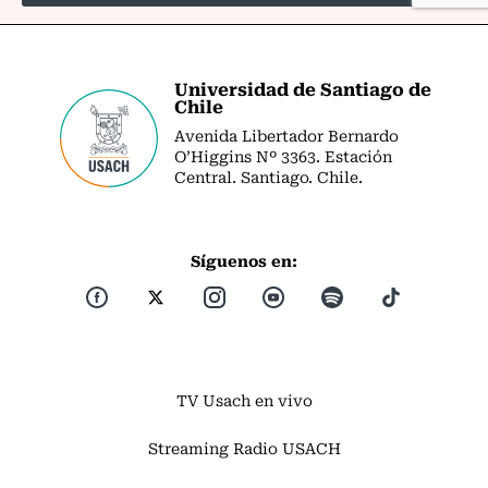
Universidad de Santiago de
Chile
Avenida Libertador Bernardo
O’Higgins Nº 3363. Estación
Central. Santiago. Chile.
Síguenos en:
TV Usach en vivo
Streaming Radio USACH