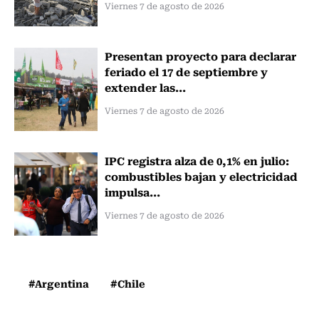
Viernes 7 de agosto de 2026
Presentan proyecto para declarar
feriado el 17 de septiembre y
extender las...
Viernes 7 de agosto de 2026
IPC registra alza de 0,1% en julio:
combustibles bajan y electricidad
impulsa...
Viernes 7 de agosto de 2026
#Argentina
#Chile