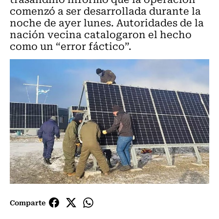
comenzó a ser desarrollada durante la
noche de ayer lunes. Autoridades de la
nación vecina catalogaron el hecho
como un “error fáctico”.
Comparte