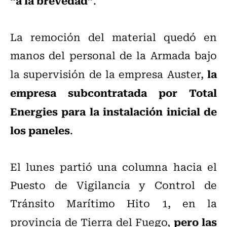
“a la brevedad”
.
La remoción del material quedó en
manos del personal de la Armada bajo
la
la supervisión de la empresa Auster,
empresa subcontratada por Total
Energies para la instalación inicial de
los paneles
.
El lunes partió una columna hacia el
Puesto de Vigilancia y Control de
Tránsito Marítimo Hito 1, en la
pero las
provincia de Tierra del Fuego,