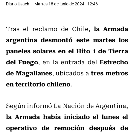
Diario Usach
Martes 18 de junio de 2024 - 12:46
la Armada
Tras el reclamo de Chile,
argentina desmontó este martes los
paneles solares en el Hito 1 de Tierra
del Fuego
Estrecho
, en la entrada del
de Magallanes
tres metros
, ubicados a
en territorio chileno
.
Según informó La Nación de Argentina,
la Armada había iniciado el lunes el
operativo de remoción después de