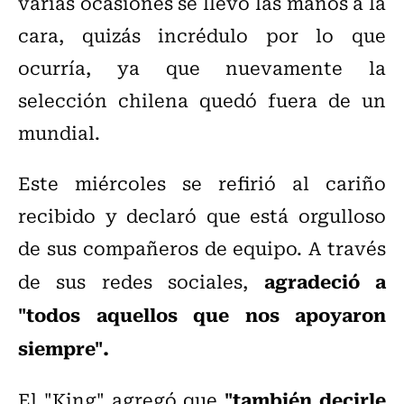
varias ocasiones se llevó las manos a la
cara, quizás incrédulo por lo que
ocurría, ya que nuevamente la
selección chilena quedó fuera de un
mundial.
Este miércoles se refirió al cariño
recibido y declaró que está orgulloso
de sus compañeros de equipo. A través
agradeció a
de sus redes sociales,
"todos aquellos que nos apoyaron
siempre".
"también decirle
El "King" agregó que