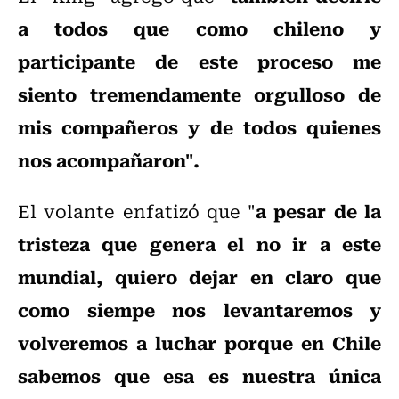
a todos que como chileno y
participante de este proceso me
siento tremendamente orgulloso de
mis compañeros y de todos quienes
nos acompañaron".
a pesar de la
El volante enfatizó que "
tristeza que genera el no ir a este
mundial, quiero dejar en claro que
como siempe nos levantaremos y
volveremos a luchar porque en Chile
sabemos que esa es nuestra única