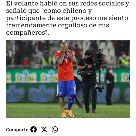
El volante habló en sus redes sociales y
señaló que "como chileno y
participante de este proceso me siento
tremendamente orgulloso de mis
compañeros".
Comparte