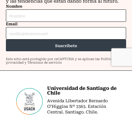
Universidad de Santiago de
Chile
Avenida Libertador Bernardo
O’Higgins Nº 3363. Estación
Central. Santiago. Chile.