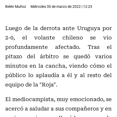
Belén Muñoz
Miércoles 30 de marzo de 2022 | 12:23
Luego de la derrota ante Uruguya por
2-0, el volante chileno se vio
profundamente afectado. Tras el
pitazo del árbitro se quedó varios
minutos en la cancha, viendo cómo el
público lo aplaudía a él y al resto del
equipo de la "Roja".
El mediocampista, muy emocionado, se
acercó a saludar a sus compañeros y en