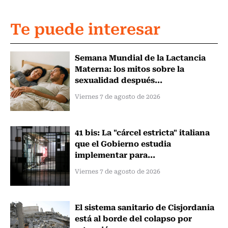
Te puede interesar
Semana Mundial de la Lactancia
Materna: los mitos sobre la
sexualidad después...
Viernes 7 de agosto de 2026
41 bis: La "cárcel estricta" italiana
que el Gobierno estudia
implementar para...
Viernes 7 de agosto de 2026
El sistema sanitario de Cisjordania
está al borde del colapso por