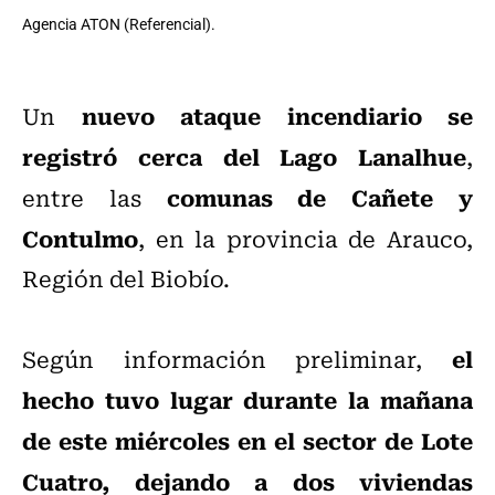
Agencia ATON (Referencial).
nuevo ataque incendiario se
Un
registró cerca del Lago Lanalhue
,
comunas de Cañete y
entre las
Contulmo
, en la provincia de Arauco,
Región del Biobío.
el
Según información preliminar,
hecho tuvo lugar durante la mañana
de este miércoles en el sector de Lote
Cuatro, dejando a dos viviendas