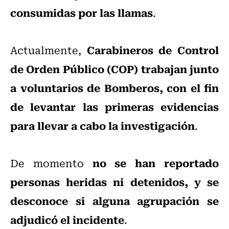
consumidas por las llamas
.
Carabineros de Control
Actualmente,
de Orden Público (COP) trabajan junto
a voluntarios de Bomberos, con el fin
de levantar las primeras evidencias
para llevar a cabo la investigación
.
no se han reportado
De momento
personas heridas ni detenidos, y se
desconoce si alguna agrupación se
adjudicó el incidente
.