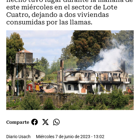
este miércoles en el sector de Lote
Cuatro, dejando a dos viviendas
consumidas por las llamas.
Comparte
Diario Usach
Miércoles 7 de junio de 2023 - 13:02