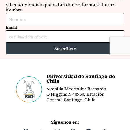
Universidad de Santiago de
Chile
Avenida Libertador Bernardo
O’Higgins Nº 3363. Estación
Central. Santiago. Chile.
Síguenos en: