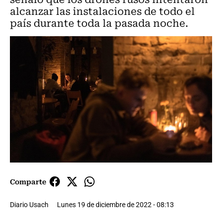
alcanzar las instalaciones de todo el
país durante toda la pasada noche.
Comparte
Diario Usach
Lunes 19 de diciembre de 2022 - 08:13