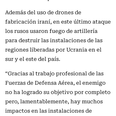
Además del uso de drones de
fabricación iraní, en este último ataque
los rusos usaron fuego de artillería
para destruir las instalaciones de las
regiones liberadas por Ucrania en el
sur y el este del país.
“Gracias al trabajo profesional de las
Fuerzas de Defensa Aérea, el enemigo
no ha logrado su objetivo por completo
pero, lamentablemente, hay muchos
impactos en las instalaciones de