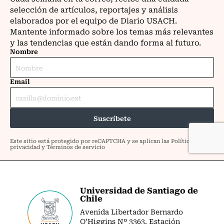
Universidad de Santiago de
Chile
Avenida Libertador Bernardo
O’Higgins Nº 3363. Estación