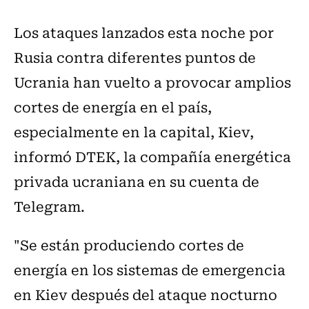
Los ataques lanzados esta noche por
Rusia contra diferentes puntos de
Ucrania han vuelto a provocar amplios
cortes de energía en el país,
especialmente en la capital, Kiev,
informó DTEK, la compañía energética
privada ucraniana en su cuenta de
Telegram.
"Se están produciendo cortes de
energía en los sistemas de emergencia
en Kiev después del ataque nocturno