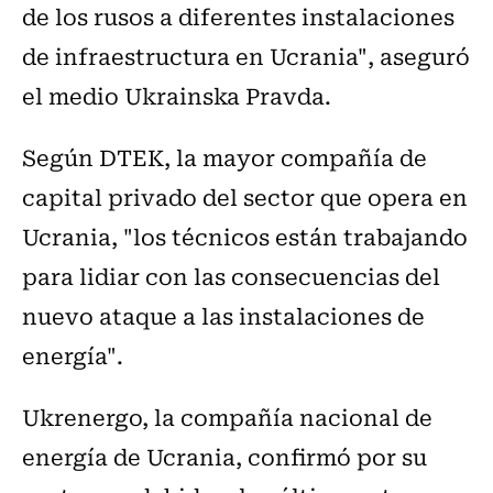
de los rusos a diferentes instalaciones
de infraestructura en Ucrania", aseguró
el medio Ukrainska Pravda.
Según DTEK, la mayor compañía de
capital privado del sector que opera en
Ucrania, "los técnicos están trabajando
para lidiar con las consecuencias del
nuevo ataque a las instalaciones de
energía".
Ukrenergo, la compañía nacional de
energía de Ucrania, confirmó por su