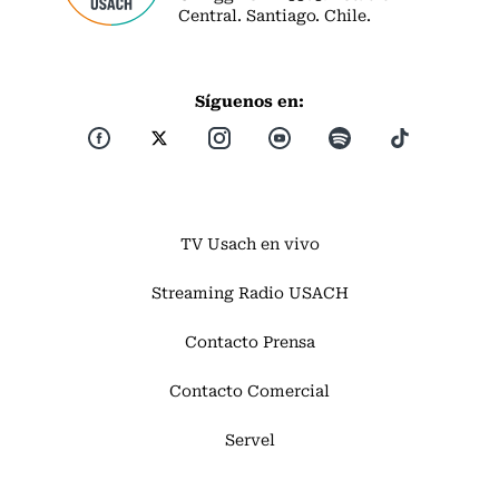
Central. Santiago. Chile.
Síguenos en:
TV Usach en vivo
Streaming Radio USACH
Contacto Prensa
Contacto Comercial
Servel