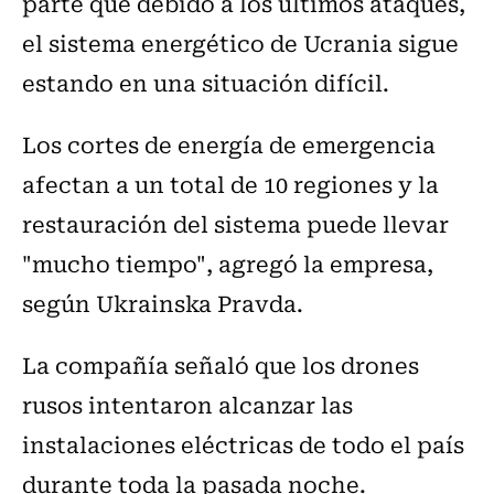
parte que debido a los últimos ataques,
el sistema energético de Ucrania sigue
estando en una situación difícil.
Los cortes de energía de emergencia
afectan a un total de 10 regiones y la
restauración del sistema puede llevar
"mucho tiempo", agregó la empresa,
según Ukrainska Pravda.
La compañía señaló que los drones
rusos intentaron alcanzar las
instalaciones eléctricas de todo el país
durante toda la pasada noche.