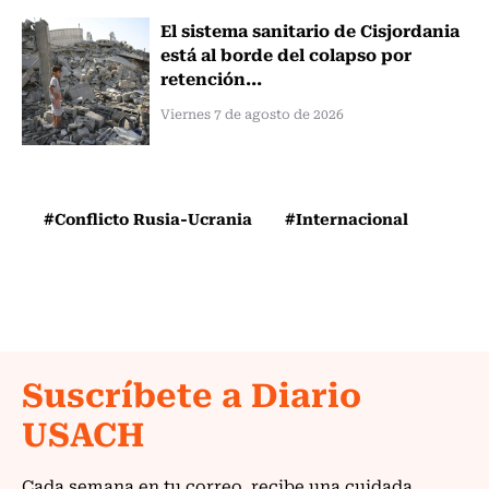
El sistema sanitario de Cisjordania
está al borde del colapso por
retención...
Viernes 7 de agosto de 2026
#Conflicto Rusia-Ucrania
#Internacional