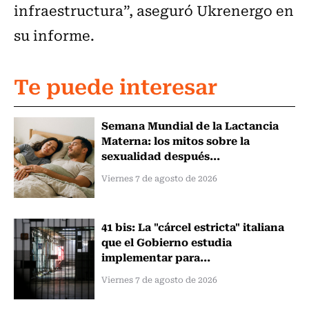
infraestructura”, aseguró Ukrenergo en
su informe.
Te puede interesar
Semana Mundial de la Lactancia
Materna: los mitos sobre la
sexualidad después...
Viernes 7 de agosto de 2026
41 bis: La "cárcel estricta" italiana
que el Gobierno estudia
implementar para...
Viernes 7 de agosto de 2026