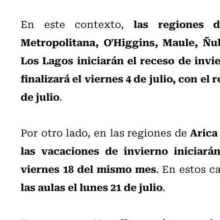
las regiones 
En este contexto,
Metropolitana, O'Higgins, Maule, Ñub
Los Lagos iniciarán el receso de invie
finalizará el viernes 4 de julio, con el 
de julio
.
Arica
Por otro lado, en las regiones de
las vacaciones de invierno iniciarán
viernes 18 del mismo mes
. En estos c
las aulas el lunes 21 de julio
.