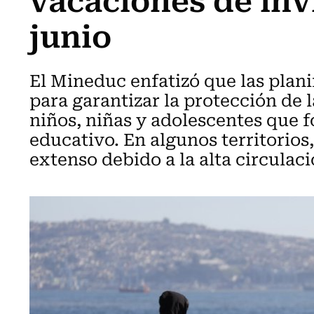
junio
El Mineduc enfatizó que las plani
para garantizar la protección de l
niños, niñas y adolescentes que 
educativo. En algunos territorios
extenso debido a la alta circulaci