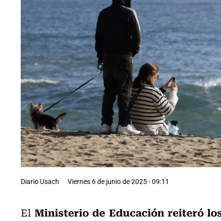
Diario Usach
Viernes 6 de junio de 2025 - 09:11
Ministerio de Educación reiteró lo
El