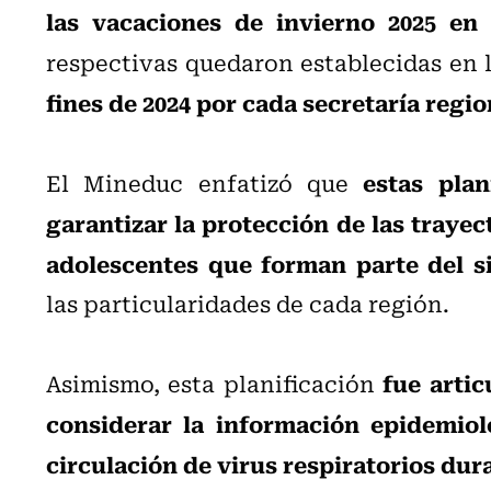
las vacaciones de invierno 2025 en 
respectivas quedaron establecidas en 
fines de 2024 por cada secretaría regio
estas plan
El Mineduc enfatizó que
garantizar la protección de las trayec
adolescentes que forman parte del s
las particularidades de cada región.
fue artic
Asimismo, esta planificación
considerar la información epidemiol
circulación de virus respiratorios du