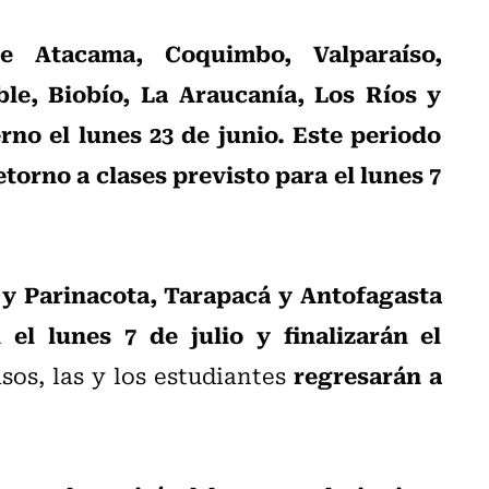
de Atacama, Coquimbo, Valparaíso,
le, Biobío, La Araucanía, Los Ríos y
rno el lunes 23 de junio. Este periodo
retorno a clases previsto para el lunes 7
 y Parinacota, Tarapacá y Antofagasta
 el lunes 7 de julio y finalizarán el
regresarán a
asos, las y los estudiantes