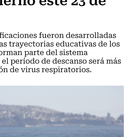
ficaciones fueron desarrolladas
as trayectorias educativas de los
forman parte del sistema
, el período de descanso será más
ón de virus respiratorios.