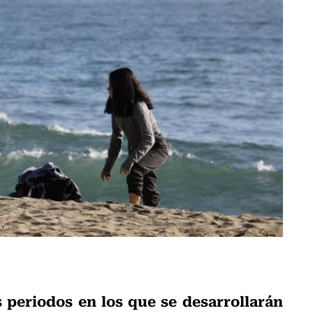
s periodos en los que se desarrollarán