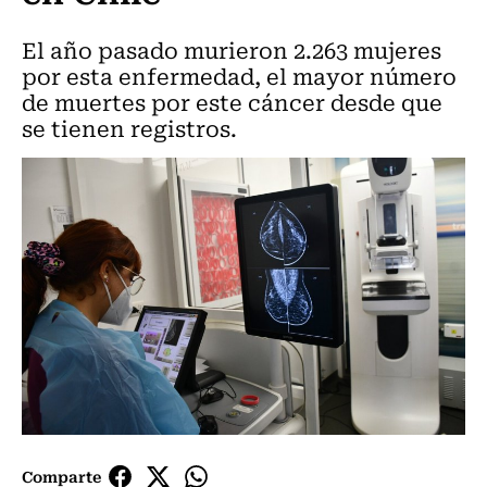
El año pasado murieron 2.263 mujeres
por esta enfermedad, el mayor número
de muertes por este cáncer desde que
se tienen registros.
Comparte