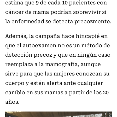
estima que 9 de cada 10 pacientes con
cáncer de mama podrían sobrevivir si
la enfermedad se detecta precozmente.
Además, la campaña hace hincapié en
que el autoexamen no es un método de
detección precoz y que en ningún caso
reemplaza a la mamografía, aunque
sirve para que las mujeres conozcan su
cuerpo y estén alerta ante cualquier
cambio en sus mamas a partir de los 20
años.