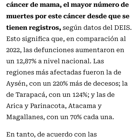
cáncer de mama, el mayor número de
muertes por este cáncer desde que se
tienen registros,
según datos del DEIS.
Esto significa que, en comparación al
2022, las defunciones aumentaron en
un 12,87% a nivel nacional. Las
regiones más afectadas fueron la de
Aysén, con un 220% más de decesos; la
de Tarapacá, con un 124%; y las de
Arica y Parinacota, Atacama y
Magallanes, con un 70% cada una.
En tanto, de acuerdo con las