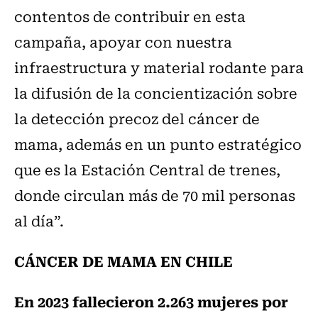
contentos de contribuir en esta
campaña, apoyar con nuestra
infraestructura y material rodante para
la difusión de la concientización sobre
la detección precoz del cáncer de
mama, además en un punto estratégico
que es la Estación Central de trenes,
donde circulan más de 70 mil personas
al día”.
CÁNCER DE MAMA EN CHILE
En 2023 fallecieron 2.263 mujeres por