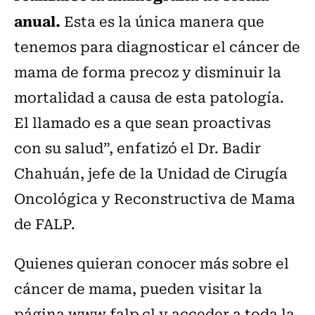
anual.
Esta es la única manera que
tenemos para diagnosticar el cáncer de
mama de forma precoz y disminuir la
mortalidad a causa de esta patología.
El llamado es a que sean proactivas
con su salud”, enfatizó el Dr. Badir
Chahuán, jefe de la Unidad de Cirugía
Oncológica y Reconstructiva de Mama
de FALP.
Quienes quieran conocer más sobre el
cáncer de mama, pueden visitar la
página www.falp.cl y acceder a toda la