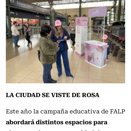
LA CIUDAD SE VISTE DE ROSA
Este año la campaña educativa de FALP
abordará distintos espacios para