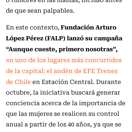
de que sean palpables.
Fundación Arturo
En este contexto,
López Pérez (FALP) lanzó su campaña
“Aunque cueste, primero nosotras”,
en uno de los lugares más concurridos
de la capital: el andén de EFE Trenes
de Chile
en Estación Central. Durante
octubre, la iniciativa buscará generar
conciencia acerca de la importancia de
que las mujeres se realicen su control
anual a partir de los 40 años, ya que se