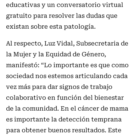
educativas y un conversatorio virtual
gratuito para resolver las dudas que
existan sobre esta patología.
Al respecto, Luz Vidal, Subsecretaria de
la Mujer y la Equidad de Género,
manifestó: “Lo importante es que como
sociedad nos estemos articulando cada
vez más para dar signos de trabajo
colaborativo en función del bienestar
de la comunidad. En el cáncer de mama
es importante la detección temprana
para obtener buenos resultados. Este