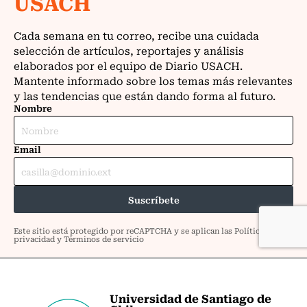
Universidad de Santiago de