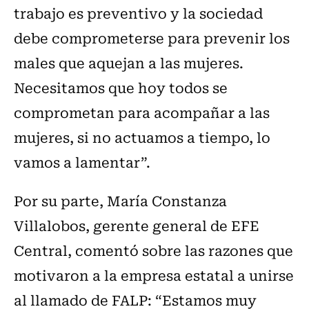
trabajo es preventivo y la sociedad
debe comprometerse para prevenir los
males que aquejan a las mujeres.
Necesitamos que hoy todos se
comprometan para acompañar a las
mujeres, si no actuamos a tiempo, lo
vamos a lamentar”.
Por su parte, María Constanza
Villalobos, gerente general de EFE
Central, comentó sobre las razones que
motivaron a la empresa estatal a unirse
al llamado de FALP: “Estamos muy