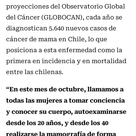
proyecciones del Observatorio Global
del Cáncer (GLOBOCAN), cada año se
diagnostican 5.640 nuevos casos de
cáncer de mama en Chile, lo que
posiciona a esta enfermedad como la
primera en incidencia y en mortalidad
entre las chilenas.
“En este mes de octubre, llamamos a
todas las mujeres a tomar conciencia
y conocer su cuerpo, autoexaminarse
desde los 20 años, y desde los 40
realizarse la mamografía de forma