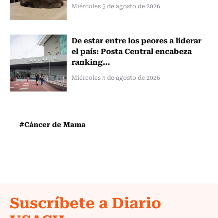
Miércoles 5 de agosto de 2026
De estar entre los peores a liderar
el país: Posta Central encabeza
ranking...
Miércoles 5 de agosto de 2026
#Cáncer de Mama