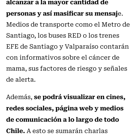
alcanzar a la mayor cantidad de
personas y así masificar su mensaj
e.
Medios de transporte como el Metro de
Santiago, los buses RED o los trenes
EFE de Santiago y Valparaíso contarán
con informativos sobre el cáncer de
mama, sus factores de riesgo y señales
de alerta.
se podrá visualizar en cines,
Además,
redes sociales, página web y medios
de comunicación a lo largo de todo
Chile.
A esto se sumarán charlas