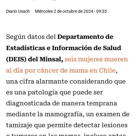
Diario Usach
Miércoles 2 de octubre de 2024 - 09:35
Departamento de
Según datos del
Estadísticas e Información de Salud
(DEIS) del Minsal,
seis mujeres mueren
al día por cáncer de mama en Chile
,
una cifra alarmante considerando que
es una patología que puede ser
diagnosticada de manera temprana
mediante la mamografía, un examen de
tamizaje que permite detectar lesiones
o tumores en las mamas, incluso antes