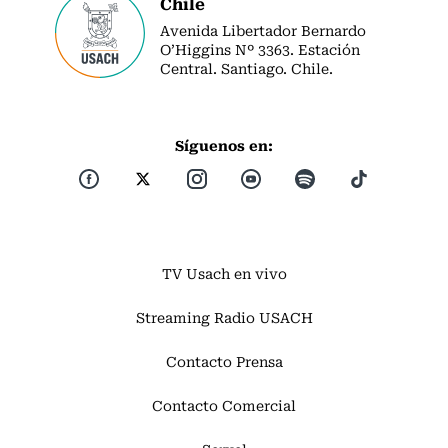
Chile
Avenida Libertador Bernardo
O’Higgins Nº 3363. Estación
Central. Santiago. Chile.
Síguenos en:
TV Usach en vivo
Streaming Radio USACH
Contacto Prensa
Contacto Comercial