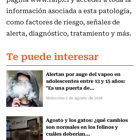
información asociada a esta patología,
como factores de riesgo, señales de
alerta, diagnóstico, tratamiento y más.
Te puede interesar
Alertan por auge del vapeo en
adolescentes entre 13 y 15 años:
"Es una puerta de...
Miércoles 5 de agosto de 2026
Agosto y los gatos: ¿qué cambios
son normales en los felinos y
cuáles deberían...