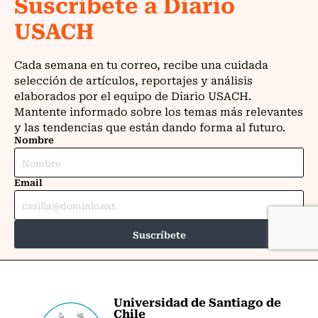
Universidad de Santiago de
Chile