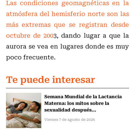
Las condiciones geomagnéticas en la
atmósfera del hemisferio norte son las
más extremas que se registran desde
octubre de 200
3, dando lugar a que la
aurora se vea en lugares donde es muy
poco frecuente.
Te puede interesar
Semana Mundial de la Lactancia
Materna: los mitos sobre la
sexualidad después...
Viernes 7 de agosto de 2026