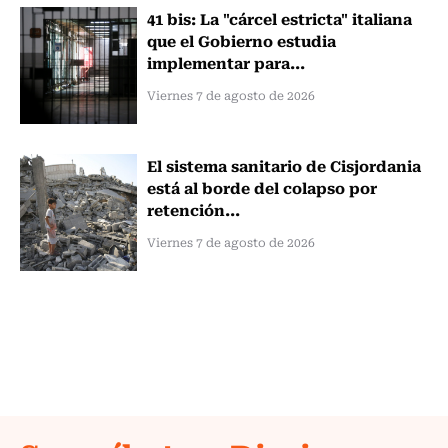
41 bis: La "cárcel estricta" italiana
que el Gobierno estudia
implementar para...
Viernes 7 de agosto de 2026
El sistema sanitario de Cisjordania
está al borde del colapso por
retención...
Viernes 7 de agosto de 2026