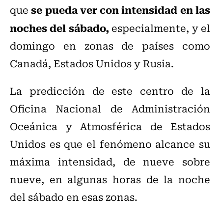
se pueda ver con intensidad en las
que
noches del sábado,
especialmente, y el
domingo en zonas de países como
Canadá, Estados Unidos y Rusia.
La predicción de este centro de la
Oficina Nacional de Administración
Oceánica y Atmosférica de Estados
Unidos es que el fenómeno alcance su
máxima intensidad, de nueve sobre
nueve, en algunas horas de la noche
del sábado en esas zonas.