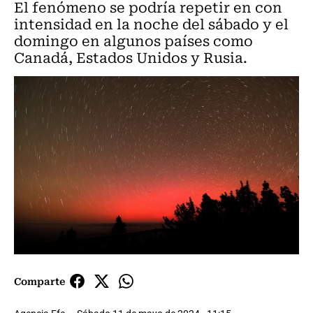
El fenómeno se podría repetir en con
intensidad en la noche del sábado y el
domingo en algunos países como
Canadá, Estados Unidos y Rusia.
Comparte