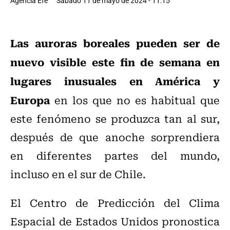
Agencia Efe
Sábado 11 de mayo de 2024 - 11:15
Las auroras boreales pueden ser de
nuevo visible este fin de semana en
lugares inusuales en América y
Europa
en los que no es habitual que
este fenómeno se produzca tan al sur,
después de que anoche sorprendiera
en diferentes partes del mundo,
incluso en el sur de Chile.
El Centro de Predicción del Clima
Espacial de Estados Unidos pronostica