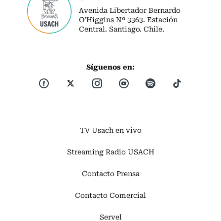
Avenida Libertador Bernardo
O’Higgins Nº 3363. Estación
Central. Santiago. Chile.
Síguenos en:
TV Usach en vivo
Streaming Radio USACH
Contacto Prensa
Contacto Comercial
Servel