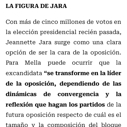
LA FIGURA DE JARA
Con más de cinco millones de votos en
la elección presidencial recién pasada,
Jeannette Jara surge como una clara
opción de ser la cara de la oposición.
Para Mella puede ocurrir que la
“se transforme en la líder
excandidata
de la oposición, dependiendo de las
dinámicas de convergencia y la
reflexión que hagan los partidos
de la
futura oposición respecto de cuál es el
tamaño y la composición del bloque