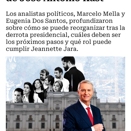
Los analistas políticos, Marcelo Mella y
Eugenia Dos Santos, profundizaron
sobre cómo se puede reorganizar tras la
derrota presidencial, cuáles deben ser
los próximos pasos y qué rol puede
cumplir Jeannette Jara.