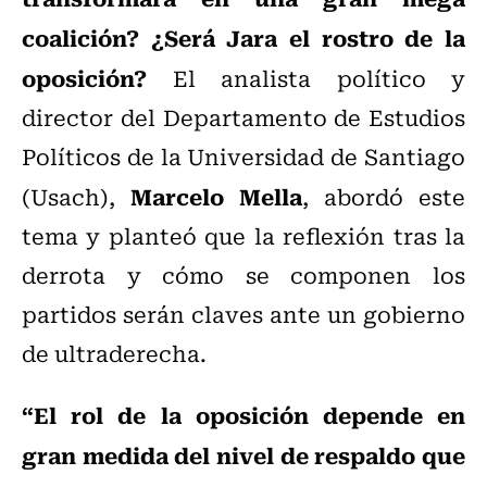
coalición? ¿Será Jara el rostro de la
oposición?
El analista político y
director del Departamento de Estudios
Políticos de la Universidad de Santiago
Marcelo Mella
(Usach),
, abordó este
tema y planteó que la reflexión tras la
derrota y cómo se componen los
partidos serán claves ante un gobierno
de ultraderecha.
“El rol de la oposición depende en
gran medida del nivel de respaldo que