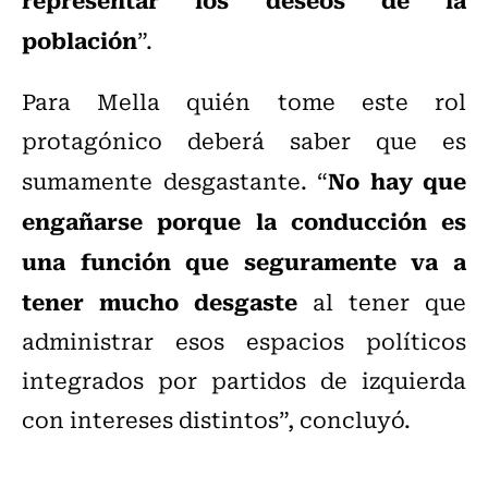
población
”.
Para Mella quién tome este rol
protagónico deberá saber que es
No hay que
sumamente desgastante. “
engañarse porque la conducción es
una función que seguramente va a
tener mucho desgaste
al tener que
administrar esos espacios políticos
integrados por partidos de izquierda
con intereses distintos”, concluyó.