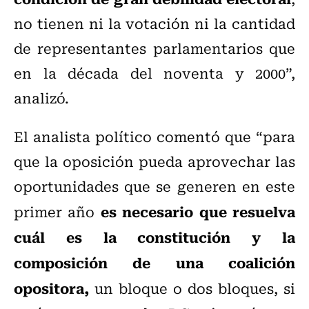
no tienen ni la votación ni la cantidad
de representantes parlamentarios que
en la década del noventa y 2000”,
analizó.
El analista político comentó que “para
que la oposición pueda aprovechar las
oportunidades que se generen en este
es necesario que resuelva
primer año
cuál es la constitución y la
composición de una coalición
opositora,
un bloque o dos bloques, si