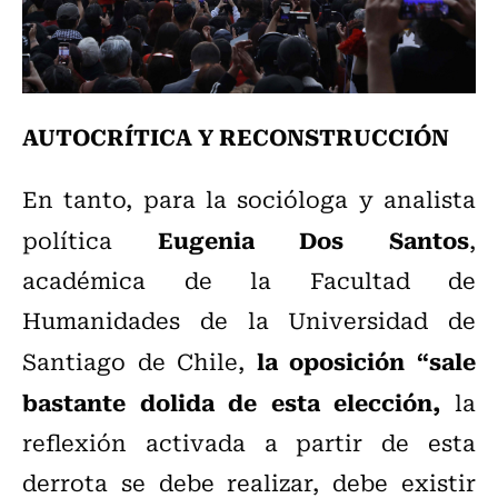
AUTOCRÍTICA Y RECONSTRUCCIÓN
En tanto, para la socióloga y analista
Eugenia Dos Santos
política
,
académica de la Facultad de
Humanidades de la Universidad de
la oposición “sale
Santiago de Chile,
bastante dolida de esta elección,
la
reflexión activada a partir de esta
derrota se debe realizar, debe existir