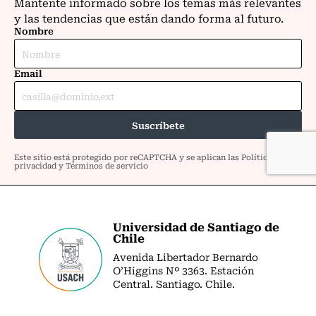
Universidad de Santiago de
Chile
Avenida Libertador Bernardo
O’Higgins Nº 3363. Estación
Central. Santiago. Chile.