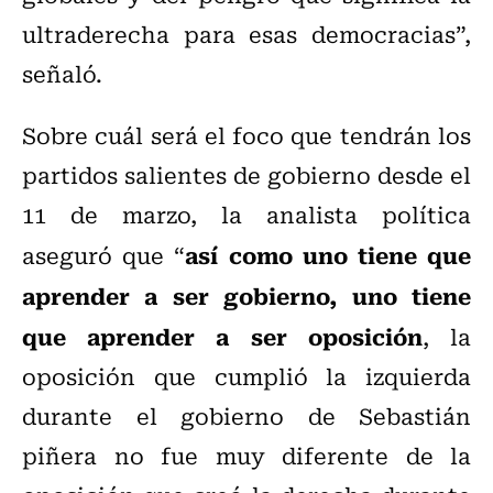
ultraderecha para esas democracias”,
señaló.
Sobre cuál será el foco que tendrán los
partidos salientes de gobierno desde el
11 de marzo, la analista política
así como uno tiene que
aseguró que “
aprender a ser gobierno, uno tiene
que aprender a ser oposición
, la
oposición que cumplió la izquierda
durante el gobierno de Sebastián
piñera no fue muy diferente de la