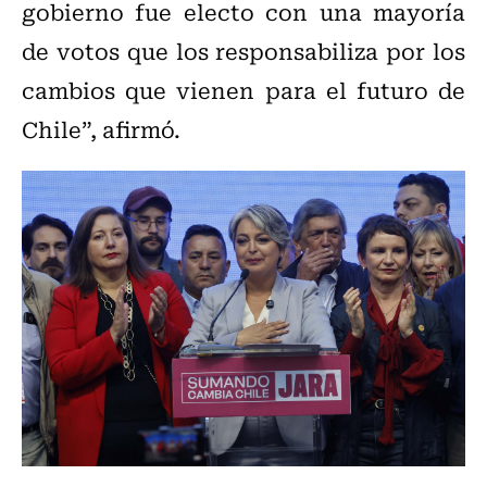
gobierno fue electo con una mayoría
de votos que los responsabiliza por los
cambios que vienen para el futuro de
Chile”, afirmó.