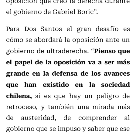
oposición que creó la derecha durante
el gobierno de Gabriel Boric”.
Para Dos Santos el gran desafío es
cómo se abordará la oposición ante un
Pienso que
gobierno de ultraderecha. “
el papel de la oposición va a ser más
grande en la defensa de los avances
que han existido en la sociedad
chilena,
si es que hay un peligro de
retroceso, y también una mirada más
de austeridad, de comprender al
gobierno que se impuso y saber que ese