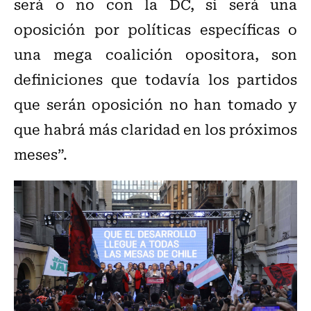
será o no con la DC, si será una
oposición por políticas específicas o
una mega coalición opositora, son
definiciones que todavía los partidos
que serán oposición no han tomado y
que habrá más claridad en los próximos
meses”.