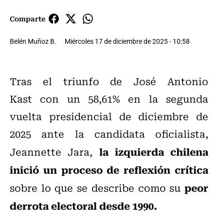
Comparte
Belén Muñoz B.
Miércoles 17 de diciembre de 2025 - 10:58
Tras el triunfo de José Antonio
Kast con un 58,61% en la segunda
vuelta presidencial de diciembre de
2025 ante la candidata oficialista,
la izquierda chilena
Jeannette Jara,
inició un proceso de reflexión crítica
peor
sobre lo que se describe como su
derrota electoral desde 1990.