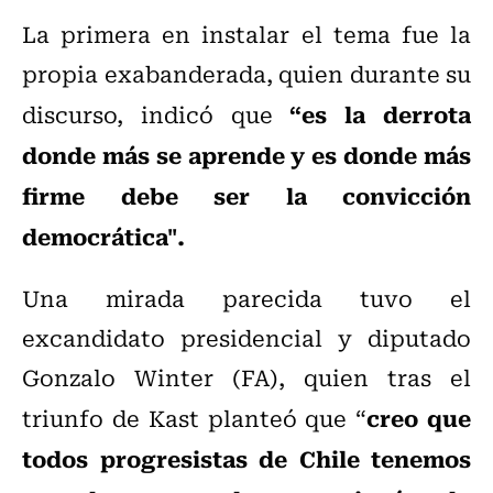
La primera en instalar el tema fue la
propia exabanderada, quien durante su
“es la derrota
discurso, indicó que
donde más se aprende y es donde más
firme debe ser la convicción
democrática".
Una mirada parecida tuvo el
excandidato presidencial y diputado
Gonzalo Winter (FA), quien tras el
creo que
triunfo de Kast planteó que “
todos progresistas de Chile tenemos