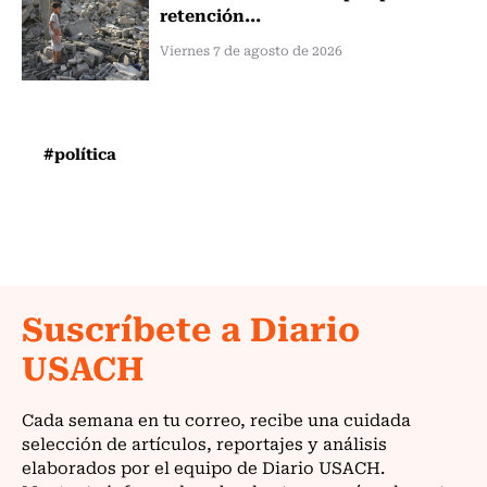
retención...
Viernes 7 de agosto de 2026
#política