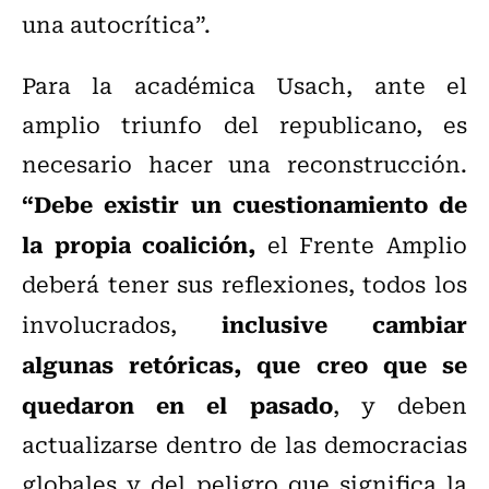
una autocrítica”.
Para la académica Usach, ante el
amplio triunfo del republicano, es
necesario hacer una reconstrucción.
“Debe existir un cuestionamiento de
la propia coalición,
el Frente Amplio
deberá tener sus reflexiones, todos los
inclusive cambiar
involucrados,
algunas retóricas, que creo que se
quedaron en el pasado
, y deben
actualizarse dentro de las democracias
globales y del peligro que significa la