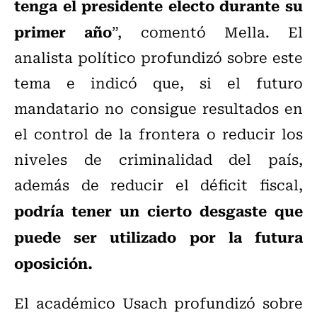
tenga el presidente electo durante su
primer año
”, comentó Mella. El
analista político profundizó sobre este
tema e indicó que, si el futuro
mandatario no consigue resultados en
el control de la frontera o reducir los
niveles de criminalidad del país,
además de reducir el déficit fiscal,
podría tener un cierto desgaste que
puede ser utilizado por la futura
oposición.
El académico Usach profundizó sobre