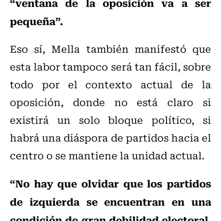
“ventana de la oposición va a ser
pequeña”.
Eso sí, Mella también manifestó que
esta labor tampoco será tan fácil, sobre
todo por el contexto actual de la
oposición, donde no está claro si
existirá un solo bloque político, si
habrá una diáspora de partidos hacia el
centro o se mantiene la unidad actual.
“No hay que olvidar que los partidos
de izquierda se encuentran en una
condición de gran debilidad electoral
,