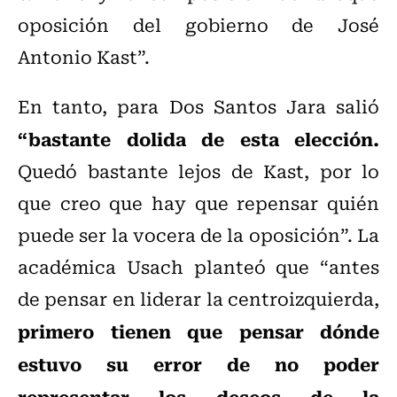
oposición del gobierno de José
Antonio Kast”.
En tanto, para Dos Santos Jara salió
“bastante dolida de esta elección.
Quedó bastante lejos de Kast, por lo
que creo que hay que repensar quién
puede ser la vocera de la oposición”. La
académica Usach planteó que “antes
de pensar en liderar la centroizquierda,
primero tienen que pensar dónde
estuvo su error de no poder
representar los deseos de la