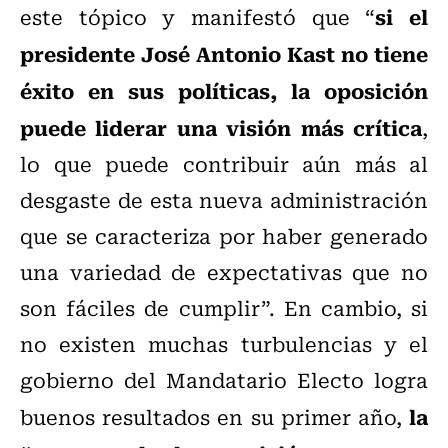
si el
este tópico y manifestó que “
presidente José Antonio Kast no tiene
éxito en sus políticas, la oposición
puede liderar una visión más crítica
,
lo que puede contribuir aún más al
desgaste de esta nueva administración
que se caracteriza por haber generado
una variedad de expectativas que no
son fáciles de cumplir”. En cambio, si
no existen muchas turbulencias y el
gobierno del Mandatario Electo logra
la
buenos resultados en su primer año,