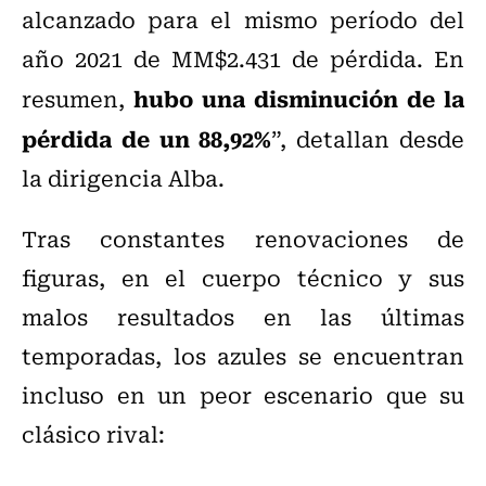
alcanzado para el mismo período del
año 2021 de MM$2.431 de pérdida. En
hubo una disminución de la
resumen,
pérdida de un 88,92%
”, detallan desde
la dirigencia Alba.
Tras constantes renovaciones de
figuras, en el cuerpo técnico y sus
malos resultados en las últimas
temporadas, los azules se encuentran
incluso en un peor escenario que su
clásico rival: