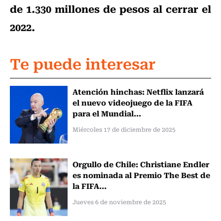
de 1.330 millones de pesos al cerrar el
2022.
Te puede interesar
Atención hinchas: Netflix lanzará
el nuevo videojuego de la FIFA
para el Mundial...
Miércoles 17 de diciembre de 2025
Orgullo de Chile: Christiane Endler
es nominada al Premio The Best de
la FIFA...
Jueves 6 de noviembre de 2025