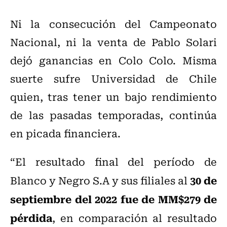
Ni la consecución del Campeonato
Nacional, ni la venta de Pablo Solari
dejó ganancias en Colo Colo. Misma
suerte sufre Universidad de Chile
quien, tras tener un bajo rendimiento
de las pasadas temporadas, continúa
en picada financiera.
“El resultado final del período de
30 de
Blanco y Negro S.A y sus filiales al
septiembre del 2022 fue de MM$279 de
pérdida
, en comparación al resultado