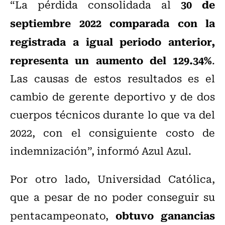
30 de
“La pérdida consolidada al
septiembre 2022 comparada con la
registrada a igual periodo anterior,
representa un aumento del 129.34%
.
Las causas de estos resultados es el
cambio de gerente deportivo y de dos
cuerpos técnicos durante lo que va del
2022, con el consiguiente costo de
indemnización”, informó Azul Azul.
Por otro lado, Universidad Católica,
que a pesar de no poder conseguir su
obtuvo ganancias
pentacampeonato,