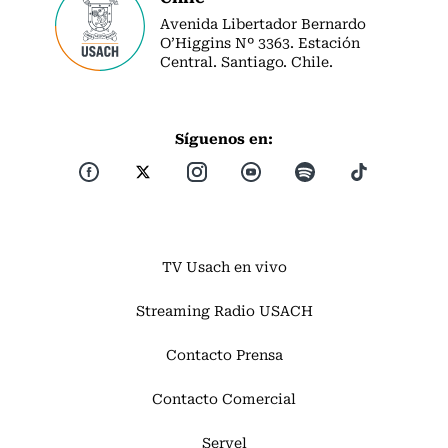
Avenida Libertador Bernardo
O’Higgins Nº 3363. Estación
Central. Santiago. Chile.
Síguenos en:
TV Usach en vivo
Streaming Radio USACH
Contacto Prensa
Contacto Comercial
Servel