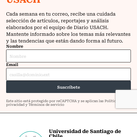
Universidad de Santiago de
Chile