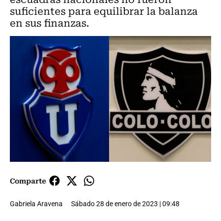
suficientes para equilibrar la balanza
en sus finanzas.
Comparte
Gabriela Aravena
Sábado 28 de enero de 2023 | 09:48