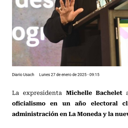
Diario Usach
Lunes 27 de enero de 2025 - 09:15
Michelle Bachelet
La expresidenta
a
oficialismo en un año electoral c
administración en La Moneda y la nue