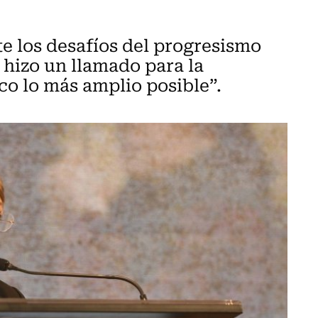
e los desafíos del progresismo
e hizo un llamado para la
co lo más amplio posible”.