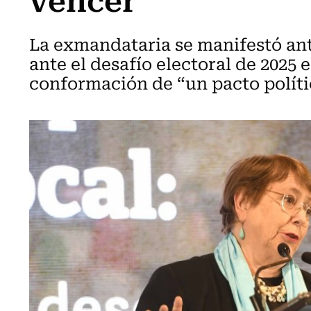
La exmandataria se manifestó ant
ante el desafío electoral de 2025 
conformación de “un pacto políti