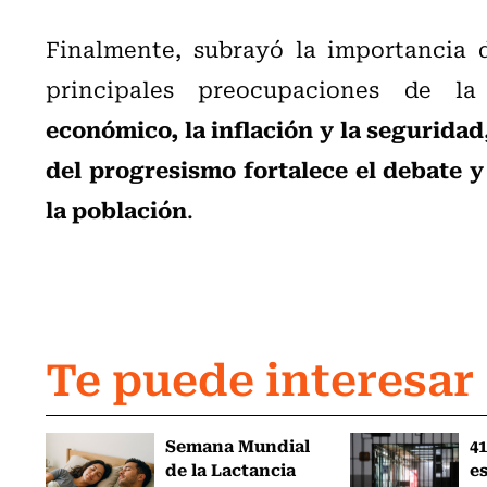
Finalmente, subrayó la importancia d
principales preocupaciones de l
económico, la inflación y la seguridad
del progresismo fortalece el debate y
la población
.
Te puede interesar
Semana Mundial
41
de la Lactancia
es