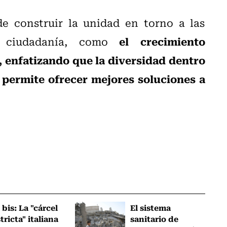
e construir la unidad en torno a las
el crecimiento
a ciudadanía, como
, enfatizando que la diversidad dentro
 permite ofrecer mejores soluciones a
 bis: La "cárcel
El sistema
tricta" italiana
sanitario de