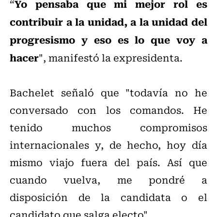
Yo pensaba que mi mejor rol es
“
contribuir a la unidad, a la unidad del
progresismo y eso es lo que voy a
hacer
", manifestó la expresidenta.
Bachelet señaló que "todavía no he
conversado con los comandos. He
tenido muchos compromisos
internacionales y, de hecho, hoy día
mismo viajo fuera del país. Así que
cuando vuelva, me pondré a
disposición de la candidata o el
candidato que salga electo".