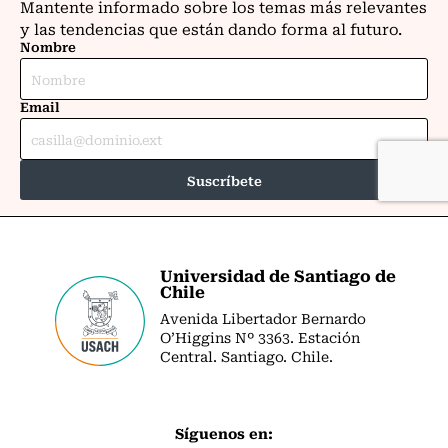
Universidad de Santiago de
Chile
Avenida Libertador Bernardo
O’Higgins Nº 3363. Estación
Central. Santiago. Chile.
Síguenos en: