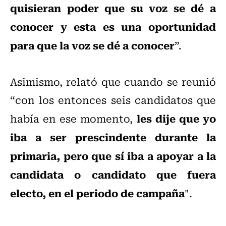
quisieran poder que su voz se dé a
conocer y esta es una oportunidad
para que la voz se dé a conocer
”.
Asimismo, relató que cuando se reunió
“con los entonces seis candidatos que
les dije que yo
había en ese momento,
iba a ser prescindente durante la
primaria, pero que sí iba a apoyar a la
candidata o candidato que fuera
electo, en el periodo de campaña
".