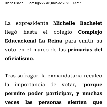
Diario Usach
Domingo 29 de junio de 2025 - 14:27
Michelle Bachelet
La expresidenta
Complejo
llegó hasta el colegio
Educacional La Reina
para emitir su
primarias del
voto en el marco de las
oficialismo
.
Tras sufragar, la exmandataria recalco
porque
la importancia de votar, “
permite poder participar, y muchas
veces las personas sienten que