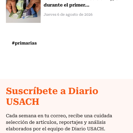
durante el primer...
Jueves 6 de agosto de 2026
#primarias