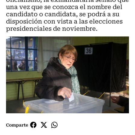
una vez que se conozca el nombre del
candidato o candidata, se podrá a su
disposición con vista a las elecciones
presidenciales de noviembre.
Comparte