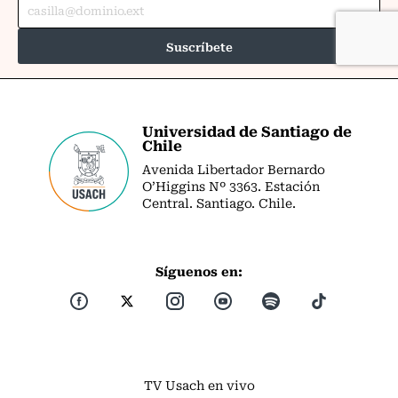
Universidad de Santiago de
Chile
Avenida Libertador Bernardo
O’Higgins Nº 3363. Estación
Central. Santiago. Chile.
Síguenos en:
TV Usach en vivo