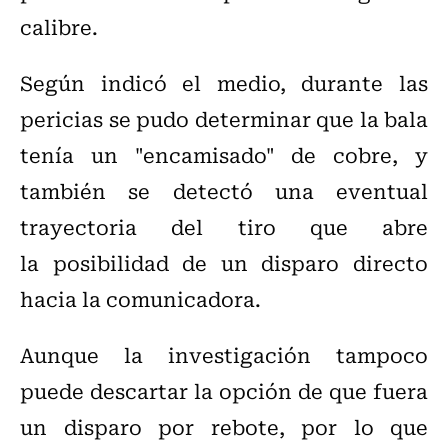
calibre.
Según indicó el medio, durante las
pericias se pudo determinar que la bala
tenía un "encamisado" de cobre, y
también se detectó una eventual
trayectoria del tiro que abre
la posibilidad de un disparo directo
hacia la comunicadora.
Aunque la investigación tampoco
puede descartar la opción de que fuera
un disparo por rebote, por lo que