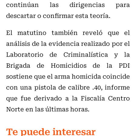
continúan las dirigencias para
descartar o confirmar esta teoría.
El matutino también reveló que el
análisis de la evidencia realizado por el
Laboratorio de Criminalística y la
Brigada de Homicidios de la PDI
sostiene que el arma homicida coincide
con una pistola de calibre .40, informe
que fue derivado a la Fiscalía Centro
Norte en las últimas horas.
Te puede interesar