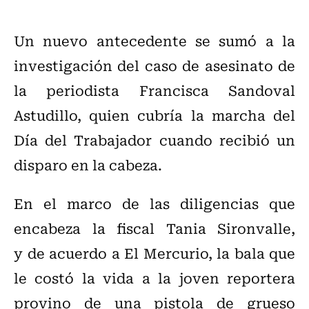
Un nuevo antecedente se sumó a la
investigación del caso de asesinato de
la periodista Francisca Sandoval
Astudillo, quien cubría la marcha del
Día del Trabajador cuando recibió un
disparo en la cabeza.
En el marco de las diligencias que
encabeza la fiscal Tania Sironvalle,
y
de acuerdo a El Mercurio, la bala que
le costó la vida a la joven reportera
provino de una pistola de grueso