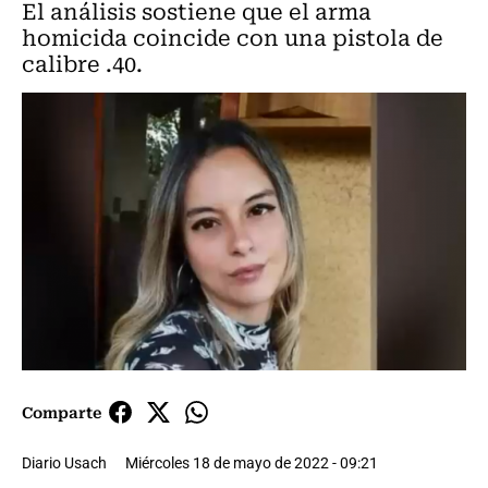
El análisis sostiene que el arma
homicida coincide con una pistola de
calibre .40.
Comparte
Diario Usach
Miércoles 18 de mayo de 2022 - 09:21