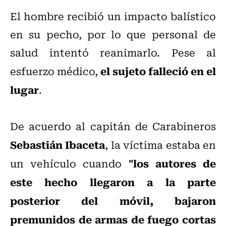
El hombre recibió un impacto balístico
en su pecho, por lo que personal de
salud intentó reanimarlo. Pese al
el sujeto falleció en el
esfuerzo médico,
lugar
.
De acuerdo al capitán de Carabineros
Sebastián Ibaceta
, la víctima estaba en
"los autores de
un vehículo cuando
este hecho llegaron a la parte
posterior del móvil, bajaron
premunidos de armas de fuego cortas