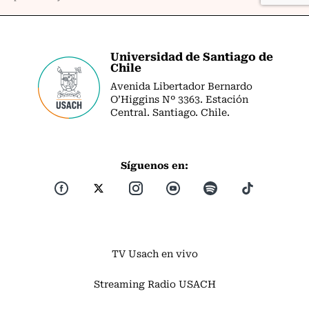
Universidad de Santiago de
Chile
Avenida Libertador Bernardo
O’Higgins Nº 3363. Estación
Central. Santiago. Chile.
Síguenos en:
TV Usach en vivo
Streaming Radio USACH