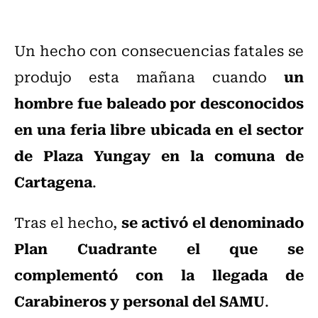
Un hecho con consecuencias fatales se
un
produjo esta mañana cuando
hombre fue baleado por desconocidos
en una feria libre ubicada en el sector
de Plaza Yungay en la comuna de
Cartagena
.
se activó el denominado
Tras el hecho,
Plan Cuadrante el que se
complementó con la llegada de
Carabineros y personal del SAMU
.