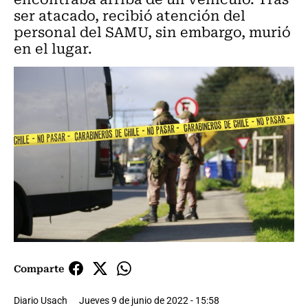
ser atacado, recibió atención del
personal del SAMU, sin embargo, murió
en el lugar.
Comparte
Diario Usach
Jueves 9 de junio de 2022 - 15:58