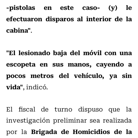
-pistolas en este caso- (y) le
efectuaron disparos al interior de la
cabina"
.
"El lesionado baja del móvil con una
escopeta en sus manos, cayendo a
pocos metros del vehículo, ya sin
vida"
, indicó.
El fiscal de turno dispuso que la
investigación preliminar sea realizada
Brigada de Homicidios de la
por la