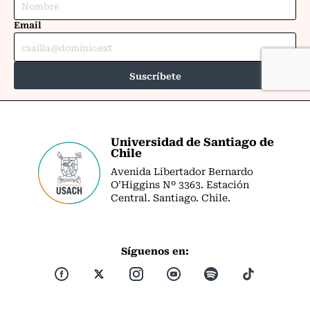
Universidad de Santiago de
Chile
Avenida Libertador Bernardo
O’Higgins Nº 3363. Estación
Central. Santiago. Chile.
Síguenos en: