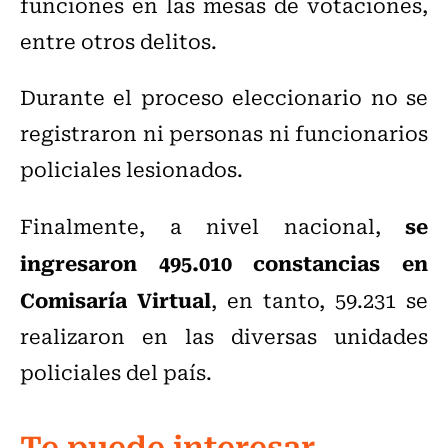
funciones en las mesas de votaciones,
entre otros delitos.
Durante el proceso eleccionario no se
registraron ni personas ni funcionarios
policiales lesionados.
se
Finalmente, a nivel nacional,
ingresaron 495.010 constancias en
Comisaría Virtual
, en tanto, 59.231 se
realizaron en las diversas unidades
policiales del país.
Te puede interesar