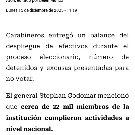
Aton, editado por Belén Muñoz
Lunes 15 de diciembre de 2025 - 11:19
Carabineros entregó un balance del
despliegue de efectivos durante el
proceso eleccionario, número de
detenidos y excusas presentadas para
no votar.
El general Stephan Godomar mencionó
cerca de 22 mil miembros de la
que
institución cumplieron actividades a
nivel nacional.