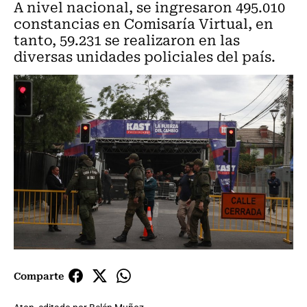
A nivel nacional, se ingresaron 495.010
constancias en Comisaría Virtual, en
tanto, 59.231 se realizaron en las
diversas unidades policiales del país.
Comparte