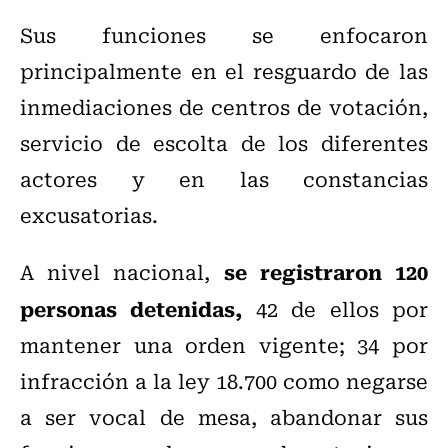
Sus funciones se enfocaron
principalmente en el resguardo de las
inmediaciones de centros de votación,
servicio de escolta de los diferentes
actores y en las constancias
excusatorias.
se registraron 120
A nivel nacional,
personas detenidas,
42 de ellos por
mantener una orden vigente; 34 por
infracción a la ley 18.700 como negarse
a ser vocal de mesa, abandonar sus