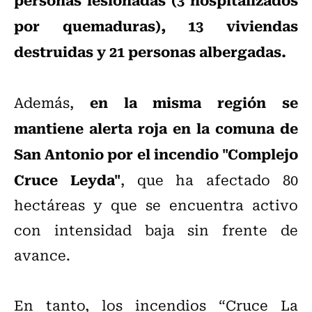
por quemaduras), 13 viviendas
destruidas y 21 personas albergadas.
en la misma región se
Además,
mantiene alerta roja en la comuna de
San Antonio por el incendio "Complejo
Cruce Leyda"
, que ha afectado 80
hectáreas y que se encuentra activo
con intensidad baja sin frente de
avance.
En tanto, los incendios “Cruce La