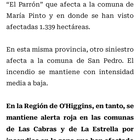
“El Parrón” que afecta a la comuna de
María Pinto y en donde se han visto
afectadas 1.339 hectáreas.
En esta misma provincia, otro siniestro
afecta a la comuna de San Pedro. El
incendio se mantiene con intensidad
media a baja.
En la Región de O'Higgins, en tanto, se
mantiene alerta roja en las comunas
de Las Cabras y de La Estrella por