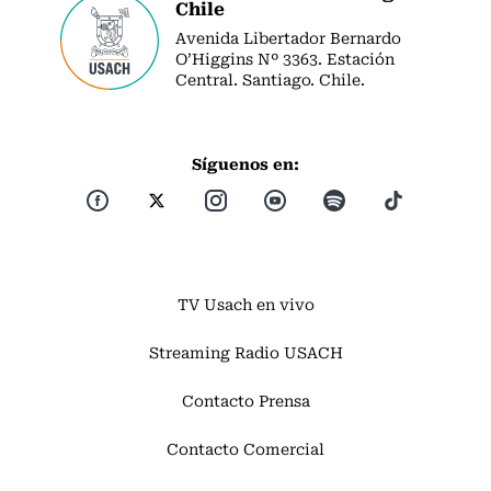
Chile
Avenida Libertador Bernardo
O’Higgins Nº 3363. Estación
Central. Santiago. Chile.
Síguenos en:
TV Usach en vivo
Streaming Radio USACH
Contacto Prensa
Contacto Comercial