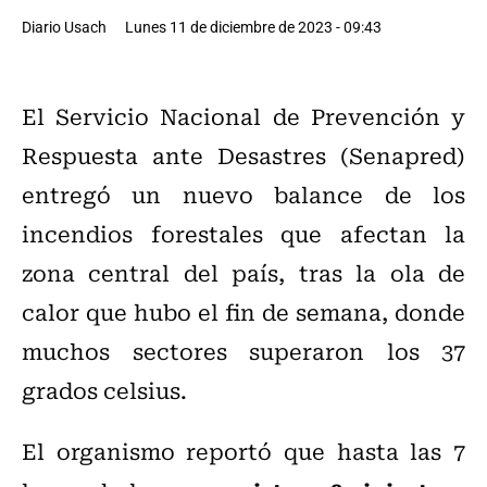
Diario Usach
Lunes 11 de diciembre de 2023 - 09:43
El Servicio Nacional de Prevención y
Respuesta ante Desastres (Senapred)
entregó un nuevo balance de los
incendios forestales que afectan la
zona central del país, tras la ola de
calor que hubo el fin de semana, donde
muchos sectores superaron los 37
grados celsius.
El organismo reportó que hasta las 7