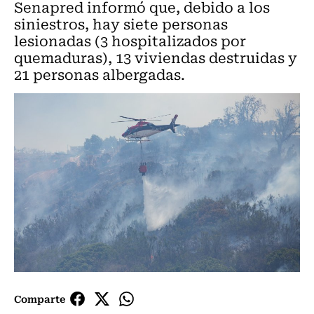
Senapred informó que, debido a los
siniestros, hay siete personas
lesionadas (3 hospitalizados por
quemaduras), 13 viviendas destruidas y
21 personas albergadas.
Comparte