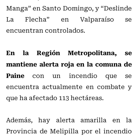
Manga” en Santo Domingo, y “Deslinde
La Flecha” en Valparaíso se
encuentran controlados.
En la Región Metropolitana, se
mantiene alerta roja en la comuna de
Paine
con un incendio que se
encuentra actualmente en combate y
que ha afectado 113 hectáreas.
Además, hay alerta amarilla en la
Provincia de Melipilla por el incendio