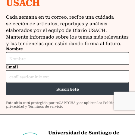
Universidad de Santiago de