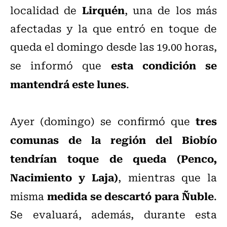
Lirquén
localidad de
, una de los más
afectadas y la que entró en toque de
queda el domingo desde las 19.00 horas,
esta condición se
se informó que
mantendrá este lunes
.
tres
Ayer (domingo) se confirmó que
comunas de la región del Biobío
tendrían toque de queda (Penco,
Nacimiento y Laja)
, mientras que la
medida se descartó para Ñuble
misma
.
Se evaluará, además, durante esta