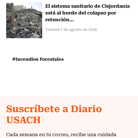
El sistema sanitario de Cisjordania
está al borde del colapso por
retención...
Viernes 7 de agosto de 2026
#Incendios Forestales