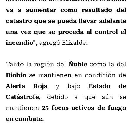
va a aumentar como resultado del
catastro que se pueda llevar adelante
una vez que se proceda al control el
incendio",
agregó Elizalde.
Ñuble
Tanto la región del
como la del
Biobío
se mantienen en condición de
Alerta Roja
Estado de
y bajo
Catástrofe
, debido a que aún se
25 focos activos de fuego
mantienen
en combate
.