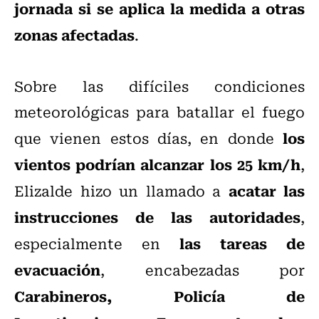
jornada si se aplica la medida a otras
zonas afectadas
.
Sobre las difíciles condiciones
meteorológicas para batallar el fuego
los
que vienen estos días, en donde
vientos podrían alcanzar los 25 km/h
,
acatar las
Elizalde hizo un llamado a
instrucciones de las autoridades
,
las tareas de
especialmente en
evacuación
, encabezadas por
Carabineros, Policía de