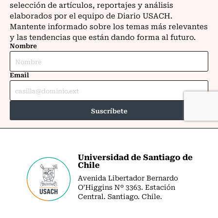
Universidad de Santiago de
Chile
Avenida Libertador Bernardo
O’Higgins Nº 3363. Estación
Central. Santiago. Chile.