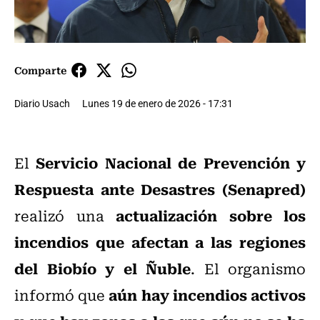
Comparte
Diario Usach
Lunes 19 de enero de 2026 - 17:31
Servicio Nacional de Prevención y
El
Respuesta ante Desastres (Senapred)
actualización sobre los
realizó una
incendios que afectan a las regiones
del Biobío y el Ñuble
. El organismo
aún hay incendios activos
informó que