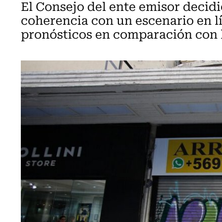
El Consejo del ente emisor decidi
coherencia con un escenario en lí
pronósticos en comparación con l