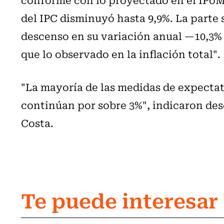
del IPC disminuyó hasta 9,9%. La part
descenso en su variación anual —10,3%
que lo observado en la inflación total".
"La mayoría de las medidas de expectat
continúan por sobre 3%", indicaron des
Costa.
Te puede interesar