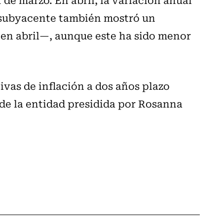
e subyacente también mostró un
 en abril—, aunque este ha sido menor
ivas de inflación a dos años plazo
de la entidad presidida por Rosanna