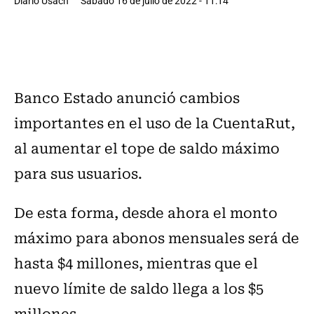
Diario Usach
Sábado 16 de julio de 2022 - 11:14
Banco Estado anunció cambios
importantes en el uso de la CuentaRut,
al aumentar el tope de saldo máximo
para sus usuarios.
De esta forma, desde ahora el monto
máximo para abonos mensuales será de
hasta $4 millones, mientras que el
nuevo límite de saldo llega a los $5
millones.