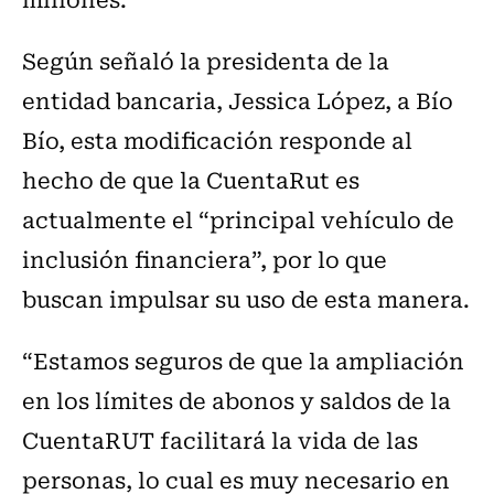
Según señaló la presidenta de la
entidad bancaria, Jessica López, a Bío
Bío, esta modificación responde al
hecho de que la CuentaRut es
actualmente el “principal vehículo de
inclusión financiera”, por lo que
buscan impulsar su uso de esta manera.
“Estamos seguros de que la ampliación
en los límites de abonos y saldos de la
CuentaRUT facilitará la vida de las
personas, lo cual es muy necesario en