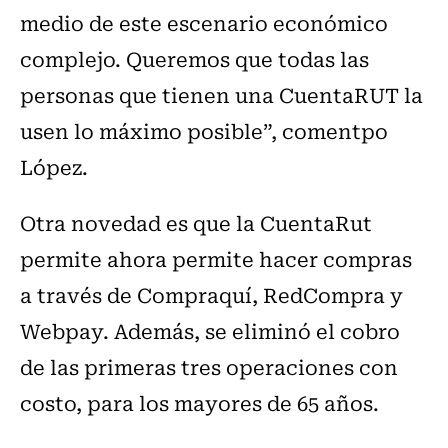
medio de este escenario económico
complejo. Queremos que todas las
personas que tienen una CuentaRUT la
usen lo máximo posible”, comentpo
López.
Otra novedad es que la CuentaRut
permite ahora permite hacer compras
a través de Compraquí, RedCompra y
Webpay. Además, se eliminó el cobro
de las primeras tres operaciones con
costo, para los mayores de 65 años.