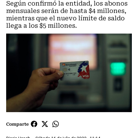
Según confirmó la entidad, los abonos
mensuales serán de hasta $4 millones,
mientras que el nuevo límite de saldo
llega a los $5 millones.
Comparte