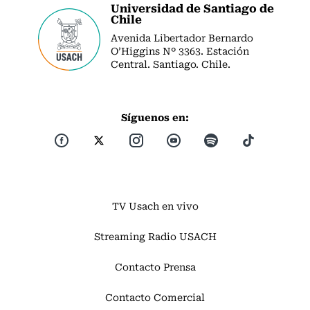
Universidad de Santiago de
Chile
Avenida Libertador Bernardo
O’Higgins Nº 3363. Estación
Central. Santiago. Chile.
Síguenos en:
TV Usach en vivo
Streaming Radio USACH
Contacto Prensa
Contacto Comercial