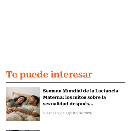
Te puede interesar
Semana Mundial de la Lactancia
Materna: los mitos sobre la
sexualidad después...
Viernes 7 de agosto de 2026