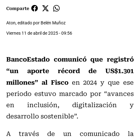
Comparte
Aton, editado por Belén Muñoz
Viernes 11 de abril de 2025 - 09:56
BancoEstado comunicó que registró
“un aporte récord de US$1.301
millones” al Fisco
en 2024 y que ese
periodo estuvo marcado por “avances
en inclusión, digitalización y
desarrollo sostenible”.
A través de un comunicado la