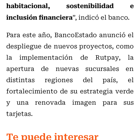
habitacional, sostenibilidad e
inclusión financiera
”, indicó el banco.
Para este año, BancoEstado anunció el
despliegue de nuevos proyectos, como
la implementación de Rutpay, la
apertura de nuevas sucursales en
distintas regiones del país, el
fortalecimiento de su estrategia verde
y una renovada imagen para sus
tarjetas.
Te puede interesar