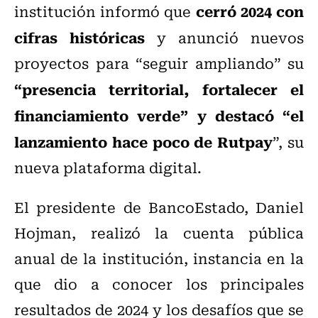
cerró 2024 con
institución informó que
cifras históricas
y anunció nuevos
proyectos para “seguir ampliando” su
“presencia territorial, fortalecer el
financiamiento verde” y destacó “el
lanzamiento hace poco de Rutpay
”, su
nueva plataforma digital.
El presidente de BancoEstado, Daniel
Hojman, realizó la cuenta pública
anual de la institución, instancia en la
que dio a conocer los principales
resultados de 2024 y los desafíos que se