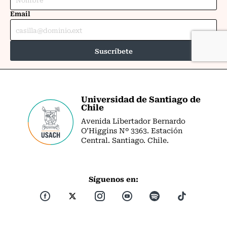
Universidad de Santiago de
Chile
Avenida Libertador Bernardo
O’Higgins Nº 3363. Estación
Central. Santiago. Chile.
Síguenos en: