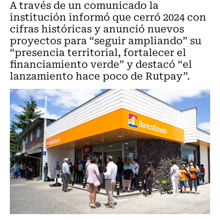
A través de un comunicado la
institución informó que cerró 2024 con
cifras históricas y anunció nuevos
proyectos para “seguir ampliando” su
“presencia territorial, fortalecer el
financiamiento verde” y destacó “el
lanzamiento hace poco de Rutpay”.