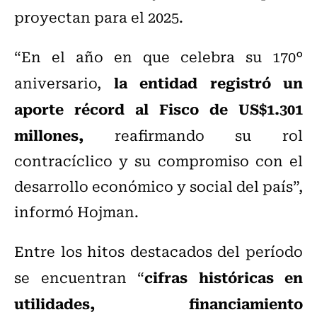
proyectan para el 2025.
“En el año en que celebra su 170°
la entidad registró un
aniversario,
aporte récord al Fisco de US$1.301
millones,
reafirmando su rol
contracíclico y su compromiso con el
desarrollo económico y social del país”,
informó Hojman.
Entre los hitos destacados del período
cifras históricas en
se encuentran “
utilidades, financiamiento