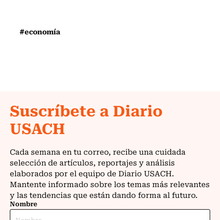
#economía