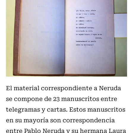
El material correspondiente a Neruda
se compone de 23 manuscritos entre
telegramas y cartas. Estos manuscritos
en su mayoría son correspondencia
entre Pablo Neruda y su hermana Laura