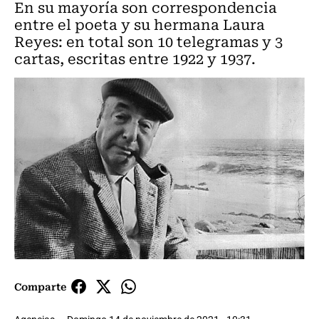
En su mayoría son correspondencia
entre el poeta y su hermana Laura
Reyes: en total son 10 telegramas y 3
cartas, escritas entre 1922 y 1937.
Comparte