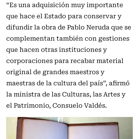
“Es una adquisición muy importante
que hace el Estado para conservar y
difundir la obra de Pablo Neruda que se
complementan también con gestiones
que hacen otras instituciones y
corporaciones para recabar material
original de grandes maestros y
maestras de la cultura del país”, afirmó
la ministra de las Culturas, las Artes y
el Patrimonio, Consuelo Valdés.