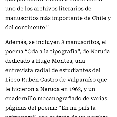
uno de los archivos literarios de
manuscritos más importante de Chile y
del continente.”
Además, se incluyen 3 manuscritos, el
poema “Oda a la tipografía”, de Neruda
dedicado a Hugo Montes, una
entrevista radial de estudiantes del
Liceo Rubén Castro de Valparaíso que
le hicieron a Neruda en 1963, y un
cuadernillo mecanografiado de varias
páginas del poema: “En mi país la
primavera”, que se trata de un nombre