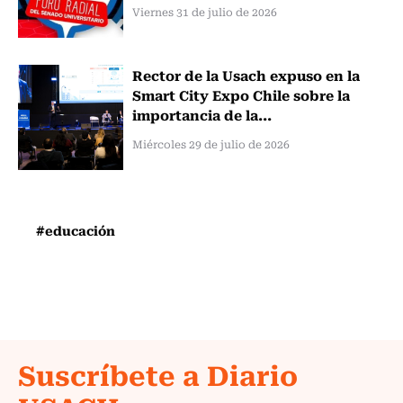
Viernes 31 de julio de 2026
Rector de la Usach expuso en la
Smart City Expo Chile sobre la
importancia de la...
Miércoles 29 de julio de 2026
#educación