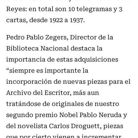
Reyes: en total son 10 telegramas y 3
cartas, desde 1922 a 1937.
Pedro Pablo Zegers, Director de la
Biblioteca Nacional destaca la
importancia de estas adquisiciones
“siempre es importante la
incorporación de nuevas piezas para el
Archivo del Escritor, más aun
tratándose de originales de nuestro
segundo premio Nobel Pablo Neruda y
del novelista Carlos Droguett, piezas
que por cierto vienen a incrementar