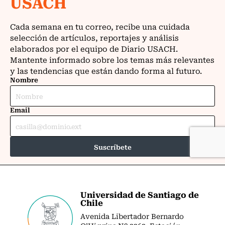
Universidad de Santiago de
Chile
Avenida Libertador Bernardo