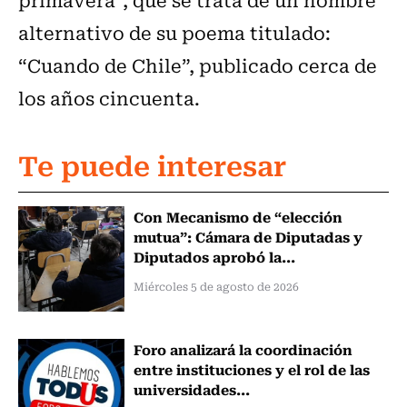
alternativo de su poema titulado:
“Cuando de Chile”, publicado cerca de
los años cincuenta.
Te puede interesar
Con Mecanismo de “elección
mutua”: Cámara de Diputadas y
Diputados aprobó la...
Miércoles 5 de agosto de 2026
Foro analizará la coordinación
entre instituciones y el rol de las
universidades...