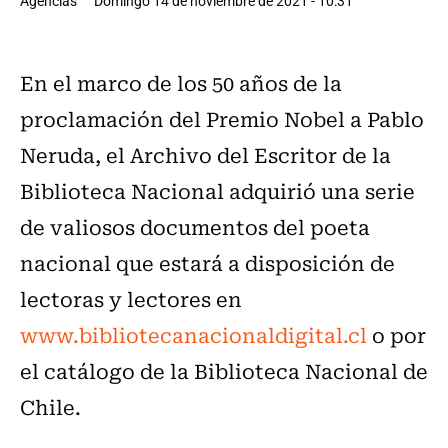
Agencias
Domingo 14 de noviembre de 2021 - 10:31
En el marco de los 50 años de la
proclamación del Premio Nobel a Pablo
Neruda, el Archivo del Escritor de la
Biblioteca Nacional adquirió una serie
de valiosos documentos del poeta
nacional que estará a disposición de
lectoras y lectores en
www.bibliotecanacionaldigital.cl
o por
el catálogo de la Biblioteca Nacional de
Chile.