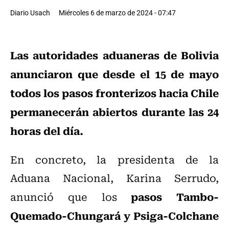
Diario Usach
Miércoles 6 de marzo de 2024 - 07:47
Las autoridades aduaneras de Bolivia
anunciaron que desde el 15 de mayo
todos los pasos fronterizos hacia Chile
permanecerán abiertos durante las 24
horas del día.
En concreto, la presidenta de la
Aduana Nacional, Karina Serrudo,
pasos Tambo-
anunció que los
Quemado-Chungará y Psiga-Colchane