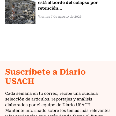
está al borde del colapso por
retención...
Viernes 7 de agosto de 2026