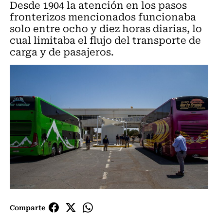
Desde 1904 la atención en los pasos
fronterizos mencionados funcionaba
solo entre ocho y diez horas diarias, lo
cual limitaba el flujo del transporte de
carga y de pasajeros.
Comparte