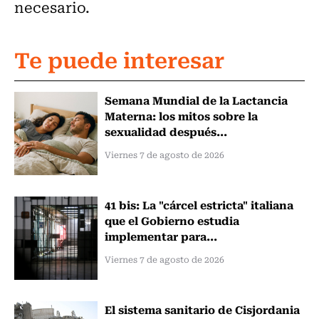
necesario.
Te puede interesar
Semana Mundial de la Lactancia
Materna: los mitos sobre la
sexualidad después...
Viernes 7 de agosto de 2026
41 bis: La "cárcel estricta" italiana
que el Gobierno estudia
implementar para...
Viernes 7 de agosto de 2026
El sistema sanitario de Cisjordania