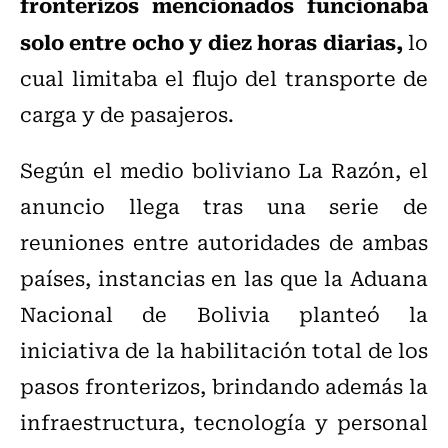
fronterizos mencionados funcionaba
solo entre ocho y diez horas diarias,
lo
cual limitaba el flujo del transporte de
carga y de pasajeros.
Según el medio boliviano La Razón, el
anuncio llega tras una serie de
reuniones entre autoridades de ambas
países, instancias en las que la Aduana
Nacional de Bolivia planteó la
iniciativa de la habilitación total de los
pasos fronterizos, brindando además la
infraestructura, tecnología y personal