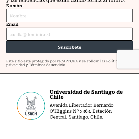
Universidad de Santiago de
Chile
Avenida Libertador Bernardo
O’Higgins Nº 3363. Estación
Central. Santiago. Chile.