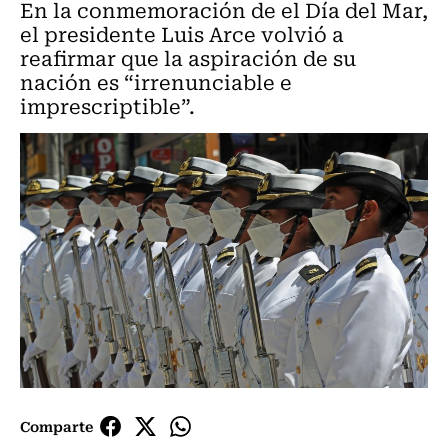
En la conmemoración de el Día del Mar,
el presidente Luis Arce volvió a
reafirmar que la aspiración de su
nación es “irrenunciable e
imprescriptible”.
Comparte