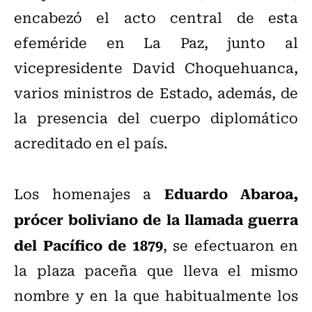
encabezó el acto central de esta
efeméride en La Paz, junto al
vicepresidente David Choquehuanca,
varios ministros de Estado, además, de
la presencia del cuerpo diplomático
acreditado en el país.
Eduardo Abaroa,
Los homenajes a
prócer boliviano de la llamada guerra
del Pacífico de 1879
, se efectuaron en
la plaza paceña que lleva el mismo
nombre y en la que habitualmente los