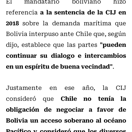
El mandatario boliviano hizo
a la sentencia de la CIJ en
referencia
2018
sobre la demanda marítima que
Bolivia interpuso ante Chile que, según
"pueden
dijo, establece que las partes
continuar su dialogo e intercambios
en un espíritu de buena vecindad"
.
Justamente en ese año, la CIJ
Chile no tenía la
consideró que
obligación de negociar a favor de
Bolivia un acceso soberano al océano
Pacífico y consideró que los diversos