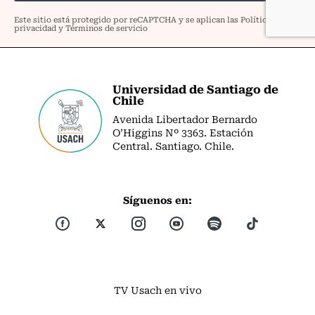
Universidad de Santiago de
Chile
Avenida Libertador Bernardo
O’Higgins Nº 3363. Estación
Central. Santiago. Chile.
Síguenos en:
TV Usach en vivo