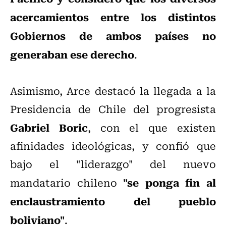
acercamientos entre los distintos
Gobiernos de ambos países no
generaban ese derecho
.
Asimismo, Arce destacó la llegada a la
Presidencia de Chile del progresista
Gabriel Boric
, con el que existen
afinidades ideológicas, y confió que
bajo el "liderazgo" del nuevo
"se ponga fin al
mandatario chileno
enclaustramiento del pueblo
boliviano"
.