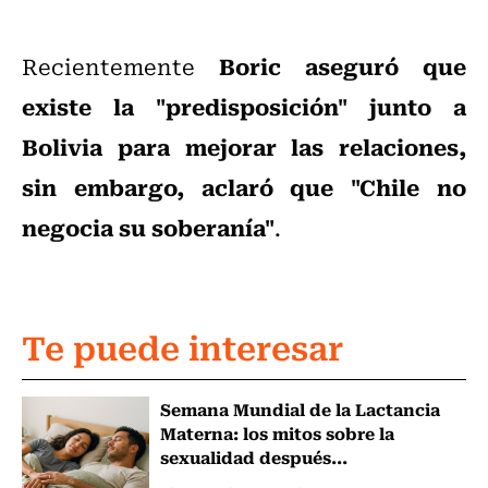
Boric aseguró que
Recientemente
existe la "predisposición" junto a
Bolivia para mejorar las relaciones,
sin embargo, aclaró que "Chile no
negocia su soberanía"
.
Te puede interesar
Semana Mundial de la Lactancia
Materna: los mitos sobre la
sexualidad después...