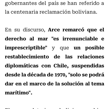
gobernantes del país se han referido a
la centenaria reclamación boliviana.
Arce remarcó que el
En su discurso,
derecho al mar "es irrenunciable e
imprescriptible"
un posible
y que
restablecimiento de las relaciones
diplomáticas con Chile, suspendidas
desde la década de 1970, "solo se podrá
dar en el marco de la solución al tema
marítimo".