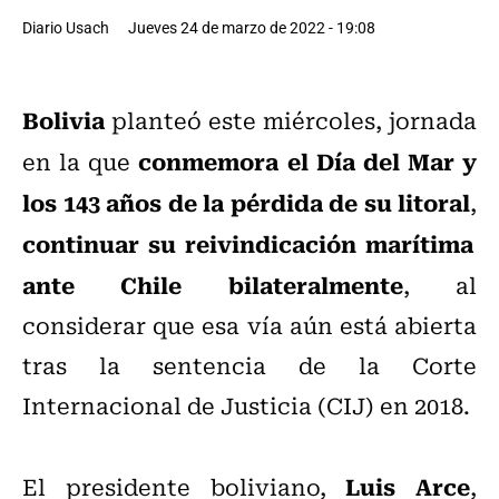
Diario Usach
Jueves 24 de marzo de 2022 - 19:08
Bolivia
planteó este miércoles, jornada
conmemora el Día del Mar y
en la que
los 143 años de la pérdida de su litoral
,
continuar su reivindicación marítima
ante Chile bilateralmente
, al
considerar que esa vía aún está abierta
tras la sentencia de la Corte
Internacional de Justicia (CIJ) en 2018.
Luis Arce
El presidente boliviano,
,