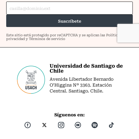
Universidad de Santiago de
Chile
Avenida Libertador Bernardo
O’Higgins Nº 3363. Estación
Central. Santiago. Chile.
Síguenos en: