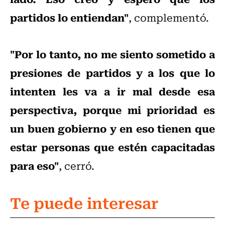
partidos lo entiendan"
, complementó.
"Por lo tanto, no me siento sometido a
presiones de partidos y a los que lo
intenten les va a ir mal desde esa
perspectiva, porque mi prioridad es
un buen gobierno y en eso tienen que
estar personas que estén capacitadas
para eso"
, cerró.
Te puede interesar