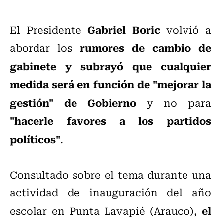
Gabriel Boric
El Presidente
volvió a
rumores de cambio de
abordar los
gabinete y subrayó que cualquier
medida será en función de "mejorar la
gestión" de Gobierno
y no para
"hacerle favores a los partidos
políticos"
.
Consultado sobre el tema durante una
actividad de inauguración del año
el
escolar en Punta Lavapié (Arauco),