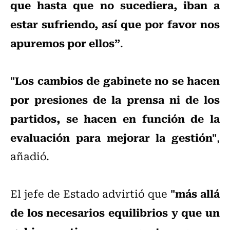
que hasta que no sucediera, iban a
estar sufriendo, así que por favor nos
apuremos por ellos”
.
"Los cambios de gabinete no se hacen
por presiones de la prensa ni de los
partidos, se hacen en función de la
evaluación para mejorar la gestión"
,
añadió.
"más allá
El jefe de Estado advirtió que
de los necesarios equilibrios y que un