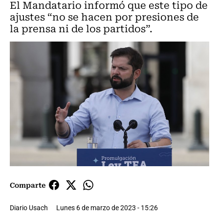
El Mandatario informó que este tipo de
ajustes “no se hacen por presiones de
la prensa ni de los partidos”.
Comparte
Diario Usach
Lunes 6 de marzo de 2023 - 15:26