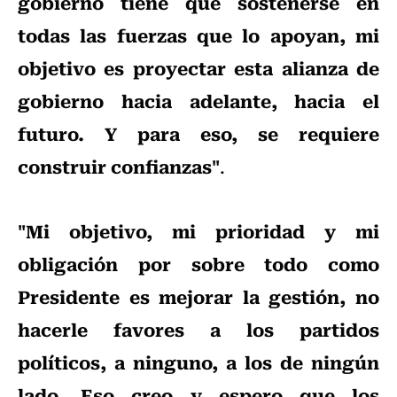
gobierno tiene que sostenerse en
todas las fuerzas que lo apoyan, mi
objetivo es proyectar esta alianza de
gobierno hacia adelante, hacia el
futuro. Y para eso, se requiere
construir confianzas"
.
"Mi objetivo, mi prioridad y mi
obligación por sobre todo como
Presidente es mejorar la gestión, no
hacerle favores a los partidos
políticos, a ninguno, a los de ningún
lado. Eso creo y espero que los