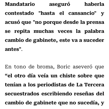
Mandatario aseguró haberla
contestado "hasta el cansancio" y
acusó que "no porque desde la prensa
se repita muchas veces la palabra
cambio de gabinete, este va a suceder
antes"
.
En tono de broma, Boric aseveró que
“el otro día veía un chiste sobre que
tenían a los periodistas de La Tercera
secuestrados escribiendo reseñas del
cambio de gabinete que no sucedía, y