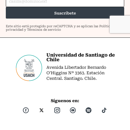
Universidad de Santiago de
Chile
Avenida Libertador Bernardo
O’Higgins Nº 3363. Estación
Central. Santiago. Chile.
Síguenos en: