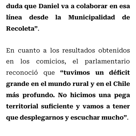
duda que Daniel va a colaborar en esa
línea desde la Municipalidad de
Recoleta”
.
En cuanto a los resultados obtenidos
en los comicios, el parlamentario
“tuvimos un déficit
reconoció que
grande en el mundo rural y en el Chile
más profundo. No hicimos una pega
territorial suficiente y vamos a tener
que desplegarnos y escuchar mucho”
.