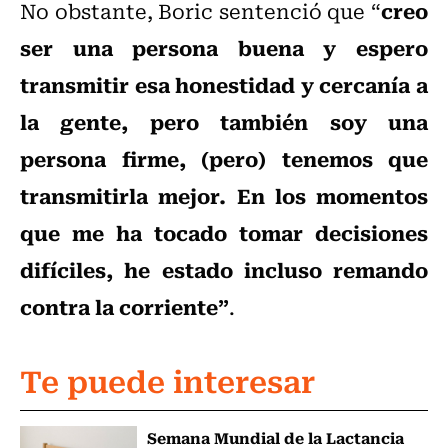
creo
No obstante, Boric sentenció que “
ser una persona buena y espero
transmitir esa honestidad y cercanía a
la gente, pero también soy una
persona firme, (pero) tenemos que
transmitirla mejor. En los momentos
que me ha tocado tomar decisiones
difíciles, he estado incluso remando
contra la corriente”
.
Te puede interesar
Semana Mundial de la Lactancia