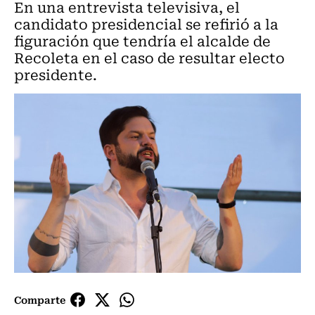
En una entrevista televisiva, el
candidato presidencial se refirió a la
figuración que tendría el alcalde de
Recoleta en el caso de resultar electo
presidente.
Comparte