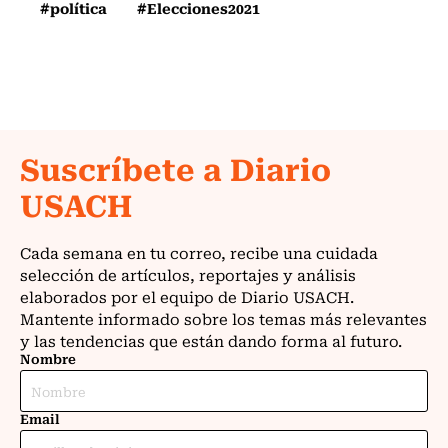
#política
#Elecciones2021