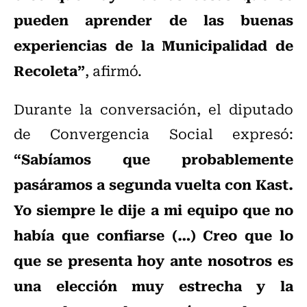
pueden aprender de las buenas
experiencias de la Municipalidad de
Recoleta”
, afirmó.
Durante la conversación, el diputado
de Convergencia Social expresó:
“Sabíamos que probablemente
pasáramos a segunda vuelta con Kast.
Yo siempre le dije a mi equipo que no
había que confiarse (…) Creo que lo
que se presenta hoy ante nosotros es
una elección muy estrecha y la