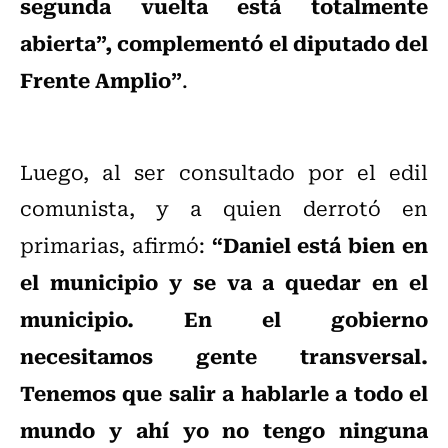
segunda vuelta está totalmente
abierta”, complementó el diputado del
Frente Amplio”
.
Luego, al ser consultado por el edil
comunista, y a quien derrotó en
“Daniel está bien en
primarias, afirmó:
el municipio y se va a quedar en el
municipio. En el gobierno
necesitamos gente transversal.
Tenemos que salir a hablarle a todo el
mundo y ahí yo no tengo ninguna