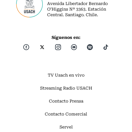
Avenida Libertador Bernardo
O’Higgins Nº 3363. Estación
Central. Santiago. Chile.
Síguenos en:
TV Usach en vivo
Streaming Radio USACH
Contacto Prensa
Contacto Comercial
Servel