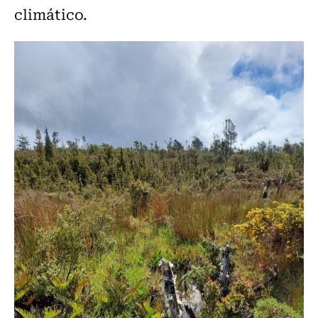
climático.