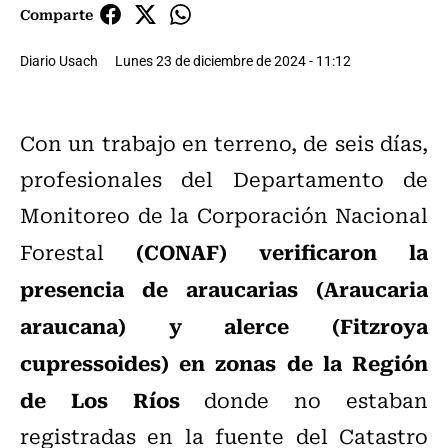
Comparte
Diario Usach
Lunes 23 de diciembre de 2024 - 11:12
Con un trabajo en terreno, de seis días,
profesionales del Departamento de
Monitoreo de la Corporación Nacional
(CONAF) verificaron la
Forestal
presencia de araucarias (Araucaria
araucana) y alerce (Fitzroya
cupressoides) en zonas de la Región
de Los Ríos
donde no estaban
registradas en la fuente del Catastro