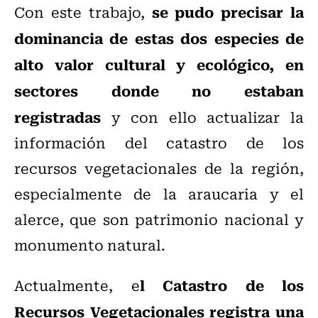
se pudo precisar la
Con este trabajo,
dominancia de estas dos especies de
alto valor cultural y ecológico,
en
sectores donde no estaban
registradas
y con ello actualizar la
información del catastro de los
recursos vegetacionales de la región,
especialmente de la araucaria y el
alerce, que son patrimonio nacional y
monumento natural.
l Catastro de los
Actualmente, e
Recursos Vegetacionales registra una