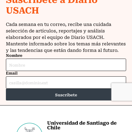
Universidad de Santiago de
Chile