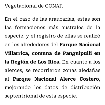
Vegetacional de CONAF.
En el caso de las araucarias, estas son
las formaciones más australes de la
especie, y el registro de ellas se realizó
Parque Nacional
en los alrededores del
Villarrica, comuna de Panguipulli en
la Región de Los Ríos.
En cuanto a los
alerces, se recorrieron zonas aledañas
Parque Nacional Alerce Costero
al
,
mejorando los datos de distribución
septentrional de esta especie.