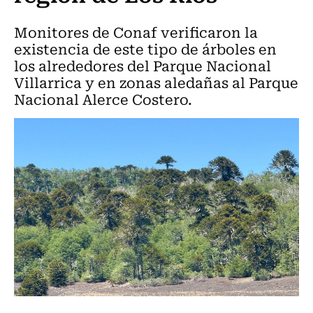
Monitores de Conaf verificaron la
existencia de este tipo de árboles en
los alrededores del Parque Nacional
Villarrica y en zonas aledañas al Parque
Nacional Alerce Costero.