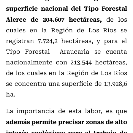
superficie nacional del Tipo Forestal
Alerce de 204.607 hectáreas,
de los
cuales en la Región de Los Ríos se
registran 7.724,2 hectáreas, y para el
Tipo Forestal Araucaria se cuenta
nacionalmente con 213.544 hectáreas,
de los cuales en la Región de Los Ríos
se concentra una superficie de 13.928,6
ha.
La importancia de esta labor, es que
además permite precisar zonas de alto
interés ecológicos para el trabajo de