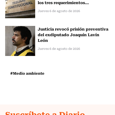
los tres requerimientos...
Jueves 6 de agosto de 2026
Justicia revocó prisión preventiva
del exdiputado Joaquín Lavín
León
Jueves 6 de agosto de 2026
#Medio ambiente