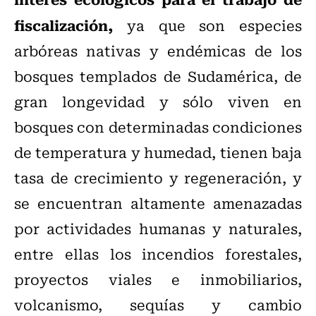
fiscalización,
ya que son especies
arbóreas nativas y endémicas de los
bosques templados de Sudamérica, de
gran longevidad y sólo viven en
bosques con determinadas condiciones
de temperatura y humedad, tienen baja
tasa de crecimiento y regeneración, y
se encuentran altamente amenazadas
por actividades humanas y naturales,
entre ellas los incendios forestales,
proyectos viales e inmobiliarios,
volcanismo, sequías y cambio