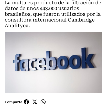
La multa es producto de la filtración de
datos de unos 443.000 usuarios
brasileños, que fueron utilizados por la
consultora internacional Cambridge
Analityca.
Comparte