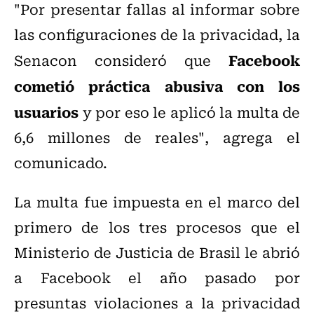
"Por presentar fallas al informar sobre
las configuraciones de la privacidad, la
Facebook
Senacon consideró que
cometió práctica abusiva con los
usuarios
y por eso le aplicó la multa de
6,6 millones de reales", agrega el
comunicado.
La multa fue impuesta en el marco del
primero de los tres procesos que el
Ministerio de Justicia de Brasil le abrió
a Facebook el año pasado por
presuntas violaciones a la privacidad