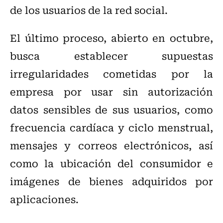
de los usuarios de la red social.
El último proceso, abierto en octubre,
busca establecer supuestas
irregularidades cometidas por la
empresa por usar sin autorización
datos sensibles de sus usuarios, como
frecuencia cardíaca y ciclo menstrual,
mensajes y correos electrónicos, así
como la ubicación del consumidor e
imágenes de bienes adquiridos por
aplicaciones.