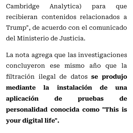
Cambridge Analytica) para que
recibieran contenidos relacionados a
Trump", de acuerdo con el comunicado
del Ministerio de Justicia.
La nota agrega que las investigaciones
concluyeron ese mismo año que la
se produjo
filtración ilegal de datos
mediante la instalación de una
aplicación de pruebas de
personalidad conocida como "This is
your digital life".