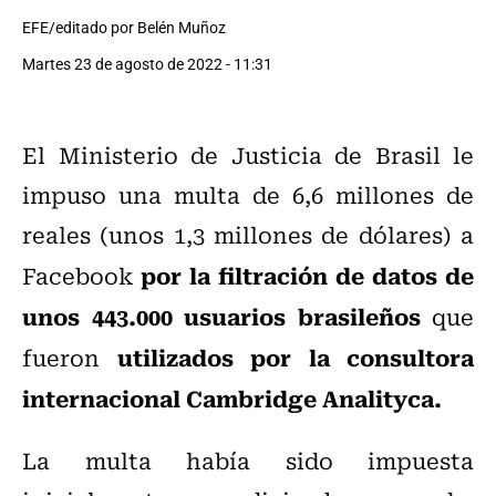
EFE/editado por Belén Muñoz
Martes 23 de agosto de 2022 - 11:31
El Ministerio de Justicia de Brasil le
impuso una multa de 6,6 millones de
reales (unos 1,3 millones de dólares) a
por la filtración de datos de
Facebook
unos 443.000 usuarios brasileños
que
utilizados por la consultora
fueron
internacional Cambridge Analityca.
La multa había sido impuesta