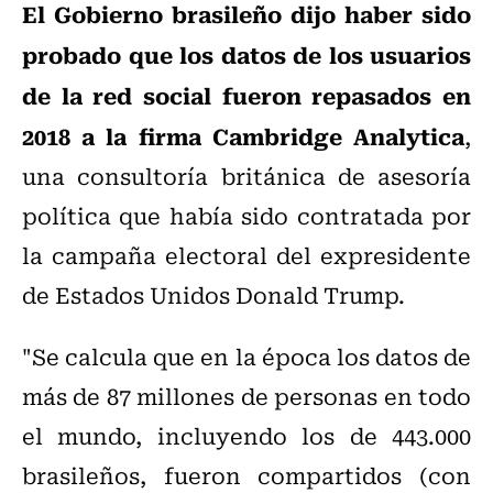
El Gobierno brasileño dijo haber sido
probado que los datos de los usuarios
de la red social fueron repasados en
2018 a la firma Cambridge Analytica
,
una consultoría británica de asesoría
política que había sido contratada por
la campaña electoral del expresidente
de Estados Unidos Donald Trump.
"Se calcula que en la época los datos de
más de 87 millones de personas en todo
el mundo, incluyendo los de 443.000
brasileños, fueron compartidos (con