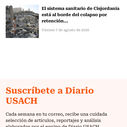
El sistema sanitario de Cisjordania
está al borde del colapso por
retención...
Viernes 7 de agosto de 2026