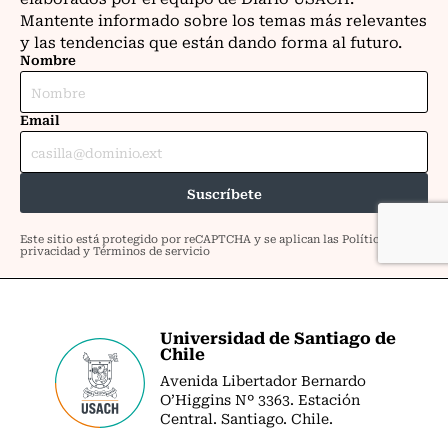
Universidad de Santiago de
Chile
Avenida Libertador Bernardo
O’Higgins Nº 3363. Estación
Central. Santiago. Chile.