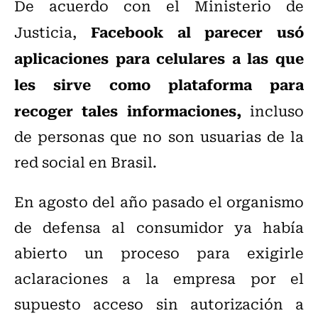
De acuerdo con el Ministerio de
Facebook al parecer usó
Justicia,
aplicaciones para celulares a las que
les sirve como plataforma para
recoger tales informaciones,
incluso
de personas que no son usuarias de la
red social en Brasil.
En agosto del año pasado el organismo
de defensa al consumidor ya había
abierto un proceso para exigirle
aclaraciones a la empresa por el
supuesto acceso sin autorización a