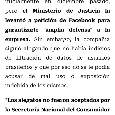
inicialmente en diciembre pasado,
el Ministerio de Justicia la
pero
levantó a petición de Facebook para
garantizarle "amplia defensa" a la
empresa.
Sin embargo, la compañía
siguió alegando que no había indicios
de filtración de datos de usuarios
brasileños y que por eso no se le podía
acusar de mal uso o exposición
indebida de los mismos.
Los alegatos no fueron aceptados por
"
la Secretaría Nacional del Consumidor