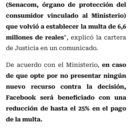
(Senacom, órgano de protección del
consumidor vinculado al Ministerio)
que volvió a establecer la multa de 6,6
millones de reales
", explicó la cartera
de Justicia en un comunicado.
en caso
De acuerdo con el Ministerio,
de que opte por no presentar ningún
nuevo recurso contra la decisión,
Facebook será beneficiado con una
reducción de hasta el 25% en el pago
de la multa.