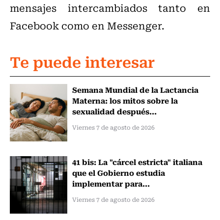
mensajes intercambiados tanto en
Facebook como en Messenger.
Te puede interesar
Semana Mundial de la Lactancia
Materna: los mitos sobre la
sexualidad después...
Viernes 7 de agosto de 2026
41 bis: La "cárcel estricta" italiana
que el Gobierno estudia
implementar para...
Viernes 7 de agosto de 2026