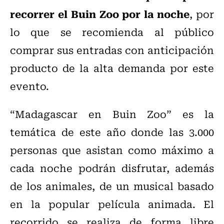
recorrer el Buin Zoo por la noche
, por
lo que se recomienda al público
comprar sus entradas con anticipación
producto de la alta demanda por este
evento.
“Madagascar en Buin Zoo” es la
temática de este año donde las 3.000
personas que asistan como máximo a
cada noche podrán disfrutar, además
de los animales, de un musical basado
en la popular película animada. El
recorrido se realiza de forma libre