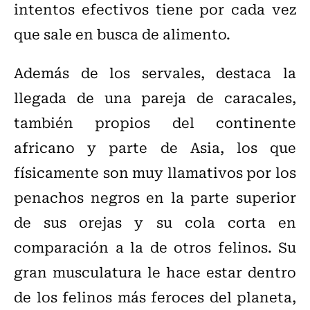
intentos efectivos tiene por cada vez
que sale en busca de alimento.
Además de los servales, destaca la
llegada de una pareja de caracales,
también propios del continente
africano y parte de Asia, los que
físicamente son muy llamativos por los
penachos negros en la parte superior
de sus orejas y su cola corta en
comparación a la de otros felinos. Su
gran musculatura le hace estar dentro
de los felinos más feroces del planeta,