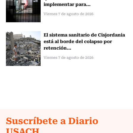
implementar para...
Viernes 7 de agosto de 2026
El sistema sanitario de Cisjordania
está al borde del colapso por
retención...
Viernes 7 de agosto de 2026