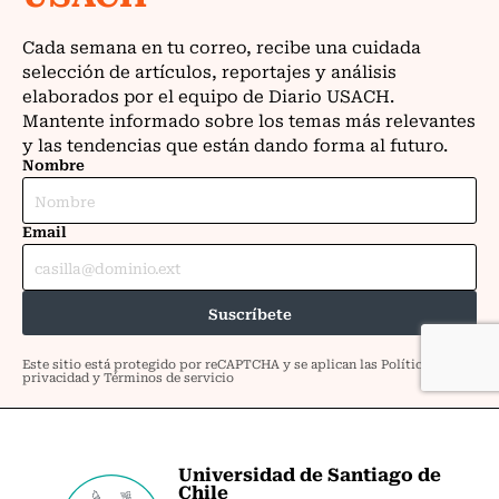
Universidad de Santiago de
Chile