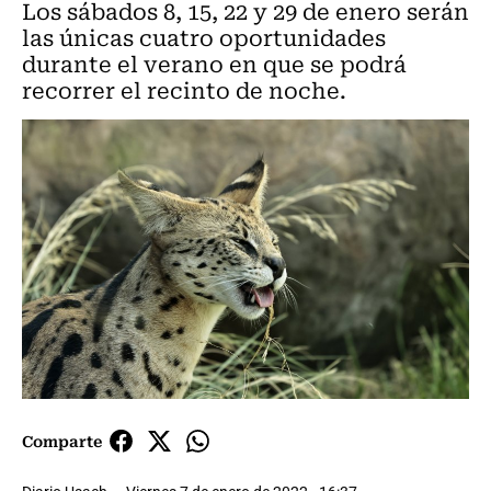
Los sábados 8, 15, 22 y 29 de enero serán
las únicas cuatro oportunidades
durante el verano en que se podrá
recorrer el recinto de noche.
Comparte