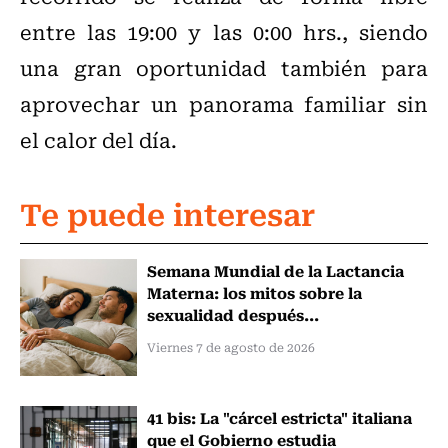
entre las 19:00 y las 0:00 hrs., siendo
una gran oportunidad también para
aprovechar un panorama familiar sin
el calor del día.
Te puede interesar
Semana Mundial de la Lactancia
Materna: los mitos sobre la
sexualidad después...
Viernes 7 de agosto de 2026
41 bis: La "cárcel estricta" italiana
que el Gobierno estudia