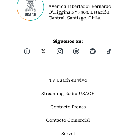
Avenida Libertador Bernardo
O’Higgins Nº 3363. Estación
Central. Santiago. Chile.
Síguenos en:
TV Usach en vivo
Streaming Radio USACH
Contacto Prensa
Contacto Comercial
Servel