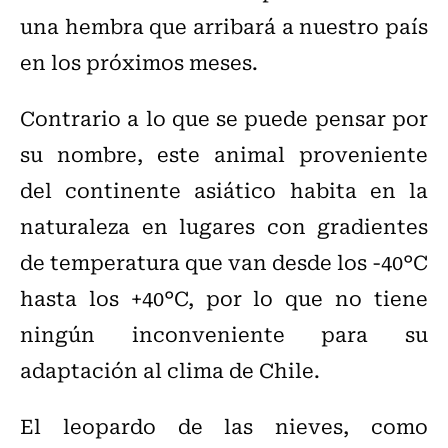
una hembra que arribará a nuestro país
en los próximos meses.
Contrario a lo que se puede pensar por
su nombre, este animal proveniente
del continente asiático habita en la
naturaleza en lugares con gradientes
de temperatura que van desde los -40°C
hasta los +40°C, por lo que no tiene
ningún inconveniente para su
adaptación al clima de Chile.
El leopardo de las nieves, como