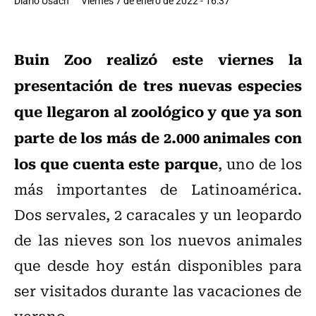
Diario Usach
Viernes 7 de enero de 2022 - 16:37
Buin Zoo realizó este viernes la
presentación de tres nuevas especies
que llegaron al zoológico y que ya son
parte de los más de 2.000 animales con
los que cuenta este parque
, uno de los
más importantes de Latinoamérica.
Dos servales, 2 caracales y un leopardo
de las nieves son los nuevos animales
que desde hoy están disponibles para
ser visitados durante las vacaciones de
verano.