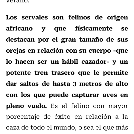
Los servales son felinos de origen
africano y que físicamente se
destacan por el gran tamaño de sus
orejas en relación con su cuerpo -que
lo hacen ser un hábil cazador- y un
potente tren trasero que le permite
dar saltos de hasta 3 metros de alto
con los que puede capturar aves en
pleno vuelo.
Es el felino con mayor
porcentaje de éxito en relación a la
caza de todo el mundo, o sea el que más