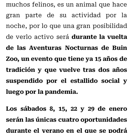
muchos felinos, es un animal que hace
gran parte de su actividad por la
noche, por lo que una gran posibilidad
durante la vuelta
de verlo activo será
de las Aventuras Nocturnas de Buin
Zoo, un evento que tiene ya 15 años de
tradición y que vuelve tras dos años
suspendido por el estallido social y
luego por la pandemia.
Los sábados 8, 15, 22 y 29 de enero
serán las únicas cuatro oportunidades
durante el verano en el que se podrá