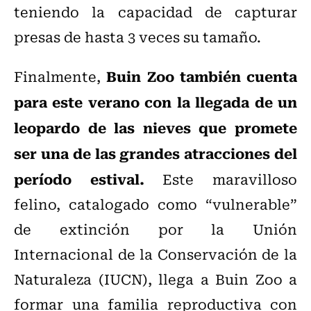
teniendo la capacidad de capturar
presas de hasta 3 veces su tamaño.
Buin Zoo también cuenta
Finalmente,
para este verano con la llegada de un
leopardo de las nieves que promete
ser una de las grandes atracciones del
período estival.
Este maravilloso
felino, catalogado como “vulnerable”
de extinción por la Unión
Internacional de la Conservación de la
Naturaleza (IUCN), llega a Buin Zoo a
formar una familia reproductiva con