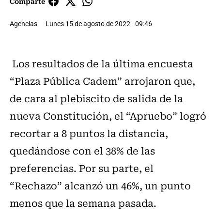
Comparte
Agencias
Lunes 15 de agosto de 2022 - 09:46
Los resultados de la última encuesta
“Plaza Pública Cadem” arrojaron que,
de cara al plebiscito de salida de la
nueva Constitución, el “Apruebo” logró
recortar a 8 puntos la distancia,
quedándose con el 38% de las
preferencias. Por su parte, el
“Rechazo” alcanzó un 46%, un punto
menos que la semana pasada.