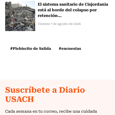
El sistema sanitario de Cisjordania
está al borde del colapso por
retención...
Viernes 7 de agosto de 2026
#Plebiscito de Salida
#encuestas