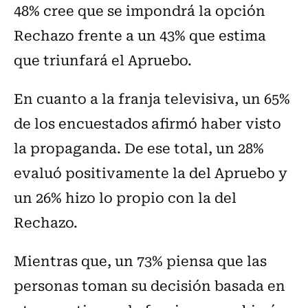
48% cree que se impondrá la opción
Rechazo frente a un 43% que estima
que triunfará el Apruebo.
En cuanto a la franja televisiva, un 65%
de los encuestados afirmó haber visto
la propaganda. De ese total, un 28%
evaluó positivamente la del Apruebo y
un 26% hizo lo propio con la del
Rechazo.
Mientras que, un 73% piensa que las
personas toman su decisión basada en