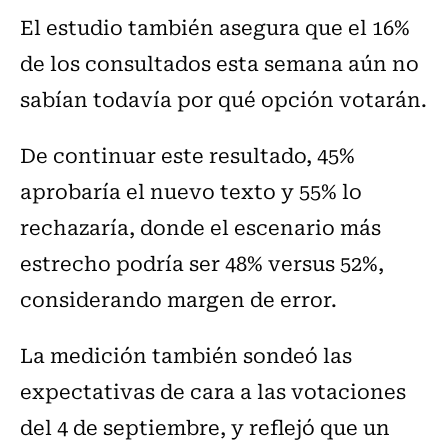
El estudio también asegura que el 16%
de los consultados esta semana aún no
sabían todavía por qué opción votarán.
De continuar este resultado, 45%
aprobaría el nuevo texto y 55% lo
rechazaría, donde el escenario más
estrecho podría ser 48% versus 52%,
considerando margen de error.
La medición también sondeó las
expectativas de cara a las votaciones
del 4 de septiembre, y reflejó que un