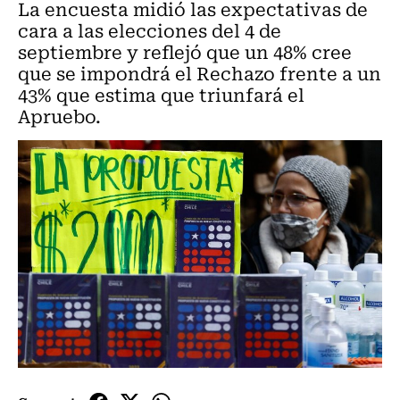
La encuesta midió las expectativas de
cara a las elecciones del 4 de
septiembre y reflejó que un 48% cree
que se impondrá el Rechazo frente a un
43% que estima que triunfará el
Apruebo.