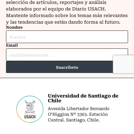
Universidad de Santiago de
Chile
Avenida Libertador Bernardo
O’Higgins Nº 3363. Estación
Central. Santiago. Chile.