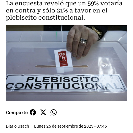
La encuesta reveló que un 59% votaría
en contra y sólo 21% a favor en el
plebiscito constitucional.
Comparte
Diario Usach
Lunes 25 de septiembre de 2023 - 07:46