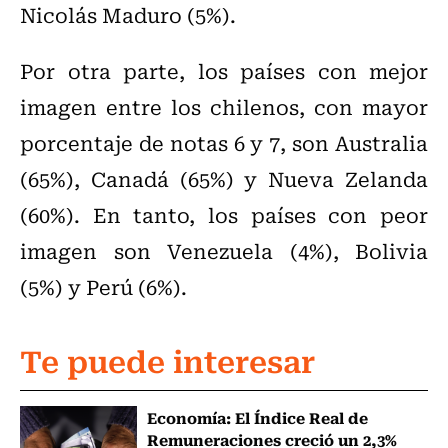
Nicolás Maduro (5%).
Por otra parte, los países con mejor
imagen entre los chilenos, con mayor
porcentaje de notas 6 y 7, son Australia
(65%), Canadá (65%) y Nueva Zelanda
(60%). En tanto, los países con peor
imagen son Venezuela (4%), Bolivia
(5%) y Perú (6%).
Te puede interesar
Economía: El Índice Real de
Remuneraciones creció un 2,3%