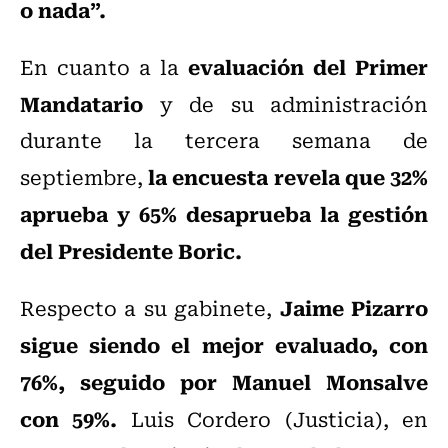
o nada”.
evaluación del Primer
En cuanto a la
Mandatario
y de su administración
durante la tercera semana de
la encuesta revela que 32%
septiembre,
aprueba y 65% desaprueba la gestión
del Presidente Boric.
Jaime Pizarro
Respecto a su gabinete,
sigue siendo el mejor evaluado, con
76%, seguido por Manuel Monsalve
con 59%.
Luis Cordero (Justicia), en