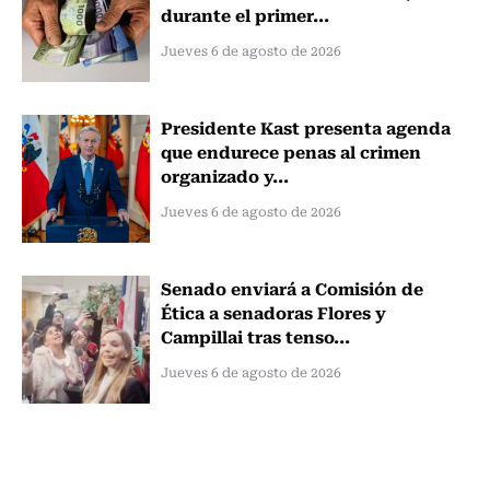
durante el primer...
Jueves 6 de agosto de 2026
Presidente Kast presenta agenda
que endurece penas al crimen
organizado y...
Jueves 6 de agosto de 2026
Senado enviará a Comisión de
Ética a senadoras Flores y
Campillai tras tenso...
Jueves 6 de agosto de 2026