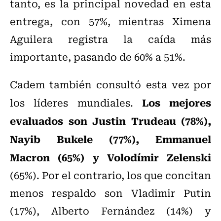
tanto, es la principal novedad en esta
entrega, con 57%, mientras Ximena
Aguilera registra la caída más
importante, pasando de 60% a 51%.
Cadem también consultó esta vez por
Los mejores
los líderes mundiales.
evaluados son Justin Trudeau (78%),
Nayib Bukele (77%), Emmanuel
Macron (65%) y Volodímir Zelenski
(65%). Por el contrario, los que concitan
menos respaldo son Vladimir Putin
(17%), Alberto Fernández (14%) y