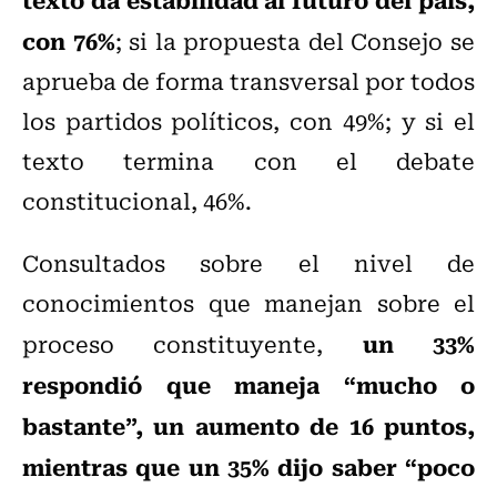
con 76%
; si la propuesta del Consejo se
aprueba de forma transversal por todos
los partidos políticos, con 49%; y si el
texto termina con el debate
constitucional, 46%.
Consultados sobre el nivel de
conocimientos que manejan sobre el
un 33%
proceso constituyente,
respondió que maneja “mucho o
bastante”, un aumento de 16 puntos,
mientras que un 35% dijo saber “poco