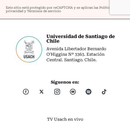
Universidad de Santiago de
Chile
Avenida Libertador Bernardo
O’Higgins Nº 3363. Estación
Central. Santiago. Chile.
Síguenos en:
TV Usach en vivo