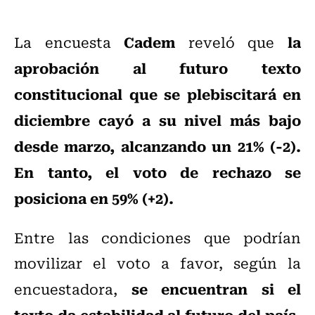
Cadem
la
La encuesta
reveló que
aprobación al futuro texto
constitucional que se plebiscitará en
diciembre cayó a su nivel más bajo
desde marzo, alcanzando un 21% (-2).
En tanto, el voto de rechazo se
posiciona en 59% (+2).
Entre las condiciones que podrían
movilizar el voto a favor, según la
se encuentran si el
encuestadora,
texto da estabilidad al futuro del país,