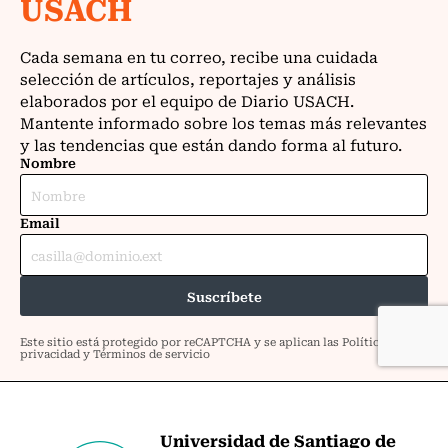
Universidad de Santiago de