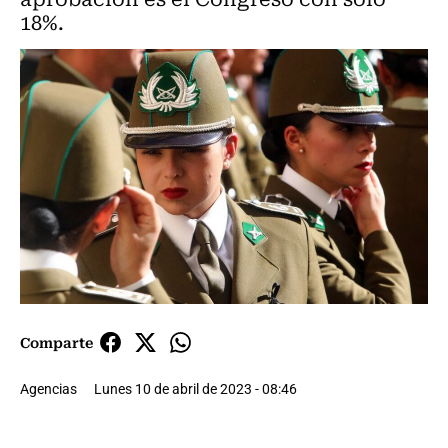
18%.
Comparte
Agencias
Lunes 10 de abril de 2023 - 08:46