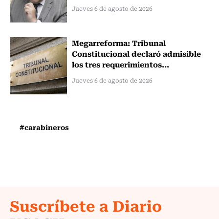
Jueves 6 de agosto de 2026
Megarreforma: Tribunal
Constitucional declaró admisible
los tres requerimientos...
Jueves 6 de agosto de 2026
#carabineros