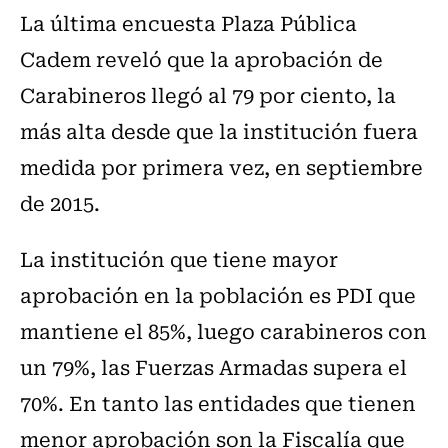
La última encuesta Plaza Pública
Cadem reveló que la aprobación de
Carabineros llegó al 79 por ciento, la
más alta desde que la institución fuera
medida por primera vez, en septiembre
de 2015.
La institución que tiene mayor
aprobación en la población es PDI que
mantiene el 85%, luego carabineros con
un 79%, las Fuerzas Armadas supera el
70%. En tanto las entidades que tienen
menor aprobación son la Fiscalía que