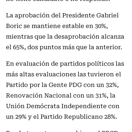
La aprobación del Presidente Gabriel
Boric se mantiene estable en 30%,
mientras que la desaprobación alcanza
el 65%, dos puntos más que la anterior.
En evaluación de partidos políticos las
más altas evaluaciones las tuvieron el
Partido por la Gente PDG con un 32%,
Renovación Nacional con un 31%, la
Unión Demócrata Independiente con
un 29% y el Partido Republicano 28%.