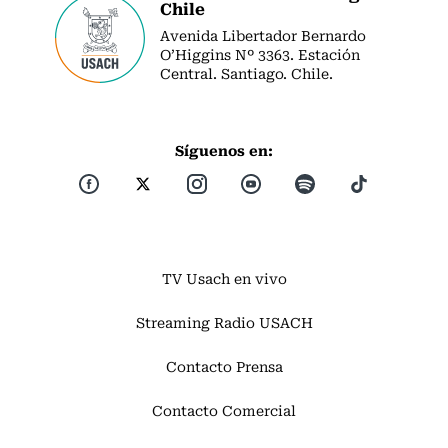
Chile
Avenida Libertador Bernardo
O’Higgins Nº 3363. Estación
Central. Santiago. Chile.
Síguenos en:
TV Usach en vivo
Streaming Radio USACH
Contacto Prensa
Contacto Comercial