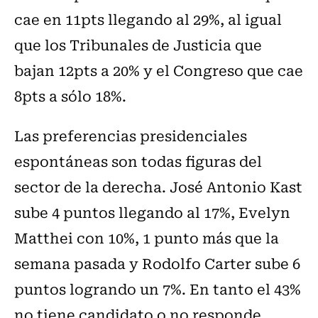
cae en 11pts llegando al 29%, al igual
que los Tribunales de Justicia que
bajan 12pts a 20% y el Congreso que cae
8pts a sólo 18%.
Las preferencias presidenciales
espontáneas son todas figuras del
sector de la derecha. José Antonio Kast
sube 4 puntos llegando al 17%, Evelyn
Matthei con 10%, 1 punto más que la
semana pasada y Rodolfo Carter sube 6
puntos logrando un 7%. En tanto el 43%
no tiene candidato o no responde.