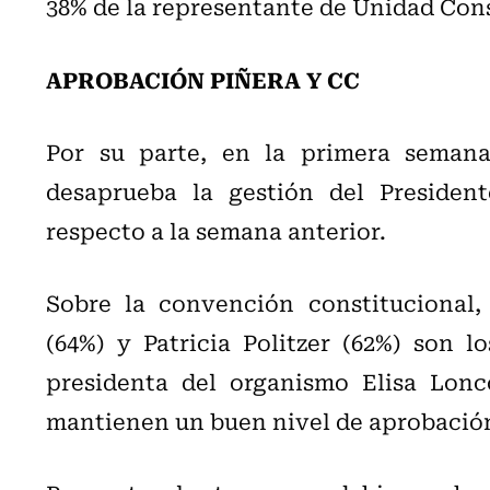
38% de la representante de Unidad Con
APROBACIÓN PIÑERA Y CC
Por su parte, en la primera seman
desaprueba la gestión del Presiden
respecto a la semana anterior.
Sobre la convención constitucional,
(64%) y Patricia Politzer (62%) son l
presidenta del organismo Elisa Lonc
mantienen un buen nivel de aprobación