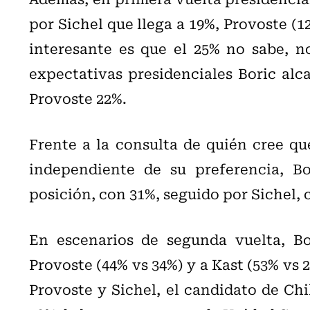
por Sichel que llega a 19%, Provoste (12
interesante es que el 25% no sabe, n
expectativas presidenciales Boric alca
Provoste 22%.
Frente a la consulta de quién cree qu
independiente de su preferencia, Bo
posición, con 31%, seguido por Sichel,
En escenarios de segunda vuelta, Bo
Provoste (44% vs 34%) y a Kast (53% vs 2
Provoste y Sichel, el candidato de Ch