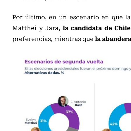
Por último, en un escenario en que l
la candidata de Chile
Matthei y Jara,
la abanderad
preferencias, mientras que