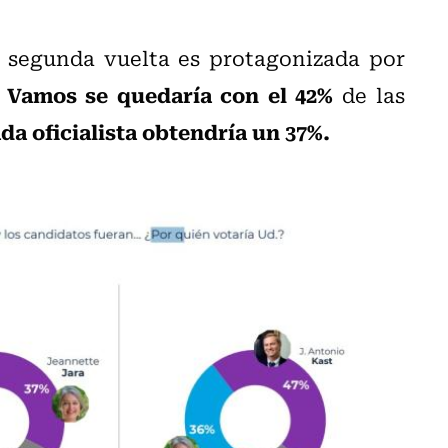
a segunda vuelta es protagonizada por
 Vamos se quedaría con el 42%
de las
a oficialista obtendría un 37%.