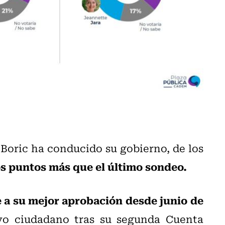
Boric ha conducido su gobierno, de los
os puntos más que el último sondeo.
 a su mejor aprobación desde junio de
yo ciudadano tras su segunda Cuenta