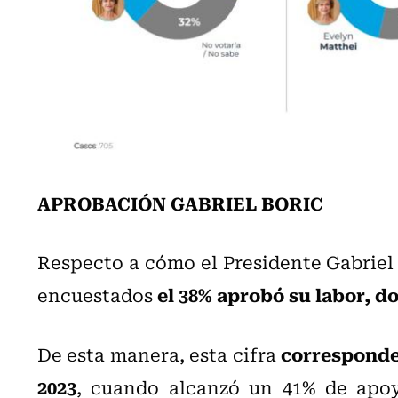
APROBACIÓN GABRIEL BORIC
Respecto a cómo el Presidente Gabriel 
el 38% aprobó su labor, d
encuestados
corresponde
De esta manera, esta cifra
2023
, cuando alcanzó un 41% de apo