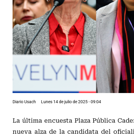
Diario Usach
Lunes 14 de julio de 2025 - 09:04
La última encuesta Plaza Pública Cade
nueva alza de la candidata del oficia