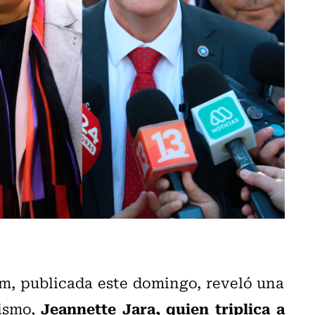
m, publicada este domingo, reveló una
Jeannette Jara, quien triplica a
lismo,