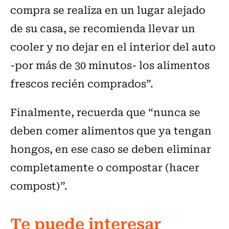
compra se realiza en un lugar alejado
de su casa, se recomienda llevar un
cooler y no dejar en el interior del auto
-por más de 30 minutos- los alimentos
frescos recién comprados”.
Finalmente, recuerda que “nunca se
deben comer alimentos que ya tengan
hongos, en ese caso se deben eliminar
completamente o compostar (hacer
compost)”.
Te puede interesar