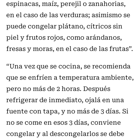
espinacas, maíz, perejil o zanahorias,
en el caso de las verduras; asimismo se
puede congelar plátano, cítricos sin
piel y frutos rojos, como arándanos,
fresas y moras, en el caso de las frutas”.
“Una vez que se cocina, se recomienda
que se enfríen a temperatura ambiente,
pero no más de 2 horas. Después
refrigerar de inmediato, ojalá en una
fuente con tapa, y no más de 3 días. Si
no se come en esos 3 días, conviene
congelar y al descongelarlos se debe