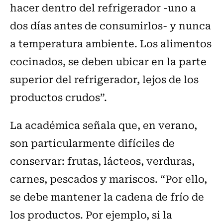
hacer dentro del refrigerador -uno a
dos días antes de consumirlos- y nunca
a temperatura ambiente. Los alimentos
cocinados, se deben ubicar en la parte
superior del refrigerador, lejos de los
productos crudos”.
La académica señala que, en verano,
son particularmente difíciles de
conservar: frutas, lácteos, verduras,
carnes, pescados y mariscos. “Por ello,
se debe mantener la cadena de frío de
los productos. Por ejemplo, si la