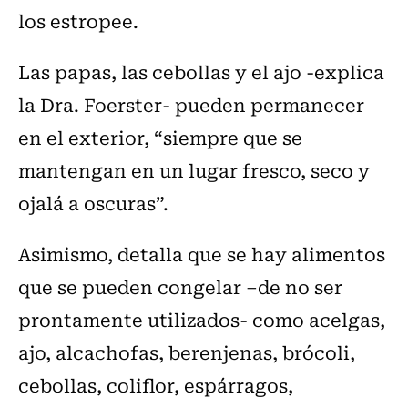
los estropee.
Las papas, las cebollas y el ajo -explica
la Dra. Foerster- pueden permanecer
en el exterior, “siempre que se
mantengan en un lugar fresco, seco y
ojalá a oscuras”.
Asimismo, detalla que se hay alimentos
que se pueden congelar –de no ser
prontamente utilizados- como acelgas,
ajo, alcachofas, berenjenas, brócoli,
cebollas, coliflor, espárragos,