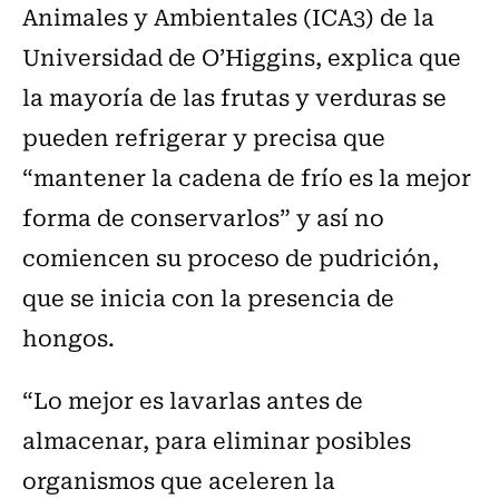
Animales y Ambientales (ICA3) de la
Universidad de O’Higgins, explica que
la mayoría de las frutas y verduras se
pueden refrigerar y precisa que
“mantener la cadena de frío es la mejor
forma de conservarlos” y así no
comiencen su proceso de pudrición,
que se inicia con la presencia de
hongos.
“Lo mejor es lavarlas antes de
almacenar, para eliminar posibles
organismos que aceleren la