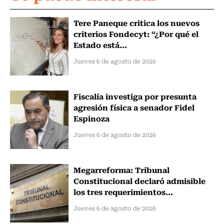
Tere Paneque critica los nuevos
criterios Fondecyt: “¿Por qué el
Estado está...
Jueves 6 de agosto de 2026
Fiscalía investiga por presunta
agresión física a senador Fidel
Espinoza
Jueves 6 de agosto de 2026
Megarreforma: Tribunal
Constitucional declaró admisible
los tres requerimientos...
Jueves 6 de agosto de 2026