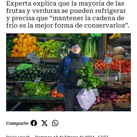
Experta explica que la mayoría de las
frutas y verduras se pueden refrigerar
y precisa que “mantener la cadena de
frío es la mejor forma de conservarlos”.
Comparte