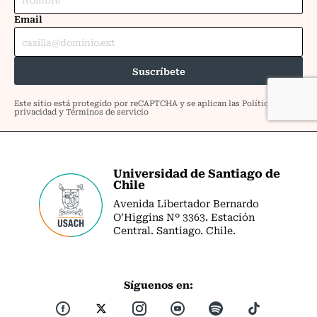
Universidad de Santiago de
Chile
Avenida Libertador Bernardo
O’Higgins Nº 3363. Estación
Central. Santiago. Chile.
Síguenos en: