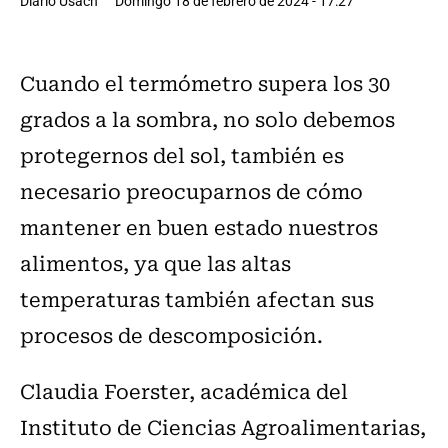
Diario Usach
Domingo 18 de febrero de 2024 - 17:27
Cuando el termómetro supera los 30
grados a la sombra, no solo debemos
protegernos del sol, también es
necesario preocuparnos de cómo
mantener en buen estado nuestros
alimentos, ya que las altas
temperaturas también afectan sus
procesos de descomposición.
Claudia Foerster, académica del
Instituto de Ciencias Agroalimentarias,