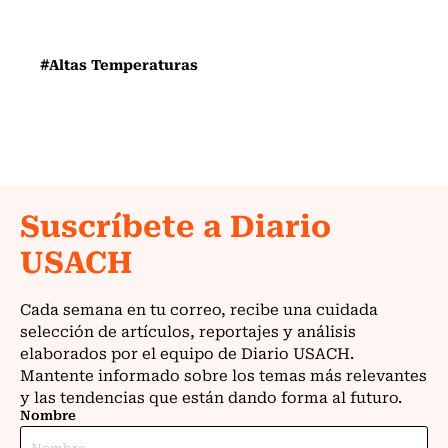
#Altas Temperaturas