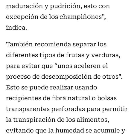
maduración y pudrición, esto con
excepción de los champiñones”,
indica.
También recomienda separar los
diferentes tipos de frutas y verduras,
para evitar que “unos aceleren el
proceso de descomposición de otros”.
Esto se puede realizar usando
recipientes de fibra natural o bolsas
transparentes perforadas para permitir
la transpiración de los alimentos,
evitando que la humedad se acumule y