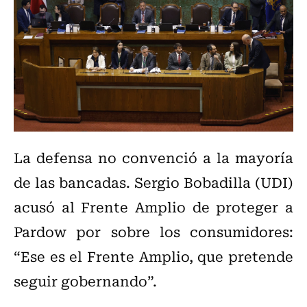
La defensa no convenció a la mayoría
de las bancadas. Sergio Bobadilla (UDI)
acusó al Frente Amplio de proteger a
Pardow por sobre los consumidores:
“Ese es el Frente Amplio, que pretende
seguir gobernando”.