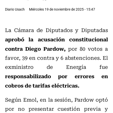
Diario Usach
Miércoles 19 de noviembre de 2025 - 15:47
La Cámara de Diputados y Diputadas
aprobó la acusación constitucional
contra Diego Pardow,
por 80 votos a
favor, 39 en contra y 6 abstenciones. El
exministro de Energía fue
responsabilizado por errores en
cobros de tarifas eléctricas.
Según Emol, en la sesión, Pardow optó
por no presentar cuestión previa y