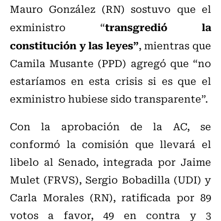
Mauro González (RN) sostuvo que el
transgredió la
exministro “
constitución y las leyes”
, mientras que
Camila Musante (PPD) agregó que “no
estaríamos en esta crisis si es que el
exministro hubiese sido transparente”.
Con la aprobación de la AC, se
conformó la comisión que llevará el
libelo al Senado, integrada por Jaime
Mulet (FRVS), Sergio Bobadilla (UDI) y
Carla Morales (RN), ratificada por 89
votos a favor, 49 en contra y 3