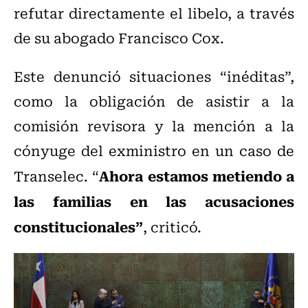
refutar directamente el libelo, a través
de su abogado Francisco Cox.
Este denunció situaciones “inéditas”,
como la obligación de asistir a la
comisión revisora y la mención a la
cónyuge del exministro en un caso de
Ahora estamos metiendo a
Transelec. “
las familias en las acusaciones
constitucionales”
, criticó.