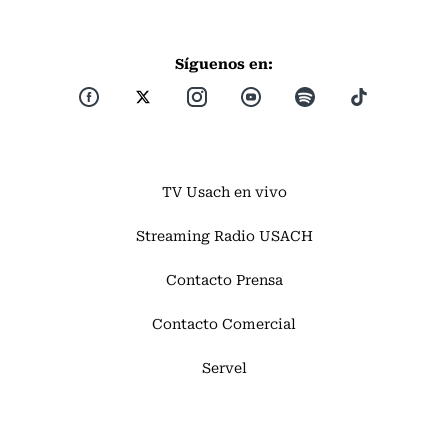
Síguenos en:
TV Usach en vivo
Streaming Radio USACH
Contacto Prensa
Contacto Comercial
Servel