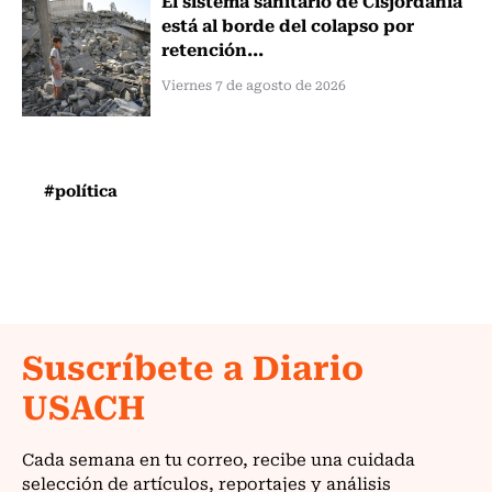
está al borde del colapso por
retención...
Viernes 7 de agosto de 2026
#política