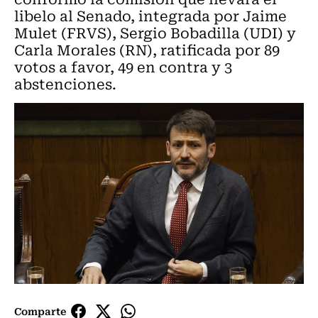
libelo al Senado, integrada por Jaime
Mulet (FRVS), Sergio Bobadilla (UDI) y
Carla Morales (RN), ratificada por 89
votos a favor, 49 en contra y 3
abstenciones.
Comparte