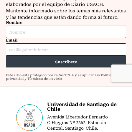
Universidad de Santiago de
Chile
Avenida Libertador Bernardo
O’Higgins Nº 3363. Estación
Central. Santiago. Chile.