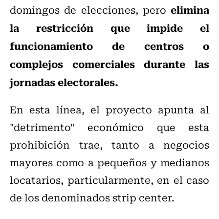
elimina
domingos de elecciones, pero
la restricción que impide el
funcionamiento de centros o
complejos comerciales durante las
jornadas electorales.
En esta línea, el proyecto apunta al
"detrimento" económico que esta
prohibición trae, tanto a negocios
mayores como a pequeños y medianos
locatarios, particularmente, en el caso
de los denominados strip center.