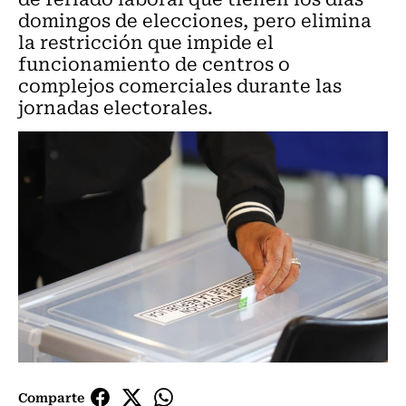
domingos de elecciones, pero elimina
la restricción que impide el
funcionamiento de centros o
complejos comerciales durante las
jornadas electorales.
Comparte