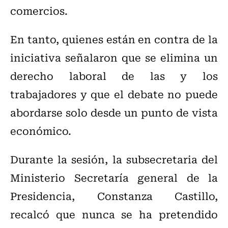
comercios.
En tanto, quienes están en contra de la
iniciativa señalaron que se elimina un
derecho laboral de las y los
trabajadores y que el debate no puede
abordarse solo desde un punto de vista
económico.
Durante la sesión, la subsecretaria del
Ministerio Secretaría general de la
Presidencia, Constanza Castillo,
recalcó que nunca se ha pretendido