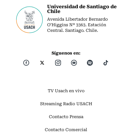
Universidad de Santiago de
Chile
Avenida Libertador Bernardo
O’Higgins Nº 3363. Estación
Central. Santiago. Chile.
Síguenos en:
TV Usach en vivo
Streaming Radio USACH
Contacto Prensa
Contacto Comercial