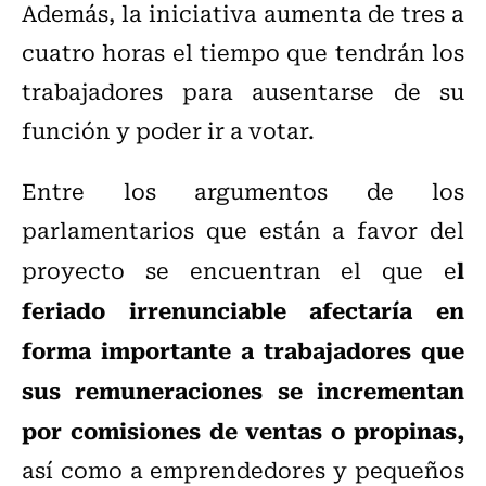
Además, la iniciativa aumenta de tres a
cuatro horas el tiempo que tendrán los
trabajadores para ausentarse de su
función y poder ir a votar.
Entre los argumentos de los
parlamentarios que están a favor del
l
proyecto se encuentran el que e
feriado irrenunciable afectaría en
forma importante a trabajadores que
sus remuneraciones se incrementan
por comisiones de ventas o propinas,
así como a emprendedores y pequeños