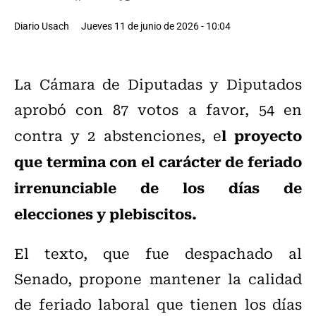
Diario Usach
Jueves 11 de junio de 2026 - 10:04
La Cámara de Diputadas y Diputados
aprobó con 87 votos a favor, 54 en
l proyecto
contra y 2 abstenciones, e
que termina con el carácter de feriado
irrenunciable de los días de
elecciones y plebiscitos.
El texto, que fue despachado al
Senado, propone mantener la calidad
de feriado laboral que tienen los días