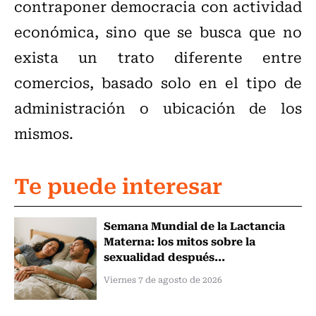
contraponer democracia con actividad
económica, sino que se busca que no
exista un trato diferente entre
comercios, basado solo en el tipo de
administración o ubicación de los
mismos.
Te puede interesar
Semana Mundial de la Lactancia
Materna: los mitos sobre la
sexualidad después...
Viernes 7 de agosto de 2026