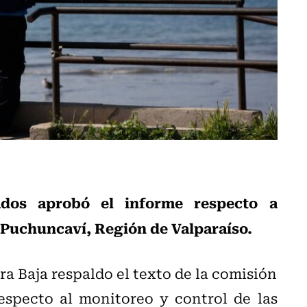
dos aprobó el informe respecto a
Puchuncaví, Región de Valparaíso.
ra Baja respaldo el texto de la comisión
respecto al monitoreo y control de las