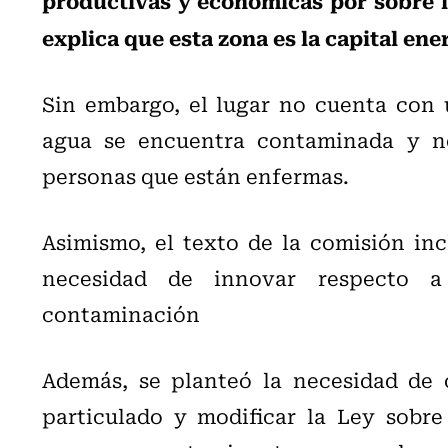
explica que esta zona es la capital ene
Sin embargo, el lugar no cuenta con 
agua se encuentra contaminada y no
personas que están enfermas.
Asimismo, el texto de la comisión in
necesidad de innovar respecto 
contaminación
Además, se planteó la necesidad de 
particulado y modificar la Ley sobre