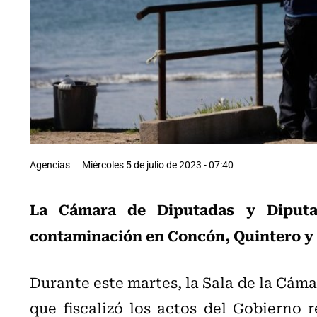
Agencias
Miércoles 5 de julio de 2023 - 07:40
La Cámara de Diputadas y Diputa
contaminación en Concón, Quintero y 
Durante este martes, la Sala de la Cáma
que fiscalizó los actos del Gobierno 