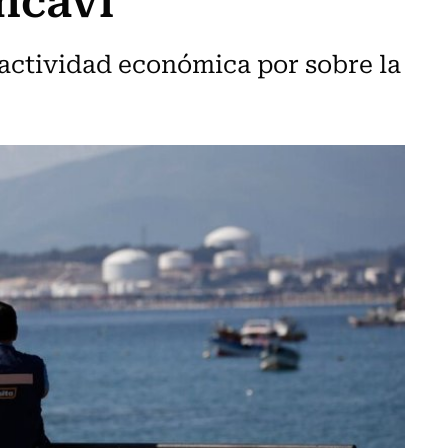
a actividad económica por sobre la