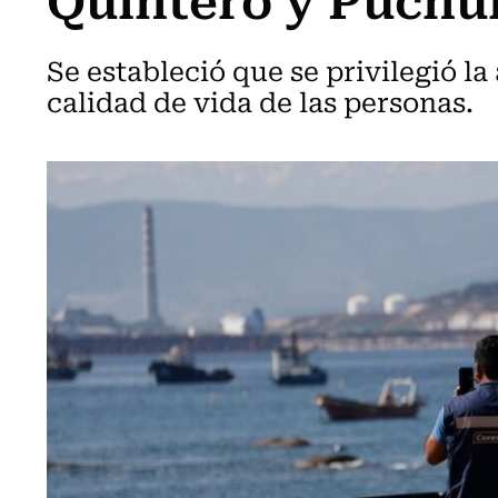
Se estableció que se privilegió l
calidad de vida de las personas.