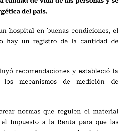
rgética del país.
un hospital en buenas condiciones, el
 hay un registro de la cantidad de
cluyó recomendaciones y estableció la
a los mecanismos de medición de
crear normas que regulen el material
 el Impuesto a la Renta para que las