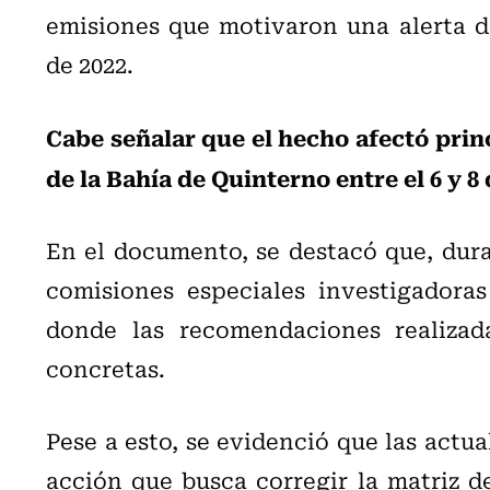
emisiones que motivaron una alerta d
de 2022.
Cabe señalar que el hecho afectó prin
de la Bahía de Quinterno entre el 6 y 8 
En el documento, se destacó que, duran
comisiones especiales investigadora
donde las recomendaciones realizada
concretas.
Pese a esto, se evidenció que las actu
acción que busca corregir la matriz d