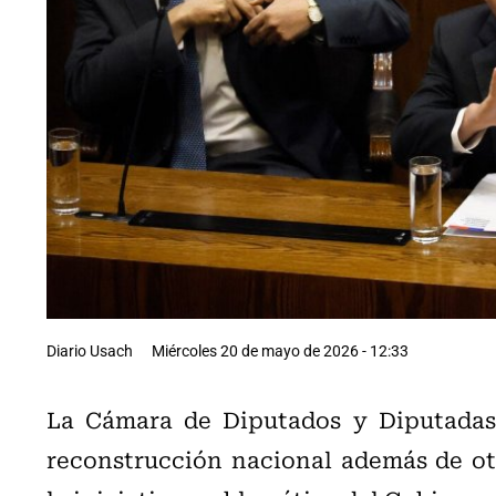
Diario Usach
Miércoles 20 de mayo de 2026 - 12:33
La Cámara de Diputados y Diputadas 
reconstrucción nacional además de ot