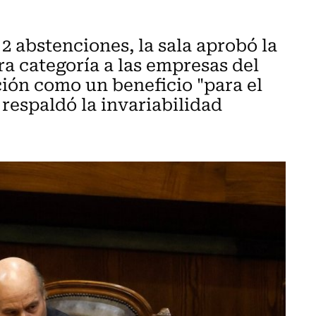
 2 abstenciones, la sala aprobó la
a categoría a las empresas del
ición como un beneficio "para el
 respaldó la invariabilidad