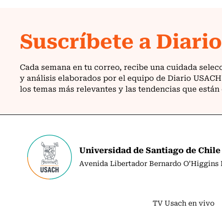
Universidad de Santiago de Chile
Avenida Libertador Bernardo O’Higgins N
TV Usach en vivo