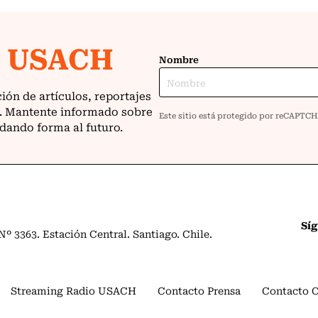
Sí
º 3363. Estación Central. Santiago. Chile.
Streaming Radio USACH
Contacto Prensa
Contacto 