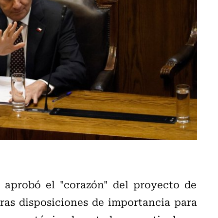
aprobó el "corazón" del proyecto de
ras disposiciones de importancia para