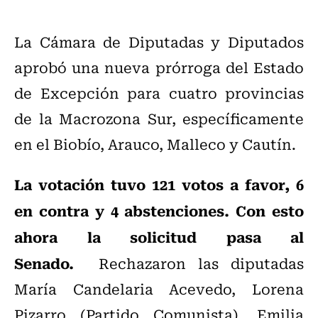
La Cámara de Diputadas y Diputados
aprobó una nueva prórroga del Estado
de Excepción para cuatro provincias
de la Macrozona Sur, específicamente
en el Biobío, Arauco, Malleco y Cautín.
La votación tuvo 121 votos a favor, 6
en contra y 4 abstenciones. Con esto
ahora la solicitud pasa al
Senado.
Rechazaron las diputadas
María Candelaria Acevedo, Lorena
Pizarro (Partido Comunista), Emilia