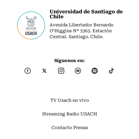
Universidad de Santiago de
Chile
Avenida Libertador Bernardo
O’Higgins Nº 3363. Estación
Central. Santiago. Chile.
Síguenos en:
TV Usach en vivo
Streaming Radio USACH
Contacto Prensa