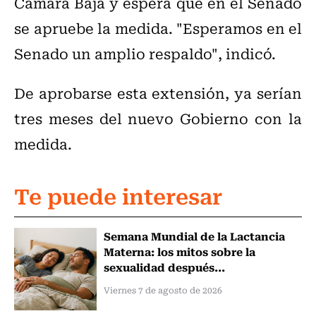
Cámara Baja y espera que en el Senado
se apruebe la medida. "Esperamos en el
Senado un amplio respaldo", indicó.
De aprobarse esta extensión, ya serían
tres meses del nuevo Gobierno con la
medida.
Te puede interesar
Semana Mundial de la Lactancia
Materna: los mitos sobre la
sexualidad después...
Viernes 7 de agosto de 2026