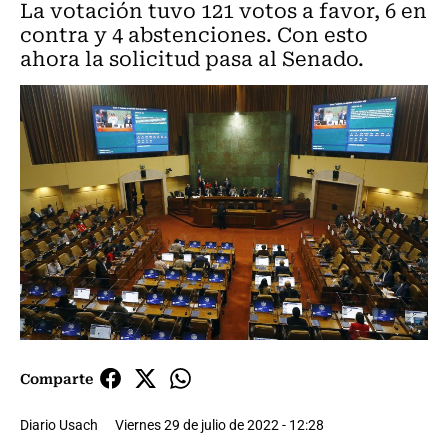
La votación tuvo 121 votos a favor, 6 en
contra y 4 abstenciones. Con esto
ahora la solicitud pasa al Senado.
Comparte
Diario Usach
Viernes 29 de julio de 2022 - 12:28