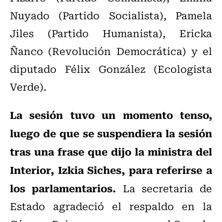
Nuyado (Partido Socialista), Pamela
Jiles (Partido Humanista), Ericka
Ñanco (Revolución Democrática) y el
diputado Félix González (Ecologista
Verde).
La sesión tuvo un momento tenso,
luego de que se suspendiera la sesión
tras una frase que dijo la ministra del
Interior, Izkia Siches, para referirse a
los parlamentarios.
La secretaria de
Estado agradeció el respaldo en la