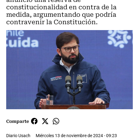
constitucionalidad en contra de la
medida, argumentando que podría
contravenir la Constitución.
Comparte
Diario Usach
Miércoles 13 de noviembre de 2024 - 09:23