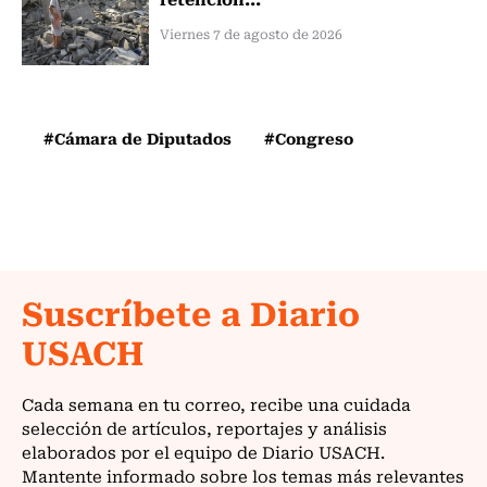
Viernes 7 de agosto de 2026
#Cámara de Diputados
#Congreso