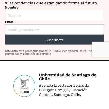
Universidad de Santiago de
Chile
Avenida Libertador Bernardo
O’Higgins Nº 3363. Estación
Central. Santiago. Chile.