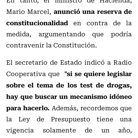
anunció una reserva de
Mario Marcel,
constitucionalidad
en contra de la
medida, argumentando que podría
contravenir la Constitución.
El secretario de Estado indicó a Radio
"si se quiere legislar
Cooperativa que
sobre el tema de los test de drogas,
hay que buscar un mecanismo idóneo
para hacerlo.
Además, recordemos que
la Ley de Presupuesto tiene una
vigencia solamente de un año,