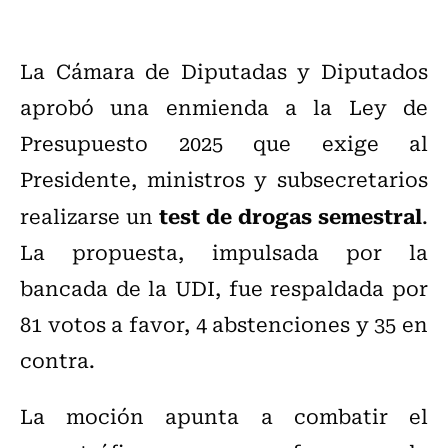
La Cámara de Diputadas y Diputados
aprobó una enmienda a la Ley de
Presupuesto 2025 que exige al
Presidente, ministros y subsecretarios
test de drogas semestral
realizarse un
.
La propuesta, impulsada por la
bancada de la UDI, fue respaldada por
81 votos a favor, 4 abstenciones y 35 en
contra.
La moción apunta a combatir el