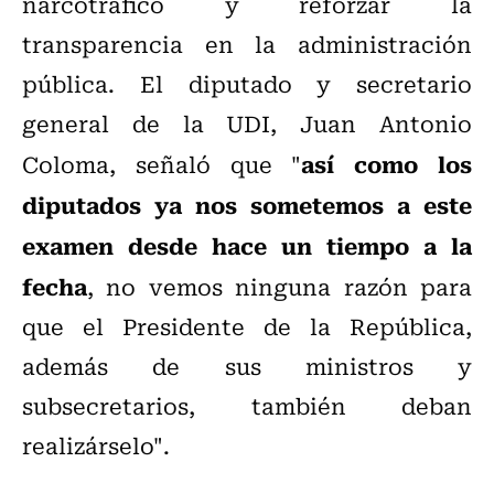
narcotráfico y reforzar la
transparencia en la administración
pública.
El
diputado y secretario
general de la UDI, Juan Antonio
así como los
Coloma, señaló que "
diputados ya nos sometemos a este
examen desde hace un tiempo a la
fecha
, no vemos ninguna razón para
que el Presidente de la República,
además de sus ministros y
subsecretarios, también deban
realizárselo".