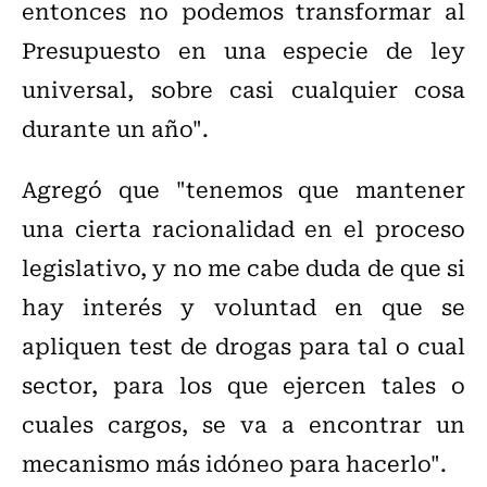
entonces no podemos transformar al
Presupuesto en una especie de ley
universal, sobre casi cualquier cosa
durante un año".
Agregó que "tenemos que mantener
una cierta racionalidad en el proceso
legislativo, y no me cabe duda de que si
hay interés y voluntad en que se
apliquen test de drogas para tal o cual
sector, para los que ejercen tales o
cuales cargos, se va a encontrar un
mecanismo más idóneo para hacerlo".