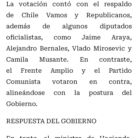
La votación contó con el respaldo
de Chile Vamos y Republicanos,
además de algunos diputados
oficialistas, como Jaime Araya,
Alejandro Bernales, Vlado Mirosevic y
Camila Musante. En contraste,
el Frente Amplio y el Partido
Comunista votaron en contra,
alineándose con la postura del
Gobierno.
RESPUESTA DEL GOBIERNO
En tanto, el ministro de Hacienda,