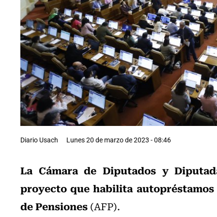
Diario Usach
Lunes 20 de marzo de 2023 - 08:46
La Cámara de Diputados y Diputadas
proyecto que habilita autopréstamos
de Pensiones
(AFP).