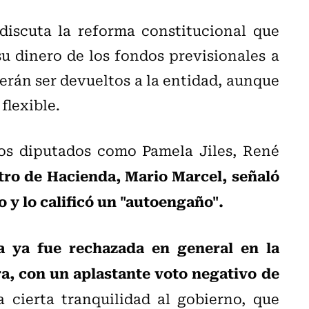
discuta la reforma constitucional que
su dinero de los fondos previsionales a
rán ser devueltos a la entidad, aunque
flexible.
os diputados como
Pamela Jiles
,
René
tro de Hacienda, Mario Marcel, señaló
o y lo calificó un "autoengaño".
va ya fue rechazada en general en la
a, con un aplastante voto negativo de
 cierta tranquilidad al gobierno, que