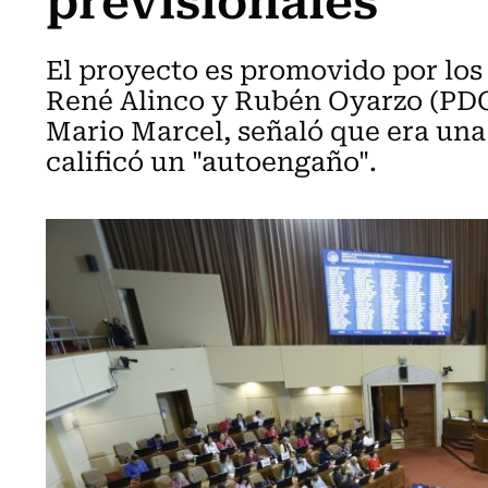
El proyecto es promovido por los
René Alinco y Rubén Oyarzo (PDG)
Mario Marcel, señaló que era una 
calificó un "autoengaño".