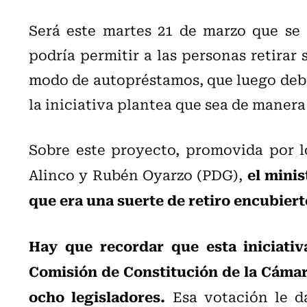
Será este martes 21 de marzo que se 
podría permitir a las personas retirar 
modo de autopréstamos, que luego debe
la iniciativa plantea que sea de manera 
Sobre este proyecto,
promovida por l
el
minis
Alinco
y
Rubén Oyarzo
(PDG),
que era una suerte de retiro encubiert
Hay que recordar que esta
iniciati
Comisión de Constitución de la Cámar
ocho legisladores.
Esa votación le da