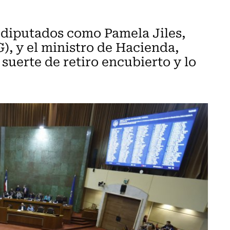
 diputados como Pamela Jiles,
, y el ministro de Hacienda,
suerte de retiro encubierto y lo