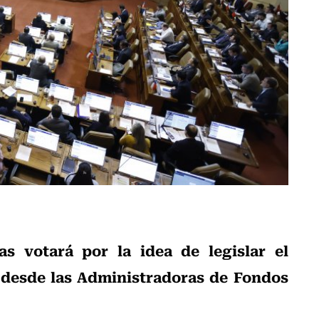
 votará por la idea de legislar el
 desde las Administradoras de Fondos